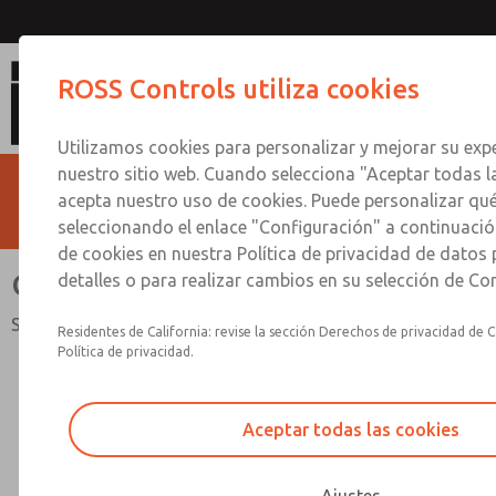
Colectores multiestaci
ROSS Controls utiliza cookies
Utilizamos cookies para personalizar y mejorar su expe
nuestro sitio web. Cuando selecciona "Aceptar todas l
acepta nuestro uso de cookies. Puede personalizar qu
seleccionando el enlace "Configuración" a continuación
de cookies en nuestra Política de privacidad de datos
Colectores multiestación
detalles o para realizar cambios en su selección de Co
Serie 95 válvulas
Residentes de California: revise la sección Derechos de privacidad de C
Política de privacidad.
Aceptar todas las cookies