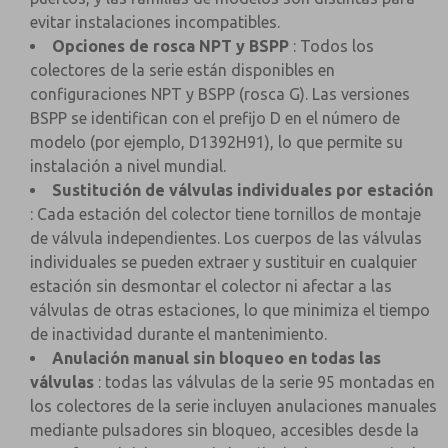
evitar instalaciones incompatibles.
Opciones de rosca NPT y BSPP
: Todos los
colectores de la serie están disponibles en
configuraciones NPT y BSPP (rosca G). Las versiones
BSPP se identifican con el prefijo D en el número de
modelo (por ejemplo, D1392H91), lo que permite su
instalación a nivel mundial.
Sustitución de válvulas individuales por estación
: Cada estación del colector tiene tornillos de montaje
de válvula independientes. Los cuerpos de las válvulas
individuales se pueden extraer y sustituir en cualquier
estación sin desmontar el colector ni afectar a las
válvulas de otras estaciones, lo que minimiza el tiempo
de inactividad durante el mantenimiento.
Anulación manual sin bloqueo en todas las
válvulas
: todas las válvulas de la serie 95 montadas en
los colectores de la serie incluyen anulaciones manuales
mediante pulsadores sin bloqueo, accesibles desde la