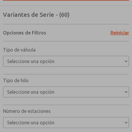
Variantes de Serie - (60)
Opciones de Filtros
Reiniciar
Tipo de válvula
Tipo de hilo
Número de estaciones
¿Método de Contacto Preferido?
Correo Electrónico
Teléfono