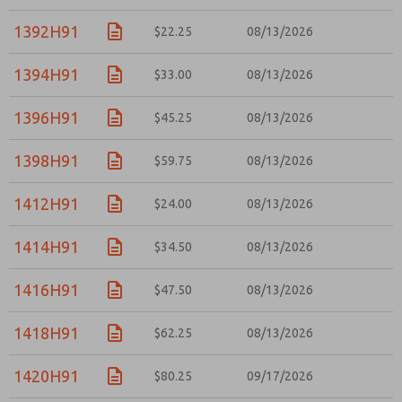
1392H91
$22.25
08/13/2026
1394H91
$33.00
08/13/2026
1396H91
$45.25
08/13/2026
1398H91
$59.75
08/13/2026
1412H91
$24.00
08/13/2026
1414H91
$34.50
08/13/2026
1416H91
$47.50
08/13/2026
1418H91
$62.25
08/13/2026
1420H91
$80.25
09/17/2026