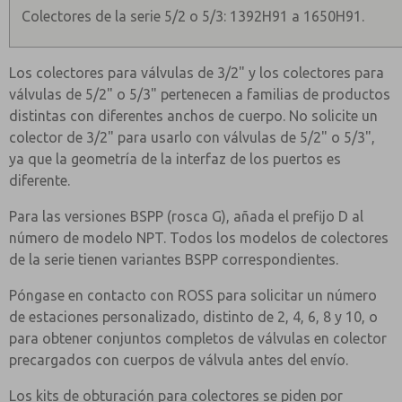
Colectores de la serie 5/2 o 5/3: 1392H91 a 1650H91.
Los colectores para válvulas de 3/2" y los colectores para
válvulas de 5/2" o 5/3" pertenecen a familias de productos
distintas con diferentes anchos de cuerpo. No solicite un
colector de 3/2" para usarlo con válvulas de 5/2" o 5/3",
ya que la geometría de la interfaz de los puertos es
diferente.
Para las versiones BSPP (rosca G), añada el prefijo D al
número de modelo NPT. Todos los modelos de colectores
de la serie tienen variantes BSPP correspondientes.
Póngase en contacto con ROSS para solicitar un número
de estaciones personalizado, distinto de 2, 4, 6, 8 y 10, o
para obtener conjuntos completos de válvulas en colector
precargados con cuerpos de válvula antes del envío.
Los kits de obturación para colectores se piden por