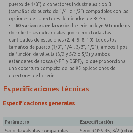
puerto de 1/8") o conectores industriales tipo B
(tamaños de puerto de 1/4" a 1/2") compatibles con las
opciones de conectores iluminados de ROSS.
60 variantes en la serie
: la serie incluye 60 modelos
de colectores individuales que cubren todas las
cantidades de estaciones (2, 4, 6, 8, 10), todos los
tamaños de puerto (1/8", 1/4", 3/8", 1/2"), ambos tipos
de función de válvula (3/2 y 5/2 o 5/3) y ambos
estándares de rosca (NPT y BSPP), lo que proporciona
una cobertura completa de las 95 aplicaciones de
colectores de la serie.
Especificaciones técnicas
Especificaciones generales
Parámetro
Especificación
Serie de válvulas compatibles
Serie ROSS 95; 3/2 (reto