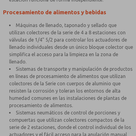
Procesamiento de alimentos y bebidas
Máquinas de llenado, taponado y sellado que
utilizan colectores de la serie de 4 a 8 estaciones con
válvulas de 1/4" 5/2 para controlar los actuadores de
llenado individuales desde un único bloque colector que
simplifica el acceso para la limpieza en la zona de
llenado.
Sistemas de transporte y manipulación de productos
en líneas de procesamiento de alimentos que utilizan
colectores de la Serie con cuerpos de aluminio que
resisten la corrosión y toleran los entornos de alta
humedad comunes en las instalaciones de plantas de
procesamiento de alimentos.
Sistemas neumáticos de control de porciones y
compuertas que utilizan colectores compactos de la
serie de 2 estaciones, donde el control individual de los
actuadores y el fácil acceso para la anulación manual