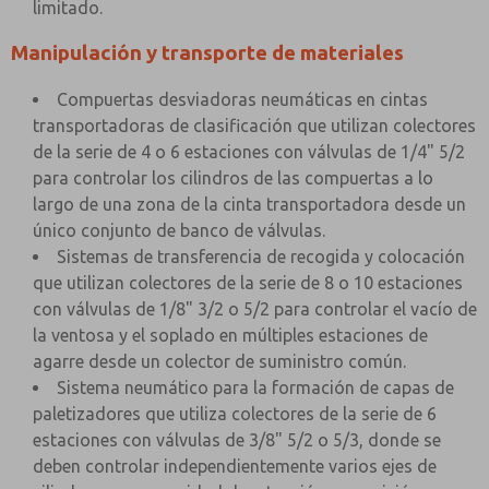
limitado.
Manipulación y transporte de materiales
Compuertas desviadoras neumáticas en cintas
transportadoras de clasificación que utilizan colectores
de la serie de 4 o 6 estaciones con válvulas de 1/4" 5/2
para controlar los cilindros de las compuertas a lo
largo de una zona de la cinta transportadora desde un
único conjunto de banco de válvulas.
Sistemas de transferencia de recogida y colocación
que utilizan colectores de la serie de 8 o 10 estaciones
con válvulas de 1/8" 3/2 o 5/2 para controlar el vacío de
la ventosa y el soplado en múltiples estaciones de
agarre desde un colector de suministro común.
Sistema neumático para la formación de capas de
paletizadores que utiliza colectores de la serie de 6
estaciones con válvulas de 3/8" 5/2 o 5/3, donde se
deben controlar independientemente varios ejes de