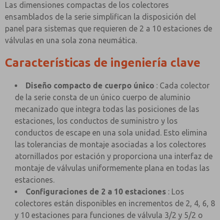
Las dimensiones compactas de los colectores
ensamblados de la serie simplifican la disposición del
panel para sistemas que requieren de 2 a 10 estaciones de
válvulas en una sola zona neumática.
Características de ingeniería clave
Diseño compacto de cuerpo único
: Cada colector
de la serie consta de un único cuerpo de aluminio
mecanizado que integra todas las posiciones de las
estaciones, los conductos de suministro y los
conductos de escape en una sola unidad. Esto elimina
las tolerancias de montaje asociadas a los colectores
atornillados por estación y proporciona una interfaz de
montaje de válvulas uniformemente plana en todas las
estaciones.
Configuraciones de 2 a 10 estaciones
: Los
colectores están disponibles en incrementos de 2, 4, 6, 8
y 10 estaciones para funciones de válvula 3/2 y 5/2 o