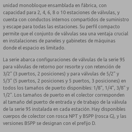
unidad monobloque ensamblada en fábrica, con
capacidad para 2, 4, 6, 8 o 10 estaciones de válvulas, y
cuenta con conductos internos compartidos de suministro
y escape para todas las estaciones. Su perfil compacto
permite que el conjunto de válvulas sea una ventaja crucial
en instalaciones de paneles y gabinetes de máquinas
donde el espacio es limitado.
La serie abarca configuraciones de válvulas de la serie 95
para válvulas de retorno por resorte y con retención de
3/2" (3 puertos, 2 posiciones) y para válvulas de 5/2" y
5/3" (5 puertos, 2 posiciones y 5 puertos, 3 posiciones) en
todos los tamaños de puerto disponibles: 1/8", 1/4", 3/8" y
1/2". Los tamaños de puerto en el colector corresponden
al tamaño del puerto de entrada y de trabajo de la válvula
de la serie 95 instalada en cada estación. Hay disponibles
cuerpos de colector con rosca NPT y BSPP (rosca G), y las
versiones BSPP se designan con el prefijo D.