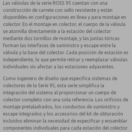
Las válvulas de la serie ROSS 95 cuentan con una
construcción de carrete con sello resistente y están
disponibles en configuraciones en línea y para montaje en
colector. En el montaje en colector, el cuerpo de la válvula
se atornilla directamente a la estación del colector
mediante dos tornillos de montaje, y las juntas tóricas
forman las interfaces de suministro y escape entre la
válvula y la base del colector. Cada posición de estación es
independiente, lo que permite retirar y reemplazar válvulas
individuales sin afectar a las estaciones adyacentes.
Como ingeniero de diseño que especifica sistemas de
colectores de la Serie 95, esta serie simplifica la
integración del sistema al proporcionar un cuerpo de
colector completo con una sola referencia. Los orificios de
montaje pretaladrados, los conductos de suministro y
escape integrados y los accesorios del kit de obturación
incluidos eliminan la necesidad de especificar y ensamblar
componentes individuales para cada estación del colector.