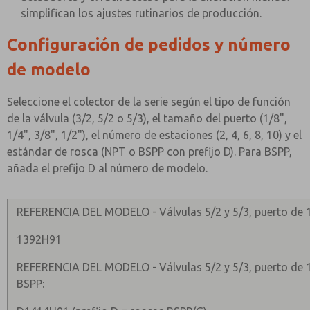
simplifican los ajustes rutinarios de producción.
Configuración de pedidos y número
de modelo
Seleccione el colector de la serie según el tipo de función
de la válvula (3/2, 5/2 o 5/3), el tamaño del puerto (1/8",
1/4", 3/8", 1/2"), el número de estaciones (2, 4, 6, 8, 10) y el
estándar de rosca (NPT o BSPP con prefijo D). Para BSPP,
añada el prefijo D al número de modelo.
REFERENCIA DEL MODELO - Válvulas 5/2 y 5/3, puerto de 1/
1392H91
REFERENCIA DEL MODELO - Válvulas 5/2 y 5/3, puerto de 1/
BSPP: