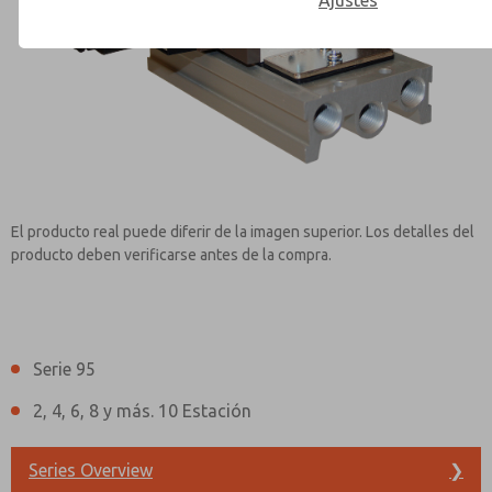
Ajustes
Contact ROSS Controls for Inf
El producto real puede diferir de la imagen superior. Los detalles del
producto deben verificarse antes de la compra.
Serie 95
2, 4, 6, 8 y más. 10 Estación
Series Overview
❯