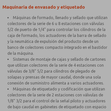
Maquinaria de envasado y etiquetado
Máquinas de formado, llenado y sellado que utilizan
colectores de la serie de 6 u 8 estaciones con válvulas
5/2 de puerto de 1/4" para controlar los cilindros de la
caja de formado, los actuadores de la barra de sellado
y la neumática de expulsión del producto desde un
banco de colectores compacto integrado en el bastidor
de la máquina.
Sistemas de montaje de cajas y sellado de cartones
que utilizan colectores de la serie de 4 estaciones con
válvulas de 3/8" 5/2 para cilindros de plegado de
solapas y prensas de mayor caudal, donde una sola
conexión de suministro alimenta a varios actuadores.
Máquinas de etiquetado y codificación que utilizan
colectores de la serie de 2 estaciones con válvulas de
1/8" 3/2 para el control de la señal piloto y actuadores
de bajo caudal en gabinetes de etiquetado con espacio