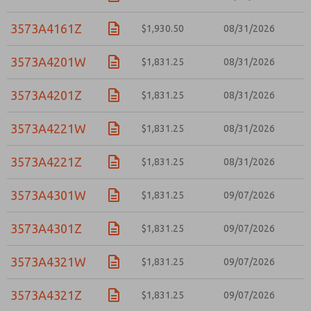
3573A4161Z
$1,930.50
08/31/2026
3573A4201W
$1,831.25
08/31/2026
3573A4201Z
$1,831.25
08/31/2026
3573A4221W
$1,831.25
08/31/2026
3573A4221Z
$1,831.25
08/31/2026
3573A4301W
$1,831.25
09/07/2026
3573A4301Z
$1,831.25
09/07/2026
3573A4321W
$1,831.25
09/07/2026
3573A4321Z
$1,831.25
09/07/2026