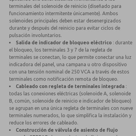
terminales del solenoide de reinicio (diseñado para
funcionamiento intermitente únicamente). Ambos
solenoides principales deben estar desenergizados
durante y después del reinicio para evitar ciclos de
pulsación involuntarios.
Salida de indicador de bloqueo eléctrico
: durante
el bloqueo, los terminales 3 y 7 de la regleta de
terminales se conectan, lo que permite conectar una luz
indicadora del panel, una campana u otro dispositivo
con una tensión nominal de 250 VCA a través de estos
terminales como notificación remota de bloqueo.
Cableado con regleta de terminales integrada
:
todas las conexiones eléctricas (solenoide A, solenoide
B, común, solenoide de reinicio e indicador de bloqueo)
se agrupan en una única regleta de terminales con nueve
terminales numerados, lo que simplifica la instalación y
reduce los errores de cableado.
Construcción de válvula de asiento de flujo