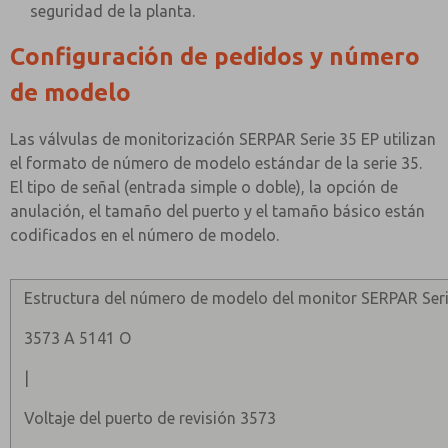
seguridad de la planta.
Configuración de pedidos y número
de modelo
Las válvulas de monitorización SERPAR Serie 35 EP utilizan
el formato de número de modelo estándar de la serie 35.
El tipo de señal (entrada simple o doble), la opción de
anulación, el tamaño del puerto y el tamaño básico están
codificados en el número de modelo.
Estructura del número de modelo del monitor SERPAR Seri
3573 A 5141 O
|
Voltaje del puerto de revisión 3573