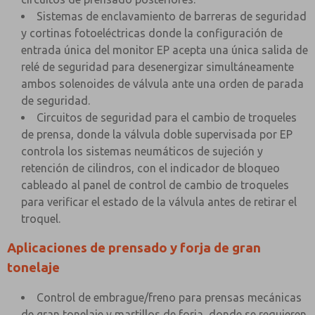
Sistemas de enclavamiento de barreras de seguridad
y cortinas fotoeléctricas donde la configuración de
entrada única del monitor EP acepta una única salida de
relé de seguridad para desenergizar simultáneamente
ambos solenoides de válvula ante una orden de parada
de seguridad.
Circuitos de seguridad para el cambio de troqueles
de prensa, donde la válvula doble supervisada por EP
controla los sistemas neumáticos de sujeción y
retención de cilindros, con el indicador de bloqueo
cableado al panel de control de cambio de troqueles
para verificar el estado de la válvula antes de retirar el
troquel.
Aplicaciones de prensado y forja de gran
tonelaje
Control de embrague/freno para prensas mecánicas
de gran tonelaje y martillos de forja, donde se requieren