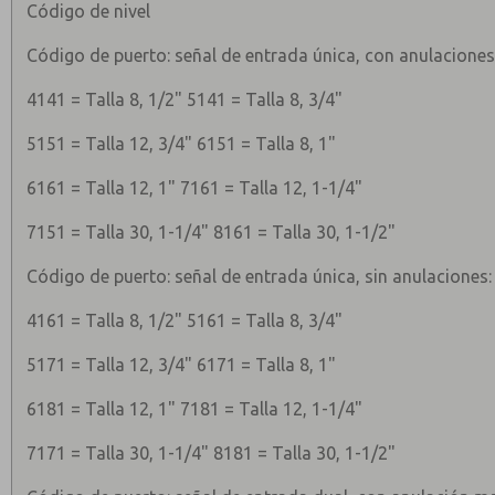
Código de nivel
Código de puerto: señal de entrada única, con anulacione
4141 = Talla 8, 1/2" 5141 = Talla 8, 3/4"
5151 = Talla 12, 3/4" 6151 = Talla 8, 1"
6161 = Talla 12, 1" 7161 = Talla 12, 1-1/4"
7151 = Talla 30, 1-1/4" 8161 = Talla 30, 1-1/2"
Código de puerto: señal de entrada única, sin anulaciones:
4161 = Talla 8, 1/2" 5161 = Talla 8, 3/4"
5171 = Talla 12, 3/4" 6171 = Talla 8, 1"
6181 = Talla 12, 1" 7181 = Talla 12, 1-1/4"
7171 = Talla 30, 1-1/4" 8181 = Talla 30, 1-1/2"