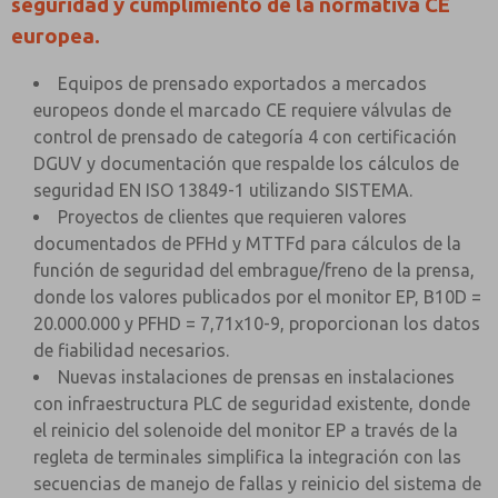
seguridad y cumplimiento de la normativa CE
europea.
Equipos de prensado exportados a mercados
europeos donde el marcado CE requiere válvulas de
control de prensado de categoría 4 con certificación
DGUV y documentación que respalde los cálculos de
seguridad EN ISO 13849-1 utilizando SISTEMA.
Proyectos de clientes que requieren valores
documentados de PFHd y MTTFd para cálculos de la
función de seguridad del embrague/freno de la prensa,
donde los valores publicados por el monitor EP, B10D =
20.000.000 y PFHD = 7,71x10-9, proporcionan los datos
de fiabilidad necesarios.
Nuevas instalaciones de prensas en instalaciones
con infraestructura PLC de seguridad existente, donde
el reinicio del solenoide del monitor EP a través de la
regleta de terminales simplifica la integración con las
secuencias de manejo de fallas y reinicio del sistema de