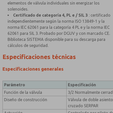
elementos de válvula individuales sin energizar los
solenoides.
Certificado de categoría 4, PL e / SIL 3
: certificado
independientemente según la norma ISO 13849-1 y la
norma IEC 62061 para la categoría 4 PL e y la norma IEC
62061 para SIL 3. Probado por DGUV y con marcado CE.
Biblioteca SISTEMA disponible para su descarga para
cálculos de seguridad.
Especificaciones técnicas
Especificaciones generales
Parámetro
Especificación
Función de la válvula
3/2 Normalmente cerra
Diseño de construcción
Válvula de doble asient
cruzado SERPAR