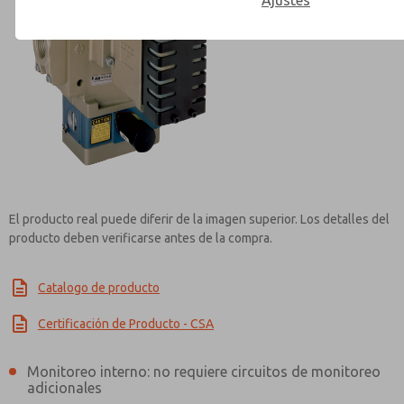
Ajustes
Contact ROSS Controls for Inf
El producto real puede diferir de la imagen superior. Los detalles del
producto deben verificarse antes de la compra.
Catalogo de producto
Certificación de Producto - CSA
Monitoreo interno: no requiere circuitos de monitoreo
adicionales