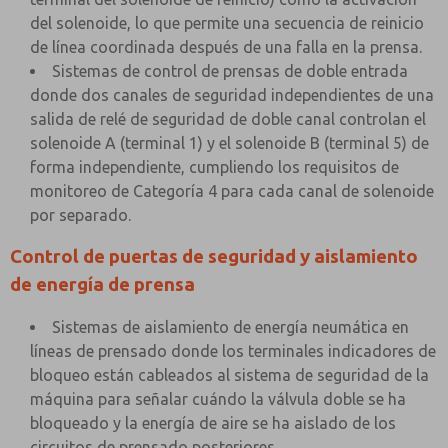
del solenoide, lo que permite una secuencia de reinicio
de línea coordinada después de una falla en la prensa.
Sistemas de control de prensas de doble entrada
donde dos canales de seguridad independientes de una
salida de relé de seguridad de doble canal controlan el
solenoide A (terminal 1) y el solenoide B (terminal 5) de
forma independiente, cumpliendo los requisitos de
monitoreo de Categoría 4 para cada canal de solenoide
por separado.
Control de puertas de seguridad y aislamiento
de energía de prensa
Sistemas de aislamiento de energía neumática en
líneas de prensado donde los terminales indicadores de
bloqueo están cableados al sistema de seguridad de la
máquina para señalar cuándo la válvula doble se ha
bloqueado y la energía de aire se ha aislado de los
circuitos de prensado posteriores.