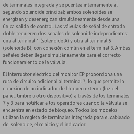
de terminales integrada y se puentea internamente al
segundo solenoide principal; ambos solenoides se
energizan y desenergizan simultáneamente desde una
única salida de control. Las válvulas de señal de entrada
doble requieren dos señales de solenoide independientes:
una al terminal 1 (solenoide A) y otra al terminal 5
(solenoide B), con conexión común en el terminal 3. Ambas
señales deben llegar simultáneamente para el correcto
funcionamiento de la válvula.
El interruptor eléctrico del monitor EP proporciona una
ruta de circuito adicional al terminal 7, lo que permite la
conexión de un indicador de bloqueo externo (luz del
panel, timbre u otro dispositivo) a través de los terminales
7 y 3 para notificar a los operadores cuando la válvula se
encuentra en estado de bloqueo. Todos los modelos
utilizan la regleta de terminales integrada para el cableado
del solenoide, el reinicio y el indicador.