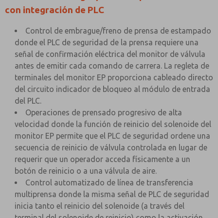
con integración de PLC
Control de embrague/freno de prensa de estampado
donde el PLC de seguridad de la prensa requiere una
señal de confirmación eléctrica del monitor de válvula
antes de emitir cada comando de carrera. La regleta de
terminales del monitor EP proporciona cableado directo
del circuito indicador de bloqueo al módulo de entrada
del PLC.
Operaciones de prensado progresivo de alta
velocidad donde la función de reinicio del solenoide del
monitor EP permite que el PLC de seguridad ordene una
secuencia de reinicio de válvula controlada en lugar de
requerir que un operador acceda físicamente a un
botón de reinicio o a una válvula de aire.
Control automatizado de línea de transferencia
multiprensa donde la misma señal de PLC de seguridad
inicia tanto el reinicio del solenoide (a través del
terminal del solenoide de reinicio) como la activación