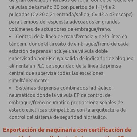
válvulas de tamaño 30 con puertos de 1-1/4 a 2
pulgadas (Cv 20 a 21 entrada/salida, Cv 42 a 43 escape)
para tiempos de respuesta adecuados en grandes
volúmenes de actuadores de embrague/freno.
Control de la línea de transferencia y de la línea en
tándem, donde el circuito de embrague/freno de cada
estación de prensa incluye una válvula doble
supervisada por EP cuya salida de indicador de bloqueo
alimenta un PLC de seguridad de la línea de prensa
central que supervisa todas las estaciones
simultáneamente.
Sistemas de prensa combinados hidráulico-
neumáticos donde la válvula EP de control de
embrague/freno neumático proporciona señales de
estado eléctricas compatibles con la arquitectura de
control del sistema de seguridad hidráulico.
Exportación de maquinaria con certificación de