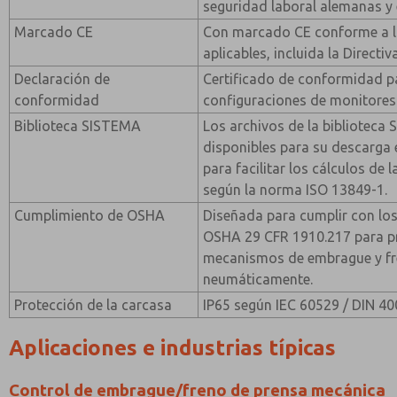
seguridad laboral alemanas y
Marcado CE
Con marcado CE conforme a la
aplicables, incluida la Directi
Declaración de
Certificado de conformidad p
conformidad
configuraciones de monitores
Biblioteca SISTEMA
Los archivos de la biblioteca
disponibles para su descarga
para facilitar los cálculos de 
según la norma ISO 13849-1.
Cumplimiento de OSHA
Diseñada para cumplir con los
OSHA 29 CFR 1910.217 para p
mecanismos de embrague y fr
neumáticamente.
Protección de la carcasa
IP65 según IEC 60529 / DIN 40
Aplicaciones e industrias típicas
Control de embrague/freno de prensa mecánica