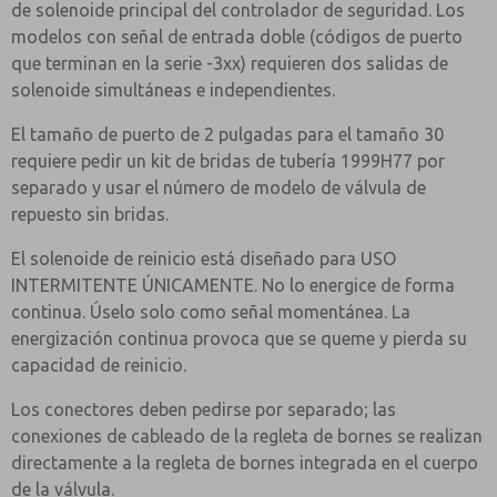
de solenoide principal del controlador de seguridad. Los
modelos con señal de entrada doble (códigos de puerto
que terminan en la serie -3xx) requieren dos salidas de
solenoide simultáneas e independientes.
El tamaño de puerto de 2 pulgadas para el tamaño 30
requiere pedir un kit de bridas de tubería 1999H77 por
separado y usar el número de modelo de válvula de
repuesto sin bridas.
El solenoide de reinicio está diseñado para USO
INTERMITENTE ÚNICAMENTE. No lo energice de forma
continua. Úselo solo como señal momentánea. La
energización continua provoca que se queme y pierda su
capacidad de reinicio.
Los conectores deben pedirse por separado; las
conexiones de cableado de la regleta de bornes se realizan
directamente a la regleta de bornes integrada en el cuerpo
de la válvula.