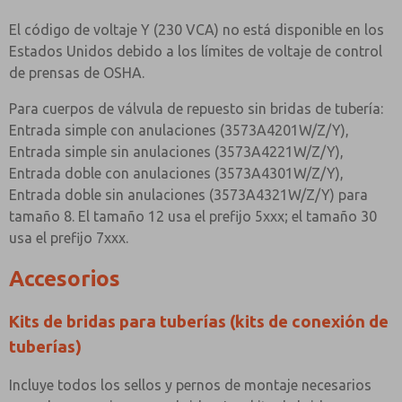
El código de voltaje Y (230 VCA) no está disponible en los
Estados Unidos debido a los límites de voltaje de control
de prensas de OSHA.
Para cuerpos de válvula de repuesto sin bridas de tubería:
Entrada simple con anulaciones (3573A4201W/Z/Y),
Entrada simple sin anulaciones (3573A4221W/Z/Y),
Entrada doble con anulaciones (3573A4301W/Z/Y),
Entrada doble sin anulaciones (3573A4321W/Z/Y) para
tamaño 8. El tamaño 12 usa el prefijo 5xxx; el tamaño 30
usa el prefijo 7xxx.
Accesorios
Kits de bridas para tuberías (kits de conexión de
tuberías)
Incluye todos los sellos y pernos de montaje necesarios