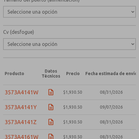
Cv (desfogue)
Datos
Producto
Precio
Fecha estimada de envío
Técnicos
3573A4141W
$1,930.50
08/31/2026
3573A4141Y
$1,930.50
09/07/2026
3573A4141Z
$1,930.50
08/31/2026
3573A4161W
$1,930.50
08/31/2026