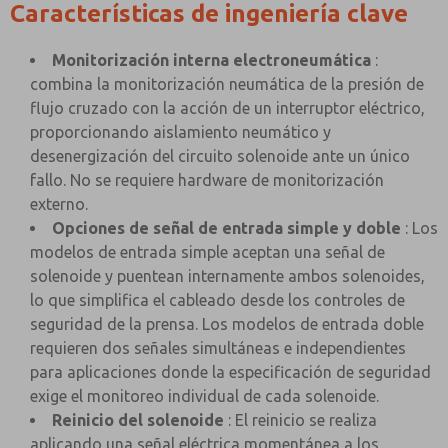
Características de ingeniería clave
Monitorización interna electroneumática
:
combina la monitorización neumática de la presión de
flujo cruzado con la acción de un interruptor eléctrico,
proporcionando aislamiento neumático y
desenergización del circuito solenoide ante un único
fallo. No se requiere hardware de monitorización
externo.
Opciones de señal de entrada simple y doble
: Los
modelos de entrada simple aceptan una señal de
solenoide y puentean internamente ambos solenoides,
lo que simplifica el cableado desde los controles de
seguridad de la prensa. Los modelos de entrada doble
requieren dos señales simultáneas e independientes
para aplicaciones donde la especificación de seguridad
exige el monitoreo individual de cada solenoide.
Reinicio del solenoide
: El reinicio se realiza
aplicando una señal eléctrica momentánea a los