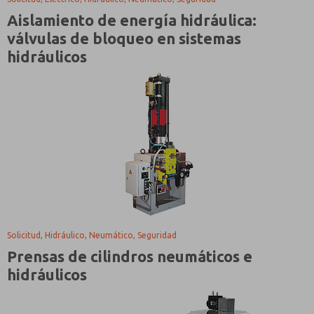
Aislamiento de energía hidráulica:
válvulas de bloqueo en sistemas
hidráulicos
Solicitud, Hidráulico, Neumático, Seguridad
Prensas de cilindros neumáticos e
hidráulicos