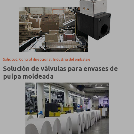
Solicitud, Control direccional, Industria del embalaje
Solución de válvulas para envases de
pulpa moldeada