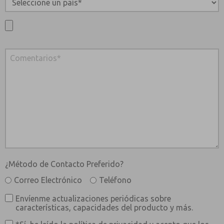
¿Método de Contacto Preferido?
Correo Electrónico
Teléfono
Envíenme actualizaciones periódicas sobre
características, capacidades del producto y más.