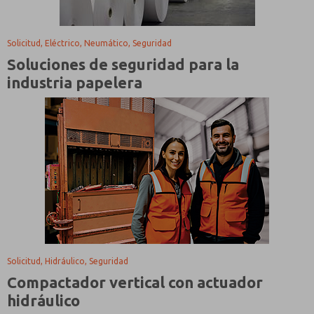
Solicitud, Eléctrico, Neumático, Seguridad
Soluciones de seguridad para la
industria papelera
Solicitud, Hidráulico, Seguridad
Compactador vertical con actuador
hidráulico