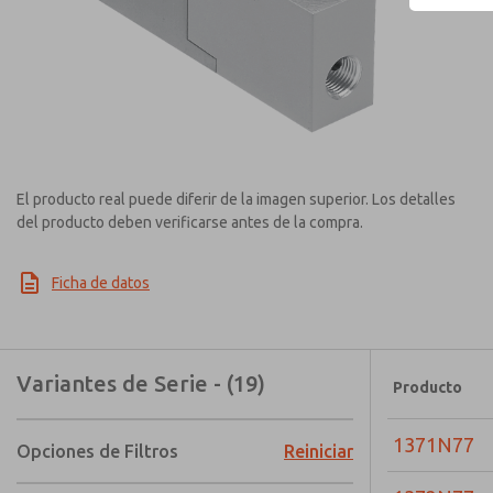
El producto real puede diferir de la imagen superior. Los detalles
del producto deben verificarse antes de la compra.
Ficha de datos
Variantes de Serie - (19)
Producto
1371N77
Opciones de Filtros
Reiniciar