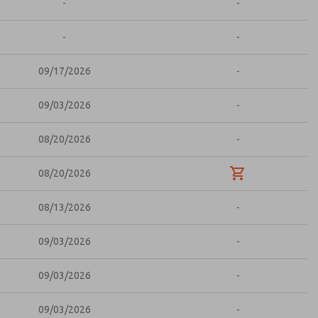
-
-
-
-
09/17/2026
-
09/03/2026
-
08/20/2026
-
08/20/2026
08/13/2026
-
09/03/2026
-
09/03/2026
-
09/03/2026
-