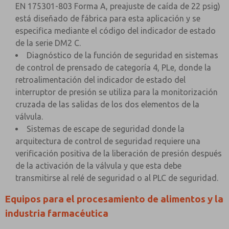
EN 175301-803 Forma A, preajuste de caída de 22 psig)
está diseñado de fábrica para esta aplicación y se
especifica mediante el código del indicador de estado
de la serie DM2 C.
Diagnóstico de la función de seguridad en sistemas
de control de prensado de categoría 4, PLe, donde la
retroalimentación del indicador de estado del
interruptor de presión se utiliza para la monitorización
cruzada de las salidas de los dos elementos de la
válvula.
Sistemas de escape de seguridad donde la
arquitectura de control de seguridad requiere una
verificación positiva de la liberación de presión después
de la activación de la válvula y que esta debe
transmitirse al relé de seguridad o al PLC de seguridad.
Equipos para el procesamiento de alimentos y la
industria farmacéutica