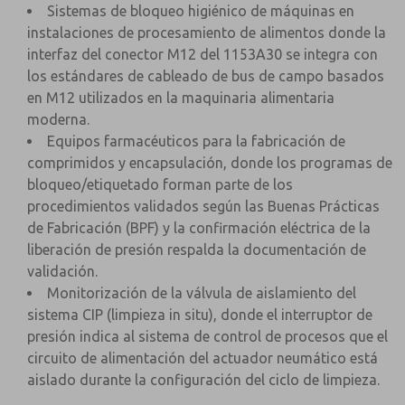
Sistemas de bloqueo higiénico de máquinas en
instalaciones de procesamiento de alimentos donde la
interfaz del conector M12 del 1153A30 se integra con
los estándares de cableado de bus de campo basados
en M12 utilizados en la maquinaria alimentaria
moderna.
Equipos farmacéuticos para la fabricación de
comprimidos y encapsulación, donde los programas de
bloqueo/etiquetado forman parte de los
procedimientos validados según las Buenas Prácticas
de Fabricación (BPF) y la confirmación eléctrica de la
liberación de presión respalda la documentación de
validación.
Monitorización de la válvula de aislamiento del
sistema CIP (limpieza in situ), donde el interruptor de
presión indica al sistema de control de procesos que el
circuito de alimentación del actuador neumático está
aislado durante la configuración del ciclo de limpieza.