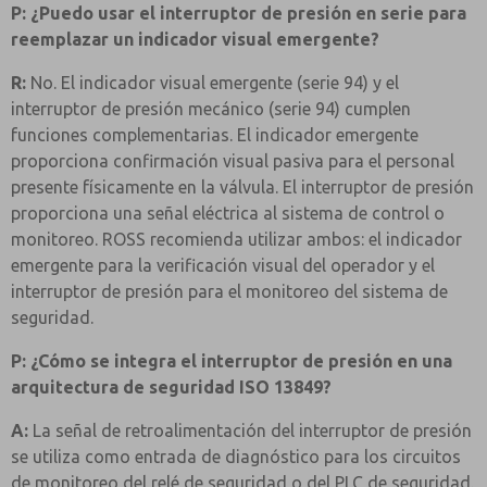
P: ¿Puedo usar el interruptor de presión en serie para
reemplazar un indicador visual emergente?
R:
No. El indicador visual emergente (serie 94) y el
interruptor de presión mecánico (serie 94) cumplen
funciones complementarias. El indicador emergente
proporciona confirmación visual pasiva para el personal
presente físicamente en la válvula. El interruptor de presión
proporciona una señal eléctrica al sistema de control o
monitoreo. ROSS recomienda utilizar ambos: el indicador
emergente para la verificación visual del operador y el
interruptor de presión para el monitoreo del sistema de
seguridad.
P: ¿Cómo se integra el interruptor de presión en una
arquitectura de seguridad ISO 13849?
A:
La señal de retroalimentación del interruptor de presión
se utiliza como entrada de diagnóstico para los circuitos
de monitoreo del relé de seguridad o del PLC de seguridad.