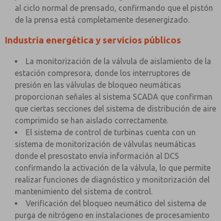
al ciclo normal de prensado, confirmando que el pistón
de la prensa está completamente desenergizado.
Industria energética y servicios públicos
La monitorización de la válvula de aislamiento de la
estación compresora, donde los interruptores de
presión en las válvulas de bloqueo neumáticas
proporcionan señales al sistema SCADA que confirman
que ciertas secciones del sistema de distribución de aire
comprimido se han aislado correctamente.
El sistema de control de turbinas cuenta con un
sistema de monitorización de válvulas neumáticas
donde el presostato envía información al DCS
confirmando la activación de la válvula, lo que permite
realizar funciones de diagnóstico y monitorización del
mantenimiento del sistema de control.
Verificación del bloqueo neumático del sistema de
purga de nitrógeno en instalaciones de procesamiento