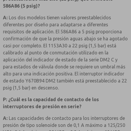
586A86 (5 psig)?
A:
Los dos modelos tienen valores preestablecidos
diferentes por diseño para adaptarse a diferentes
requisitos de aplicación. El 586A86 a 5 psig proporciona
confirmación de que la presión aguas abajo se ha agotado
casi por completo. El 1153A30 a 22 psig (1,5 bar) está
calibrado al punto de conmutación utilizado en la
aplicación del indicador de estado de la serie DM2 C y
para estados de válvula donde se requiere un umbral más
alto para una indicación positiva. El interruptor indicador
de estado Y670B94 DM2 también está preestablecido a 22
psig (1,5 bar) en descenso.
P: ¿Cuál es la capacidad de contacto de los
interruptores de presión en serie?
A:
Las capacidades de contacto para los interruptores de
presión de tipo solenoide son de 0,1 A máximo a 125/250