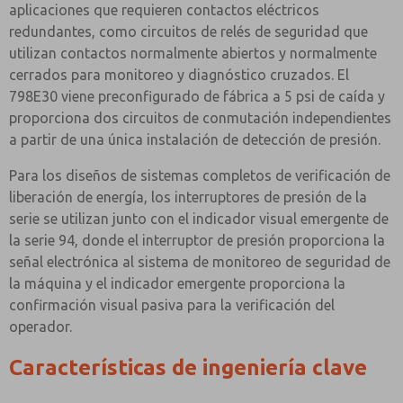
aplicaciones que requieren contactos eléctricos
redundantes, como circuitos de relés de seguridad que
utilizan contactos normalmente abiertos y normalmente
cerrados para monitoreo y diagnóstico cruzados. El
798E30 viene preconfigurado de fábrica a 5 psi de caída y
proporciona dos circuitos de conmutación independientes
a partir de una única instalación de detección de presión.
Para los diseños de sistemas completos de verificación de
liberación de energía, los interruptores de presión de la
serie se utilizan junto con el indicador visual emergente de
la serie 94, donde el interruptor de presión proporciona la
señal electrónica al sistema de monitoreo de seguridad de
la máquina y el indicador emergente proporciona la
confirmación visual pasiva para la verificación del
operador.
Características de ingeniería clave