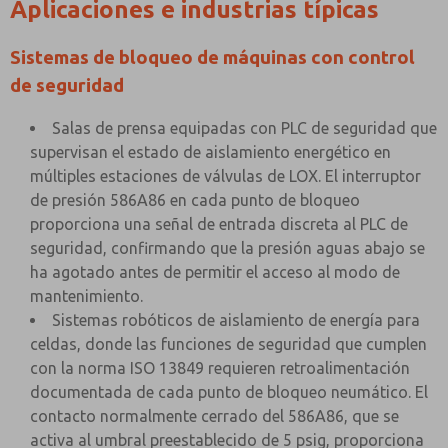
Aplicaciones e industrias típicas
Sistemas de bloqueo de máquinas con control
de seguridad
Salas de prensa equipadas con PLC de seguridad que
supervisan el estado de aislamiento energético en
múltiples estaciones de válvulas de LOX. El interruptor
de presión 586A86 en cada punto de bloqueo
proporciona una señal de entrada discreta al PLC de
seguridad, confirmando que la presión aguas abajo se
ha agotado antes de permitir el acceso al modo de
mantenimiento.
Sistemas robóticos de aislamiento de energía para
celdas, donde las funciones de seguridad que cumplen
con la norma ISO 13849 requieren retroalimentación
documentada de cada punto de bloqueo neumático. El
contacto normalmente cerrado del 586A86, que se
activa al umbral preestablecido de 5 psig, proporciona