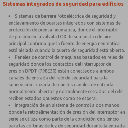
Sistemas integrados de seguridad para edificios
Sistemas de barrera fotoeléctrica de seguridad y
enclavamiento de puertas integrados con sistemas de
protección de prensa neumática, donde el interruptor
de presión en la válvula LOX de suministro de aire
principal confirma que la fuente de energía neumática
está aislada cuando la puerta de seguridad está abierta.
Paneles de control de máquinas basados en relés de
seguridad donde los contactos del interruptor de
presión DPDT (798E30) están conectados a ambos
canales de entrada del relé de seguridad para la
supervisión cruzada de que los canales de entrada
normalmente abiertos y normalmente cerrados del relé
reciben estados opuestos como se espera.
Integración de un sistema de control a dos manos
donde la retroalimentación de presión del interruptor en
serie se utiliza como parte de la condición de silencio
para las cortinas de luz de seguridad durante la entrada