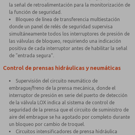
la señal de retroalimentación para la monitorización de
la función de seguridad.
Bloqueo de línea de transferencia multiestación
donde un panel de relés de seguridad supervisa
simultáneamente todos los interruptores de presión de
las válvulas de bloqueo, requiriendo una indicación
positiva de cada interruptor antes de habilitar la señal
de "entrada segura".
Control de prensas hidráulicas y neumáticas
Supervisión del circuito neumático de
embrague/freno de la prensa mecánica, donde el
interruptor de presión en serie del puerto de detección
de la válvula LOX indica al sistema de control de
seguridad de la prensa que el circuito de suministro de
aire del embrague se ha agotado por completo durante
un bloqueo por cambio de troquel.
Circuitos intensificadores de prensa hidráulica