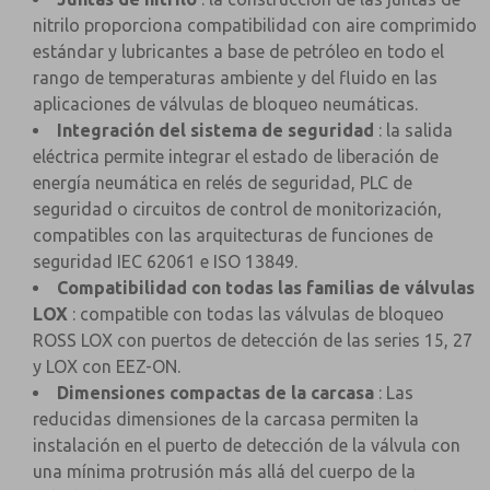
nitrilo proporciona compatibilidad con aire comprimido
estándar y lubricantes a base de petróleo en todo el
rango de temperaturas ambiente y del fluido en las
aplicaciones de válvulas de bloqueo neumáticas.
Integración del sistema de seguridad
: la salida
eléctrica permite integrar el estado de liberación de
energía neumática en relés de seguridad, PLC de
seguridad o circuitos de control de monitorización,
compatibles con las arquitecturas de funciones de
seguridad IEC 62061 e ISO 13849.
Compatibilidad con todas las familias de válvulas
LOX
: compatible con todas las válvulas de bloqueo
ROSS LOX con puertos de detección de las series 15, 27
y LOX con EEZ-ON.
Dimensiones compactas de la carcasa
: Las
reducidas dimensiones de la carcasa permiten la
instalación en el puerto de detección de la válvula con
una mínima protrusión más allá del cuerpo de la