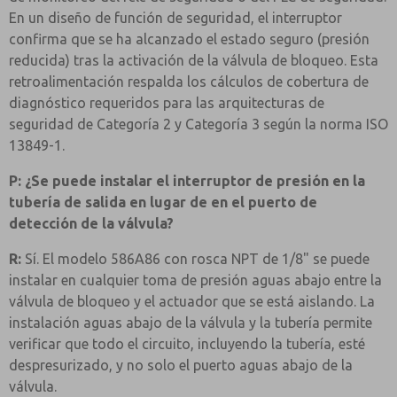
En un diseño de función de seguridad, el interruptor
confirma que se ha alcanzado el estado seguro (presión
reducida) tras la activación de la válvula de bloqueo. Esta
retroalimentación respalda los cálculos de cobertura de
diagnóstico requeridos para las arquitecturas de
seguridad de Categoría 2 y Categoría 3 según la norma ISO
13849-1.
P: ¿Se puede instalar el interruptor de presión en la
tubería de salida en lugar de en el puerto de
detección de la válvula?
R:
Sí. El modelo 586A86 con rosca NPT de 1/8" se puede
instalar en cualquier toma de presión aguas abajo entre la
válvula de bloqueo y el actuador que se está aislando. La
instalación aguas abajo de la válvula y la tubería permite
verificar que todo el circuito, incluyendo la tubería, esté
despresurizado, y no solo el puerto aguas abajo de la
válvula.