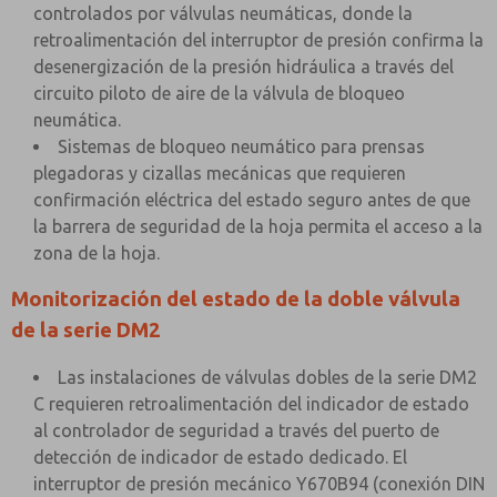
controlados por válvulas neumáticas, donde la
retroalimentación del interruptor de presión confirma la
desenergización de la presión hidráulica a través del
circuito piloto de aire de la válvula de bloqueo
neumática.
Sistemas de bloqueo neumático para prensas
plegadoras y cizallas mecánicas que requieren
confirmación eléctrica del estado seguro antes de que
la barrera de seguridad de la hoja permita el acceso a la
zona de la hoja.
Monitorización del estado de la doble válvula
de la serie DM2
Las instalaciones de válvulas dobles de la serie DM2
C requieren retroalimentación del indicador de estado
al controlador de seguridad a través del puerto de
detección de indicador de estado dedicado. El
interruptor de presión mecánico Y670B94 (conexión DIN