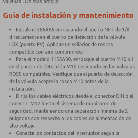
válvulas LOX más amplia.
Guía de instalación y mantenimiento
Instale el 586A86 enroscando el puerto NPT de 1/8
directamente en el puerto de detección de la válvula
LOX (puerto PV). Aplique un sellador de roscas
compatible con aire comprimido.
Para el modelo 1153A30, enrosque el puerto M10 x 1
en el puerto de detección M10 designado en las válvulas
ROSS compatibles. Verifique que el puerto de detección
de la válvula acepte la rosca M10 antes de la
instalación.
Dirija los cables eléctricos desde el conector DIN o el
conector M12 hasta el sistema de monitoreo de
seguridad, manteniendo una separación mínima de 2
pulgadas con respecto a los cables de alimentación de
alto voltaje.
Conecte los contactos del interruptor según la