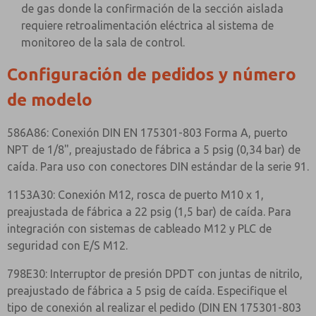
de gas donde la confirmación de la sección aislada
requiere retroalimentación eléctrica al sistema de
monitoreo de la sala de control.
Configuración de pedidos y número
de modelo
586A86: Conexión DIN EN 175301-803 Forma A, puerto
NPT de 1/8", preajustado de fábrica a 5 psig (0,34 bar) de
caída. Para uso con conectores DIN estándar de la serie 91.
1153A30: Conexión M12, rosca de puerto M10 x 1,
preajustada de fábrica a 22 psig (1,5 bar) de caída. Para
integración con sistemas de cableado M12 y PLC de
seguridad con E/S M12.
798E30: Interruptor de presión DPDT con juntas de nitrilo,
preajustado de fábrica a 5 psig de caída. Especifique el
tipo de conexión al realizar el pedido (DIN EN 175301-803