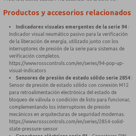
Productos y accesorios relacionados
Indicadores visuales emergentes de la serie 94
:
Indicador visual neumático pasivo para la verificación
de la liberación de energía, utilizado junto con los
interruptores de presión de la serie para sistemas de
verificación completos.
https://www.rosscontrols.com/en/series/94-pop-up-
visual-indicators
Sensores de presión de estado sólido serie 2854
:
Sensor de presión de estado sólido con conexión M12
para retroalimentación electrónica del estado de
bloqueo de válvula o condición de listo para funcionar,
complementando los interruptores de presión
mecánicos en arquitecturas de seguridad modernas.
https://www.rosscontrols.com/en/series/2854-solid-
state-pressure-sensor