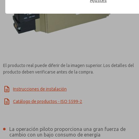
Ajustes
Contact ROSS Controls for Inf
El producto real puede diferir de la imagen superior. Los detalles del
producto deben verificarse antes de la compra.
Instrucciones de instalación
Catálogo de productos - ISO 5599-2
La operación piloto proporciona una gran fuerza de
cambio con un bajo consumo de energía