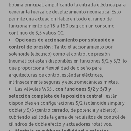
bobina principal, amplificando la entrada eléctrica para
generar la fuerza de desplazamiento neumática. Esto
permite una actuación fiable en todo el rango de
funcionamiento de 15 a 150 psig con un consumo
continuo de 3,5 vatios CC.
Opciones de accionamiento por solenoide y
control de presión
: Tanto el accionamiento por
solenoide (eléctrico) como el control de presión
(neumático) están disponibles en funciones 5/2 y 5/3, lo
que proporciona flexibilidad de diseño para
arquitecturas de control estándar eléctricas,
intrínsecamente seguras y electromecánicas mixtas.
Las válvulas W65
, con funciones 5/2 y 5/3 y
selección completa de la posición central
, están
disponibles en configuraciones 5/2 (solenoide simple y
doble) y 5/3 (centro cerrado, de potencia y abierto),
cubriendo así toda la gama de requisitos de control de
cilindros de doble efecto y actuadores rotativos.