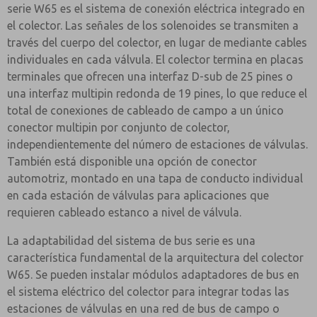
serie W65 es el sistema de conexión eléctrica integrado en
el colector. Las señales de los solenoides se transmiten a
través del cuerpo del colector, en lugar de mediante cables
individuales en cada válvula. El colector termina en placas
terminales que ofrecen una interfaz D-sub de 25 pines o
una interfaz multipin redonda de 19 pines, lo que reduce el
total de conexiones de cableado de campo a un único
conector multipin por conjunto de colector,
independientemente del número de estaciones de válvulas.
También está disponible una opción de conector
automotriz, montado en una tapa de conducto individual
en cada estación de válvulas para aplicaciones que
requieren cableado estanco a nivel de válvula.
La adaptabilidad del sistema de bus serie es una
característica fundamental de la arquitectura del colector
W65. Se pueden instalar módulos adaptadores de bus en
el sistema eléctrico del colector para integrar todas las
estaciones de válvulas en una red de bus de campo o