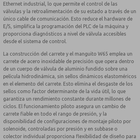
Ethernet industrial, lo que permite el control de las
válvulas y la retroalimentación de su estado a través de un
único cable de comunicación. Esto reduce el hardware de
E/S, simplifica la programación del PLC de la máquina y
proporciona diagnósticos a nivel de válvula accesibles
desde el sistema de control.
La construcción del carrete y el manguito W65 emplea un
carrete de acero inoxidable de precisión que opera dentro
de un cuerpo de válvula de aluminio fundido sobre una
película hidrodinámica, sin sellos dinámicos elastoméricos
en el elemento del carrete. Esto elimina el desgaste de los
sellos como factor determinante de la vida útil, lo que
garantiza un rendimiento constante durante millones de
ciclos. El funcionamiento piloto asegura un cambio de
carrete fiable en todo el rango de presión, y la
disponibilidad de configuraciones de montaje piloto por
solenoide, controladas por presión y en subbase o
colector individual proporciona flexibilidad de diseño para