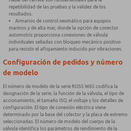
repetibilidad de las pruebas y la validez de los
resultados.
Armarios de control neumático para equipos
marinos y de alta mar, donde la opción de conector
automotriz proporciona conexiones de válvula
individuales selladas con bloqueo mecánico positivo
para resistir el aflojamiento inducido por vibraciones.
Configuración de pedidos y número
de modelo
El número de modelo de la serie ROSS W65 codifica la
designación de la serie, la función de la válvula, el tipo de
accionamiento, el tamaño ISO, el voltaje y los detalles de
configuración. El tipo de conexión eléctrica viene
determinado por la base del colector y la placa de extremo
seleccionadas. El número de modelo del cuerpo de la
válvula identifica los parámetros de rendimiento de la