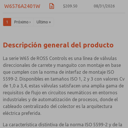
W6576A2401W
$209.50
08/31/2026
1
Próximo ›
Ultimo »
Descripción general del producto
La serie W65 de ROSS Controls es una línea de válvulas
direccionales de carrete y manguito con montaje en base
que cumplen con la norma de interfaz de montaje ISO
5599-2. Disponibles en tamaños ISO 1, 2 y 3 con valores Cv
de 1,0 a 3,4, estas válvulas satisfacen una amplia gama de
requisitos de flujo en circuitos neumáticos en entornos
industriales y de automatización de procesos, donde el
cableado centralizado del colector es la arquitectura
eléctrica preferida.
La característica distintiva de la norma ISO 5599-2 y de la