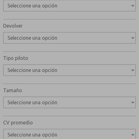
Devolver
Tipo piloto
Tamaño
CV promedio