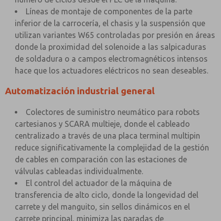
Líneas de montaje de componentes de la parte
inferior de la carrocería, el chasis y la suspensión que
utilizan variantes W65 controladas por presión en áreas
donde la proximidad del solenoide a las salpicaduras
de soldadura o a campos electromagnéticos intensos
hace que los actuadores eléctricos no sean deseables.
Automatización industrial general
Colectores de suministro neumático para robots
cartesianos y SCARA multieje, donde el cableado
centralizado a través de una placa terminal multipin
reduce significativamente la complejidad de la gestión
de cables en comparación con las estaciones de
válvulas cableadas individualmente.
El control del actuador de la máquina de
transferencia de alto ciclo, donde la longevidad del
carrete y del manguito, sin sellos dinámicos en el
carrete principal, minimiza las paradas de