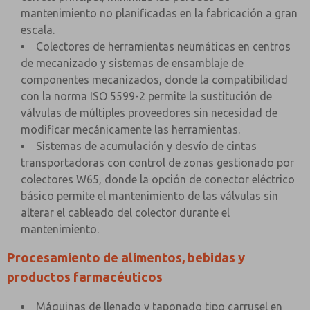
mantenimiento no planificadas en la fabricación a gran
escala.
Colectores de herramientas neumáticas en centros
de mecanizado y sistemas de ensamblaje de
componentes mecanizados, donde la compatibilidad
con la norma ISO 5599-2 permite la sustitución de
válvulas de múltiples proveedores sin necesidad de
modificar mecánicamente las herramientas.
Sistemas de acumulación y desvío de cintas
transportadoras con control de zonas gestionado por
colectores W65, donde la opción de conector eléctrico
básico permite el mantenimiento de las válvulas sin
alterar el cableado del colector durante el
mantenimiento.
Procesamiento de alimentos, bebidas y
productos farmacéuticos
Máquinas de llenado y taponado tipo carrusel en