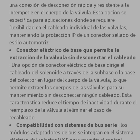
una conexión de desconexión rápida y resistente a la
intemperie en el cuerpo de la válvula. Esta opción se
especifica para aplicaciones donde se requiere
flexibilidad en el cableado individual de las válvulas,
manteniendo la protección IP de un conector sellado de
estilo automotriz.
Conector eléctrico de base que permite la
extracción de la válvula sin desconectar el cableado
: Una opción de conector eléctrico de base dirige el
cableado del solenoide a través de la subbase o la base
del colector en lugar del cuerpo de la válvula, lo que
permite extraer los cuerpos de las válvulas para su
mantenimiento sin desconectar ningún cableado. Esta
característica reduce el tiempo de inactividad durante el
reemplazo de la válvula al eliminar el paso de
recableado.
Compatibilidad con sistemas de bus serie
: los
módulos adaptadores de bus se integran en el sistema