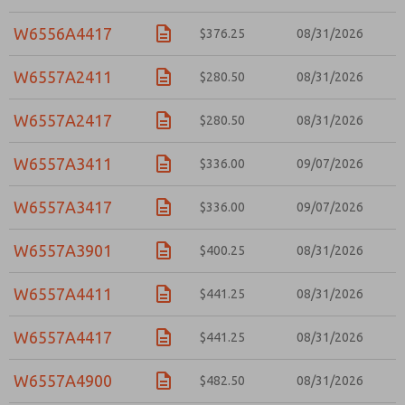
W6556A4417
$376.25
08/31/2026
W6557A2411
$280.50
08/31/2026
W6557A2417
$280.50
08/31/2026
W6557A3411
$336.00
09/07/2026
W6557A3417
$336.00
09/07/2026
W6557A3901
$400.25
08/31/2026
W6557A4411
$441.25
08/31/2026
W6557A4417
$441.25
08/31/2026
W6557A4900
$482.50
08/31/2026