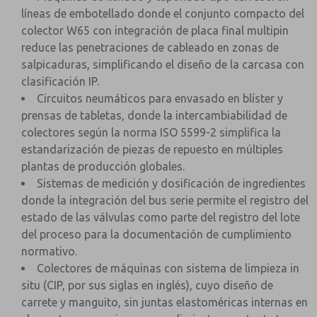
líneas de embotellado donde el conjunto compacto del
colector W65 con integración de placa final multipin
reduce las penetraciones de cableado en zonas de
salpicaduras, simplificando el diseño de la carcasa con
clasificación IP.
Circuitos neumáticos para envasado en blíster y
prensas de tabletas, donde la intercambiabilidad de
colectores según la norma ISO 5599-2 simplifica la
estandarización de piezas de repuesto en múltiples
plantas de producción globales.
Sistemas de medición y dosificación de ingredientes
donde la integración del bus serie permite el registro del
estado de las válvulas como parte del registro del lote
del proceso para la documentación de cumplimiento
normativo.
Colectores de máquinas con sistema de limpieza in
situ (CIP, por sus siglas en inglés), cuyo diseño de
carrete y manguito, sin juntas elastoméricas internas en