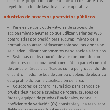
el carrete, proporciona un rendimiento constante tras
repetidos ciclos de lavado a alta temperatura.
Industrias de procesos y servicios públicos
Paneles de control de válvulas de proceso de
accionamiento neumático que utilizan variantes W65
controladas por presión para el cumplimiento de la
normativa en áreas intrínsecamente seguras donde no
se pueden utilizar componentes de solenoide eléctricos.
Sistemas de distribución de aire comprimido con
colectores de accionamiento neumático para el control
de zonas en áreas clasificadas como peligrosas, donde
el control mediante bus de campo o solenoide eléctrico
está prohibido por la clasificación del área.
Colectores de control neumático para bancos de
prueba destinados a pruebas de rotura, pruebas de
fugas y equipos de pruebas funcionales, donde un
coeficiente de variación (Cv) constante y una respuesta
fiable del carrete son fundamentales para la