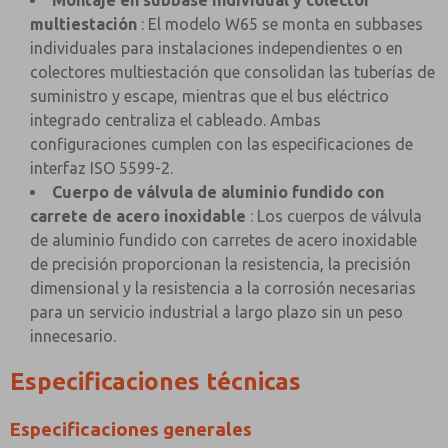
Montaje en subbase individual y colector
multiestación
: El modelo W65 se monta en subbases
individuales para instalaciones independientes o en
colectores multiestación que consolidan las tuberías de
suministro y escape, mientras que el bus eléctrico
integrado centraliza el cableado. Ambas
configuraciones cumplen con las especificaciones de
interfaz ISO 5599-2.
Cuerpo de válvula de aluminio fundido con
carrete de acero inoxidable
: Los cuerpos de válvula
de aluminio fundido con carretes de acero inoxidable
de precisión proporcionan la resistencia, la precisión
dimensional y la resistencia a la corrosión necesarias
para un servicio industrial a largo plazo sin un peso
innecesario.
Especificaciones técnicas
Especificaciones generales