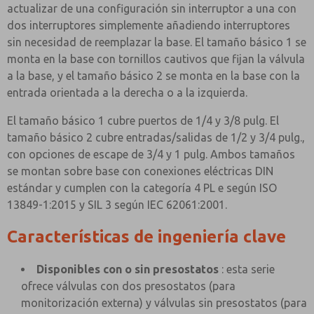
actualizar de una configuración sin interruptor a una con
dos interruptores simplemente añadiendo interruptores
sin necesidad de reemplazar la base. El tamaño básico 1 se
monta en la base con tornillos cautivos que fijan la válvula
a la base, y el tamaño básico 2 se monta en la base con la
entrada orientada a la derecha o a la izquierda.
El tamaño básico 1 cubre puertos de 1/4 y 3/8 pulg. El
tamaño básico 2 cubre entradas/salidas de 1/2 y 3/4 pulg.,
con opciones de escape de 3/4 y 1 pulg. Ambos tamaños
se montan sobre base con conexiones eléctricas DIN
estándar y cumplen con la categoría 4 PL e según ISO
13849-1:2015 y SIL 3 según IEC 62061:2001.
Características de ingeniería clave
Disponibles con o sin presostatos
: esta serie
ofrece válvulas con dos presostatos (para
monitorización externa) y válvulas sin presostatos (para