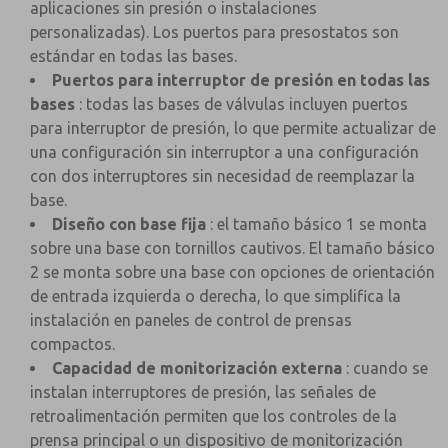
aplicaciones sin presión o instalaciones
personalizadas). Los puertos para presostatos son
estándar en todas las bases.
Puertos para interruptor de presión en todas las
bases
: todas las bases de válvulas incluyen puertos
para interruptor de presión, lo que permite actualizar de
una configuración sin interruptor a una configuración
con dos interruptores sin necesidad de reemplazar la
base.
Diseño con base fija
: el tamaño básico 1 se monta
sobre una base con tornillos cautivos. El tamaño básico
2 se monta sobre una base con opciones de orientación
de entrada izquierda o derecha, lo que simplifica la
instalación en paneles de control de prensas
compactos.
Capacidad de monitorización externa
: cuando se
instalan interruptores de presión, las señales de
retroalimentación permiten que los controles de la
prensa principal o un dispositivo de monitorización