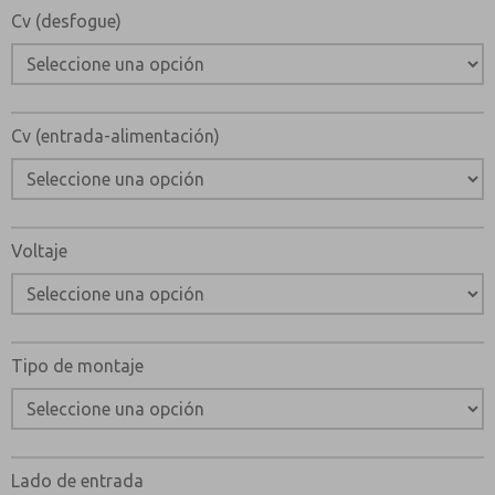
Cv (desfogue)
Cv (entrada-alimentación)
Voltaje
Tipo de montaje
Lado de entrada