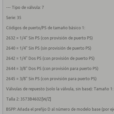
--- Tipo de válvula: 7
Serie: 35
Códigos de puerto/PS de tamaño básico 1:
2632 = 1/4" Sin PS (con provisión de puerto PS)
2640 = 1/4" Sin PS (sin provisión de puerto PS)
2642 = 1/4" Dos PS (con provisión de puerto PS)
2644 = 3/8" Dos PS (con provisión para puerto PS)
2645 = 3/8" Sin PS (con provisión para puerto PS)
Válvulas de repuesto (solo la válvula, sin base): Tamaño 
Talla 2: 3573B4602[W/Z]
BSPP: Añada el prefijo D al número de modelo base (por e