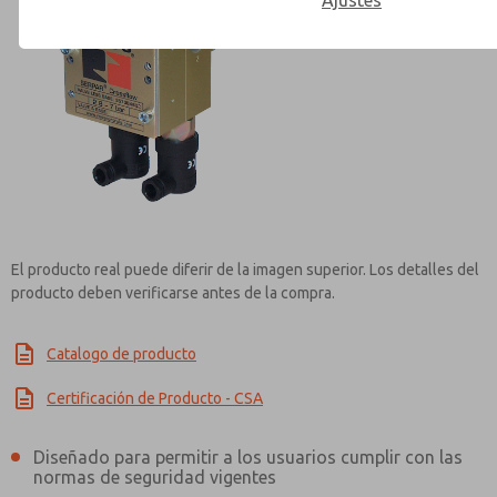
Ajustes
Contact ROSS Controls for Inf
El producto real puede diferir de la imagen superior. Los detalles del
producto deben verificarse antes de la compra.
Catalogo de producto
Certificación de Producto - CSA
Diseñado para permitir a los usuarios cumplir con las
normas de seguridad vigentes