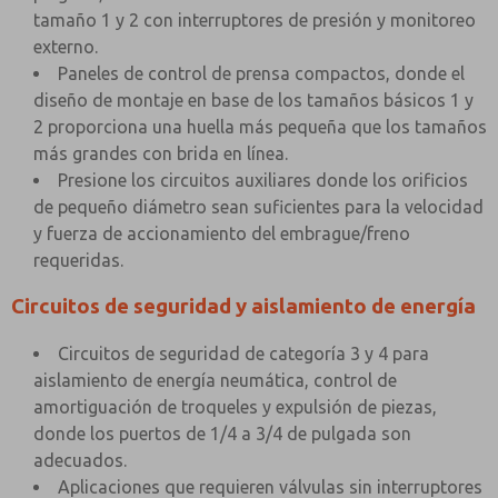
tamaño 1 y 2 con interruptores de presión y monitoreo
externo.
Paneles de control de prensa compactos, donde el
diseño de montaje en base de los tamaños básicos 1 y
2 proporciona una huella más pequeña que los tamaños
más grandes con brida en línea.
Presione los circuitos auxiliares donde los orificios
de pequeño diámetro sean suficientes para la velocidad
y fuerza de accionamiento del embrague/freno
requeridas.
Circuitos de seguridad y aislamiento de energía
Circuitos de seguridad de categoría 3 y 4 para
aislamiento de energía neumática, control de
amortiguación de troqueles y expulsión de piezas,
donde los puertos de 1/4 a 3/4 de pulgada son
adecuados.
Aplicaciones que requieren válvulas sin interruptores