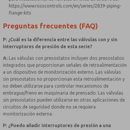
https://www.rosscontrols.com/en/series/2839-piping-
flange-kits
Preguntas frecuentes (FAQ)
P: ¿Cuál es la diferencia entre las válvulas con y sin
interruptores de presión de esta serie?
A:
Las válvulas con presostatos incluyen dos presostatos
integrados que proporcionan señales de retroalimentación
a un dispositivo de monitorización externo. Las válvulas
sin presostatos no proporcionan esta retroalimentación y
no deben utilizarse para controlar mecanismos de
embrague/freno en maquinaria de prensado. Las válvulas
sin presostatos pueden utilizarse en otras aplicaciones de
circuitos de seguridad donde no se requiera
monitorización externa.
P: ¿Puedo añadir interruptores de presión a una