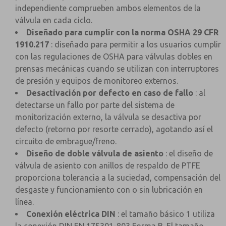
independiente comprueben ambos elementos de la
válvula en cada ciclo.
Diseñado para cumplir con la norma OSHA 29 CFR
1910.217
: diseñado para permitir a los usuarios cumplir
con las regulaciones de OSHA para válvulas dobles en
prensas mecánicas cuando se utilizan con interruptores
de presión y equipos de monitoreo externos.
Desactivación por defecto en caso de fallo
: al
detectarse un fallo por parte del sistema de
monitorización externo, la válvula se desactiva por
defecto (retorno por resorte cerrado), agotando así el
circuito de embrague/freno.
Diseño de doble válvula de asiento
: el diseño de
válvula de asiento con anillos de respaldo de PTFE
proporciona tolerancia a la suciedad, compensación del
desgaste y funcionamiento con o sin lubricación en
línea.
Conexión eléctrica DIN
: el tamaño básico 1 utiliza