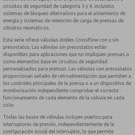
circuitos de seguridad de categoría 3 y 4, incluidos
sistemas de bloqueo alternativos para el aislamiento de
energía y sistemas de retención de carga de prensas de
cilindros neumáticos.
Esta serie ofrece válvulas dobles CrossFlow con y sin
presostatos. Las válvulas sin presostatos están
disponibles para aplicaciones que no impliquen prensas o
como elementos base en circuitos de seguridad
personalizados para prensas. Las válvulas con presostatos
proporcionan señales de retroalimentación que permiten a
los controles principales de la prensa o a un dispositivo de
monitorización independiente comprobar el correcto
funcionamiento de cada elemento de la válvula en cada
ciclo.
Todas las bases de válvulas incluyen puertos para
interruptores de presión, independientemente de la
configuración inicial del interruptor, lo que permite