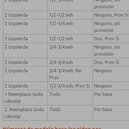
provisión
2 izquierda
1/2-1/2 exh
Ninguno, Prov Sí
2 izquierda
1/2-3/4 exh
Ninguno, sin
provisión
2 izquierda
1/2-1/2 exh
Dos, Prov Sí
2 izquierda
3/4-3/4 exh
Ninguno, sin
provisión
2 izquierda
3/4-3/4 exh
Dos, Prov Sí
2 izquierda
3/4-3/4 exh, No
Ninguno
Prov
2 izquierda
1/2-3/4 exh, Prov Sí
Ninguno
1 Reemplazo (solo
Todo
Por base
válvula)
2. Reemplazo (solo
Todo
Por base
válvula)