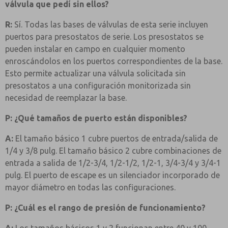
válvula que pedí sin ellos?
R:
Sí. Todas las bases de válvulas de esta serie incluyen
puertos para presostatos de serie. Los presostatos se
pueden instalar en campo en cualquier momento
enroscándolos en los puertos correspondientes de la base.
Esto permite actualizar una válvula solicitada sin
presostatos a una configuración monitorizada sin
necesidad de reemplazar la base.
P: ¿Qué tamaños de puerto están disponibles?
A:
El tamaño básico 1 cubre puertos de entrada/salida de
1/4 y 3/8 pulg. El tamaño básico 2 cubre combinaciones de
entrada a salida de 1/2-3/4, 1/2-1/2, 1/2-1, 3/4-3/4 y 3/4-1
pulg. El puerto de escape es un silenciador incorporado de
mayor diámetro en todas las configuraciones.
P: ¿Cuál es el rango de presión de funcionamiento?