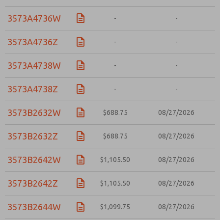
3573A4736W
-
-
3573A4736Z
-
-
3573A4738W
-
-
3573A4738Z
-
-
3573B2632W
$688.75
08/27/2026
3573B2632Z
$688.75
08/27/2026
3573B2642W
$1,105.50
08/27/2026
3573B2642Z
$1,105.50
08/27/2026
3573B2644W
$1,099.75
08/27/2026