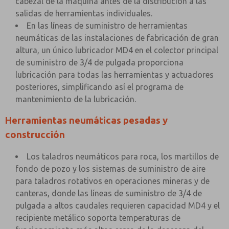
cabezal de la máquina antes de la distribución a las
salidas de herramientas individuales.
En las líneas de suministro de herramientas
neumáticas de las instalaciones de fabricación de gran
altura, un único lubricador MD4 en el colector principal
de suministro de 3/4 de pulgada proporciona
lubricación para todas las herramientas y actuadores
posteriores, simplificando así el programa de
mantenimiento de la lubricación.
Herramientas neumáticas pesadas y
construcción
Los taladros neumáticos para roca, los martillos de
fondo de pozo y los sistemas de suministro de aire
para taladros rotativos en operaciones mineras y de
canteras, donde las líneas de suministro de 3/4 de
pulgada a altos caudales requieren capacidad MD4 y el
recipiente metálico soporta temperaturas de