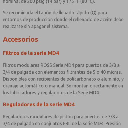
nominal de 200 psig (14 bar) y 175 °F (80 °C).
Se recomienda el tapón de llenado rápido (Q) para
entornos de producción donde el rellenado de aceite debe
realizarse sin apagar el sistema.
Accesorios
Filtros de la serie MD4
Filtros modulares ROSS Serie MD4 para puertos de 3/8 a
3/4 de pulgada con elementos filtrantes de 5 o 40 micras.
Disponibles con recipientes de policarbonato o aluminio, y
drenaje automático o manual. Se montan directamente en
los lubricadores y reguladores de la Serie MD4.
Reguladores de la serie MD4
Reguladores modulares de pistón para puertos de 3/8 a
3/4 de pulgada en conjuntos FRL de la serie MD4. Presión