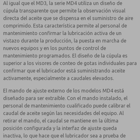
Al igual que el MD3, la serie MD4 utiliza un diseño de
cúpula transparente que permite la observación visual
directa del aceite que se dispensa en el suministro de aire
comprimido. Esta característica permite al personal de
mantenimiento confirmar la lubricación activa de un
vistazo durante la producción, la puesta en marcha de
nuevos equipos y en los puntos de control de
mantenimiento programados. El diseño de la cúpula es
superior a los visores de conteo de gotas individuales para
confirmar que el lubricador está suministrando aceite
activamente, especialmente a caudales elevados.
El mando de ajuste externo de los modelos MD4 está
diseñado para ser extraíble. Con el mando instalado, el
personal de mantenimiento cualificado puede calibrar el
caudal de aceite según las necesidades del equipo. Al
retirar el mando, el caudal se mantiene en la última
posición configurada y la interfaz de ajuste queda
inactiva, lo que hace que el lubricador sea a prueba de