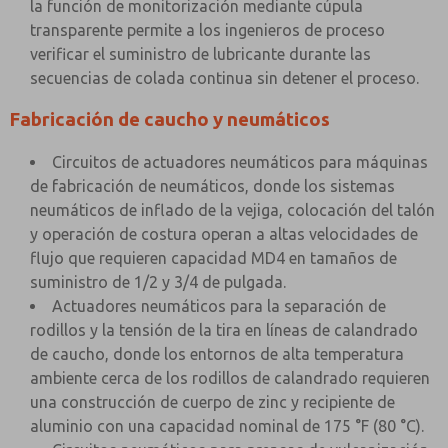
la función de monitorización mediante cúpula
transparente permite a los ingenieros de proceso
verificar el suministro de lubricante durante las
secuencias de colada continua sin detener el proceso.
Fabricación de caucho y neumáticos
Circuitos de actuadores neumáticos para máquinas
de fabricación de neumáticos, donde los sistemas
neumáticos de inflado de la vejiga, colocación del talón
y operación de costura operan a altas velocidades de
flujo que requieren capacidad MD4 en tamaños de
suministro de 1/2 y 3/4 de pulgada.
Actuadores neumáticos para la separación de
rodillos y la tensión de la tira en líneas de calandrado
de caucho, donde los entornos de alta temperatura
ambiente cerca de los rodillos de calandrado requieren
una construcción de cuerpo de zinc y recipiente de
aluminio con una capacidad nominal de 175 °F (80 °C).