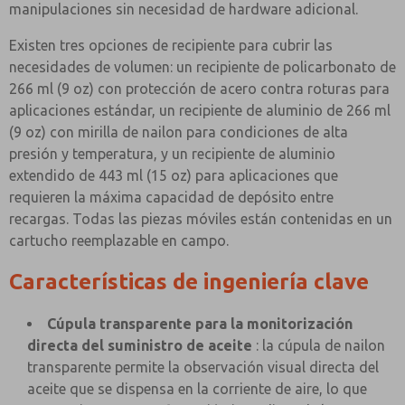
manipulaciones sin necesidad de hardware adicional.
Existen tres opciones de recipiente para cubrir las
necesidades de volumen: un recipiente de policarbonato de
266 ml (9 oz) con protección de acero contra roturas para
aplicaciones estándar, un recipiente de aluminio de 266 ml
(9 oz) con mirilla de nailon para condiciones de alta
presión y temperatura, y un recipiente de aluminio
extendido de 443 ml (15 oz) para aplicaciones que
requieren la máxima capacidad de depósito entre
recargas. Todas las piezas móviles están contenidas en un
cartucho reemplazable en campo.
Características de ingeniería clave
Cúpula transparente para la monitorización
directa del suministro de aceite
: la cúpula de nailon
transparente permite la observación visual directa del
aceite que se dispensa en la corriente de aire, lo que