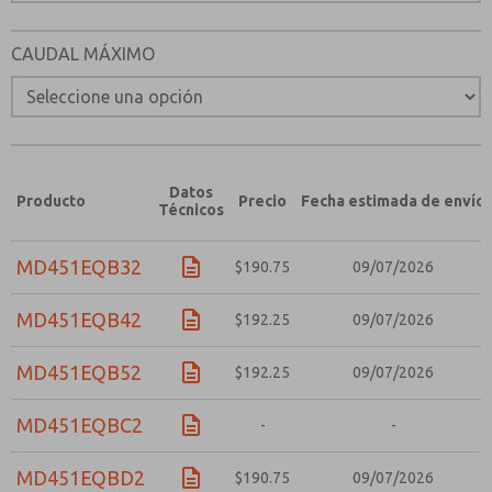
CAUDAL MÁXIMO
Datos
Producto
Precio
Fecha estimada de envío
Técnicos
MD451EQB32
$190.75
09/07/2026
MD451EQB42
$192.25
09/07/2026
MD451EQB52
$192.25
09/07/2026
MD451EQBC2
-
-
MD451EQBD2
$190.75
09/07/2026