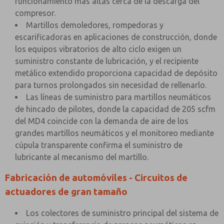
funcionamiento más altas cerca de la descarga del
compresor.
Martillos demoledores, rompedoras y
escarificadoras en aplicaciones de construcción, donde
los equipos vibratorios de alto ciclo exigen un
suministro constante de lubricación, y el recipiente
metálico extendido proporciona capacidad de depósito
para turnos prolongados sin necesidad de rellenarlo.
Las líneas de suministro para martillos neumáticos
de hincado de pilotes, donde la capacidad de 205 scfm
del MD4 coincide con la demanda de aire de los
grandes martillos neumáticos y el monitoreo mediante
cúpula transparente confirma el suministro de
lubricante al mecanismo del martillo.
Fabricación de automóviles - Circuitos de
actuadores de gran tamaño
Los colectores de suministro principal del sistema de