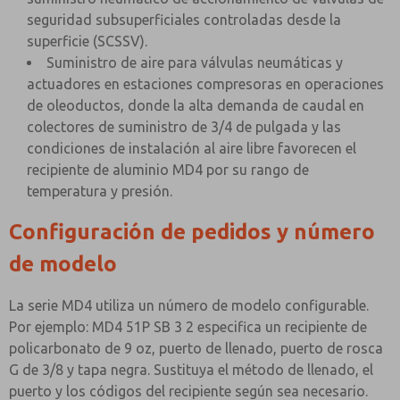
seguridad subsuperficiales controladas desde la
superficie (SCSSV).
Suministro de aire para válvulas neumáticas y
actuadores en estaciones compresoras en operaciones
de oleoductos, donde la alta demanda de caudal en
colectores de suministro de 3/4 de pulgada y las
condiciones de instalación al aire libre favorecen el
recipiente de aluminio MD4 por su rango de
temperatura y presión.
Configuración de pedidos y número
de modelo
La serie MD4 utiliza un número de modelo configurable.
Por ejemplo: MD4 51P SB 3 2 especifica un recipiente de
policarbonato de 9 oz, puerto de llenado, puerto de rosca
G de 3/8 y tapa negra. Sustituya el método de llenado, el
puerto y los códigos del recipiente según sea necesario.