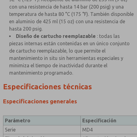
con una resistencia de hasta 14 bar (200 psig) y una
temperatura de hasta 80 °C (175 °F). También disponible
en aluminio de 425 ml (15 oz) con una resistencia de
hasta 200 psig.
Diseño de cartucho reemplazable
: todas las
piezas internas están contenidas en un único conjunto
de cartucho reemplazable, lo que permite el
mantenimiento in situ sin herramientas especiales y
minimiza el tiempo de inactividad durante el
mantenimiento programado.
Especificaciones técnicas
Especificaciones generales
Parámetro
Especificación
Serie
MD4