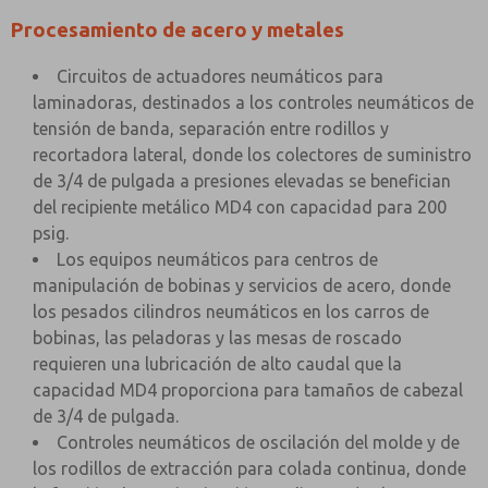
Procesamiento de acero y metales
Circuitos de actuadores neumáticos para
laminadoras, destinados a los controles neumáticos de
tensión de banda, separación entre rodillos y
recortadora lateral, donde los colectores de suministro
de 3/4 de pulgada a presiones elevadas se benefician
del recipiente metálico MD4 con capacidad para 200
psig.
Los equipos neumáticos para centros de
manipulación de bobinas y servicios de acero, donde
los pesados cilindros neumáticos en los carros de
bobinas, las peladoras y las mesas de roscado
requieren una lubricación de alto caudal que la
capacidad MD4 proporciona para tamaños de cabezal
de 3/4 de pulgada.
Controles neumáticos de oscilación del molde y de
los rodillos de extracción para colada continua, donde