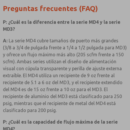
Preguntas frecuentes (FAQ)
P: ¿Cuál es la diferencia entre la serie MD4 y la serie
MD3?
A:
La serie MD4 cubre tamaños de puerto más grandes
(3/8 a 3/4 de pulgada frente a 1/4 a 1/2 pulgada para MD3)
y ofrece un flujo máximo más alto (205 scfm frente a 150
scfm). Ambas series utilizan el diseño de alimentación
visual con cúpula transparente y perilla de ajuste externa
extraíble. El MD4 utiliza un recipiente de 9 oz frente al
recipiente de 5.1 a 6 oz del MD3, y el recipiente extendido
del MD4 es de 15 oz frente a 10 oz para el MD3. El
recipiente de aluminio del MD3 está clasificado para 250
psig, mientras que el recipiente de metal del MD4 está
clasificado para 200 psig.
P: ¿Cuál es la capacidad de flujo máxima de la serie
MD4?