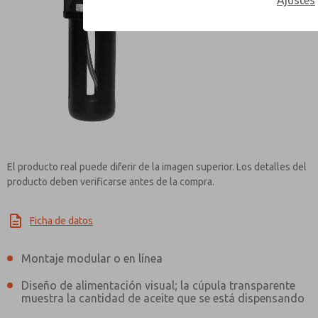
Ajustes
Contact ROSS Controls
El producto real puede diferir de la imagen superior. Los detalles del
producto deben verificarse antes de la compra.
Ficha de datos
Montaje modular o en línea
Diseño de alimentación visual; la cúpula transparente
muestra la cantidad de aceite que se está dispensando