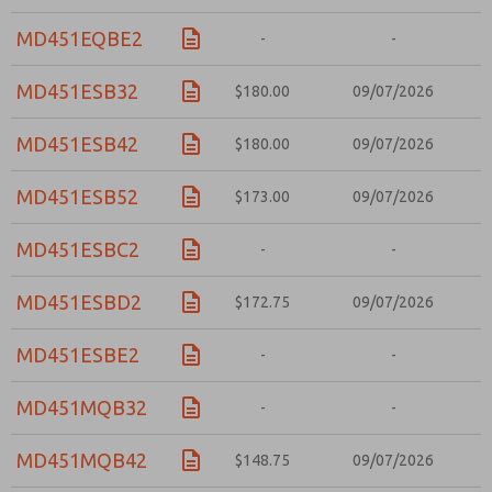
MD451EQBE2
-
-
MD451ESB32
$180.00
09/07/2026
MD451ESB42
$180.00
09/07/2026
MD451ESB52
$173.00
09/07/2026
MD451ESBC2
-
-
MD451ESBD2
$172.75
09/07/2026
MD451ESBE2
-
-
MD451MQB32
-
-
MD451MQB42
$148.75
09/07/2026