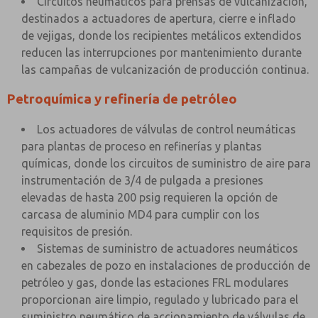
Circuitos neumáticos para prensas de vulcanización,
destinados a actuadores de apertura, cierre e inflado
de vejigas, donde los recipientes metálicos extendidos
reducen las interrupciones por mantenimiento durante
las campañas de vulcanización de producción continua.
Petroquímica y refinería de petróleo
Los actuadores de válvulas de control neumáticas
para plantas de proceso en refinerías y plantas
químicas, donde los circuitos de suministro de aire para
instrumentación de 3/4 de pulgada a presiones
elevadas de hasta 200 psig requieren la opción de
carcasa de aluminio MD4 para cumplir con los
requisitos de presión.
Sistemas de suministro de actuadores neumáticos
en cabezales de pozo en instalaciones de producción de
petróleo y gas, donde las estaciones FRL modulares
proporcionan aire limpio, regulado y lubricado para el
suministro neumático de accionamiento de válvulas de