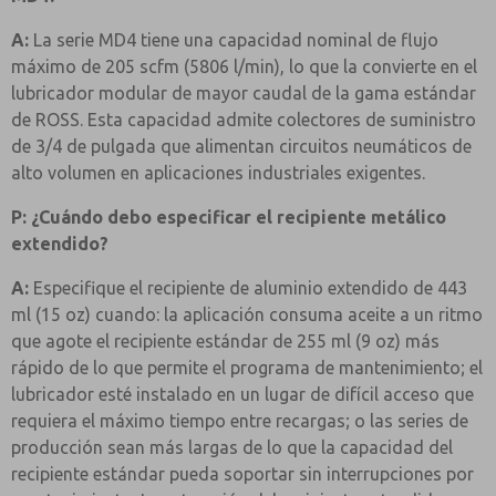
A:
La serie MD4 tiene una capacidad nominal de flujo
máximo de 205 scfm (5806 l/min), lo que la convierte en el
lubricador modular de mayor caudal de la gama estándar
de ROSS. Esta capacidad admite colectores de suministro
de 3/4 de pulgada que alimentan circuitos neumáticos de
alto volumen en aplicaciones industriales exigentes.
P: ¿Cuándo debo especificar el recipiente metálico
extendido?
A:
Especifique el recipiente de aluminio extendido de 443
ml (15 oz) cuando: la aplicación consuma aceite a un ritmo
que agote el recipiente estándar de 255 ml (9 oz) más
rápido de lo que permite el programa de mantenimiento; el
lubricador esté instalado en un lugar de difícil acceso que
requiera el máximo tiempo entre recargas; o las series de
producción sean más largas de lo que la capacidad del
recipiente estándar pueda soportar sin interrupciones por