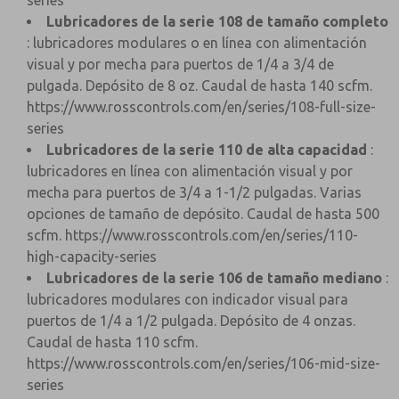
series
Lubricadores de la serie 108 de tamaño completo
: lubricadores modulares o en línea con alimentación
visual y por mecha para puertos de 1/4 a 3/4 de
pulgada. Depósito de 8 oz. Caudal de hasta 140 scfm.
https://www.rosscontrols.com/en/series/108-full-size-
series
Lubricadores de la serie 110 de alta capacidad
:
lubricadores en línea con alimentación visual y por
mecha para puertos de 3/4 a 1-1/2 pulgadas. Varias
opciones de tamaño de depósito. Caudal de hasta 500
scfm.
https://www.rosscontrols.com/en/series/110-
high-capacity-series
Lubricadores de la serie 106 de tamaño mediano
:
lubricadores modulares con indicador visual para
puertos de 1/4 a 1/2 pulgada. Depósito de 4 onzas.
Caudal de hasta 110 scfm.
https://www.rosscontrols.com/en/series/106-mid-size-
series