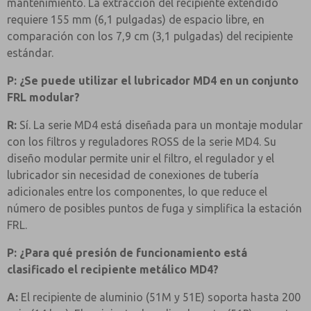
mantenimiento. La extracción del recipiente extendido
requiere 155 mm (6,1 pulgadas) de espacio libre, en
comparación con los 7,9 cm (3,1 pulgadas) del recipiente
estándar.
P: ¿Se puede utilizar el lubricador MD4 en un conjunto
FRL modular?
R:
Sí. La serie MD4 está diseñada para un montaje modular
con los filtros y reguladores ROSS de la serie MD4. Su
diseño modular permite unir el filtro, el regulador y el
lubricador sin necesidad de conexiones de tubería
adicionales entre los componentes, lo que reduce el
número de posibles puntos de fuga y simplifica la estación
FRL.
P: ¿Para qué presión de funcionamiento está
clasificado el recipiente metálico MD4?
A:
El recipiente de aluminio (51M y 51E) soporta hasta 200