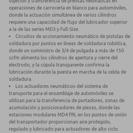
sujeción y transferencia de prensas neumáticas en
operaciones de carrocería en blanco para automóviles,
donde la actuación simultánea de varios cilindros
requiere una capacidad de flujo del lubricador superior
a la de las series MD3 y Full-Size.
Circuitos de accionamiento neumático de pistolas de
soldadura por puntos en líneas de soldadura robótica,
donde un suministro de 3/4 de pulgada a más de 150
scfm alimenta los cilindros de apertura y cierre del
electrodo, y la cúpula transparente confirma la
lubricación durante la puesta en marcha de la celda de
soldadura.
Los actuadores neumáticos del sistema de
transporte para el ensamblaje de automóviles se
utilizan para la transferencia de portadores, zonas de
acumulación y posicionadores de piezas, donde las
estaciones modulares MD4 FRL en los puntos de unión
del transportador proporcionan aire protegido,
regulado y lubricado para actuadores de alto ciclo.