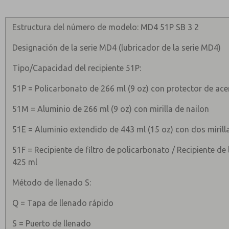
Estructura del número de modelo: MD4 51P SB 3 2
Designación de la serie MD4 (lubricador de la serie MD4)
Tipo/Capacidad del recipiente 51P:
51P = Policarbonato de 266 ml (9 oz) con protector de ace
51M = Aluminio de 266 ml (9 oz) con mirilla de nailon
51E = Aluminio extendido de 443 ml (15 oz) con dos mirilla
51F = Recipiente de filtro de policarbonato / Recipiente de
425 ml
Método de llenado S:
Q = Tapa de llenado rápido
S = Puerto de llenado