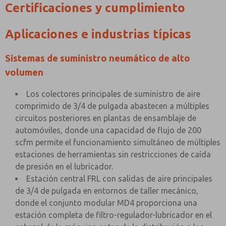
Certificaciones y cumplimiento
Aplicaciones e industrias típicas
Sistemas de suministro neumático de alto
volumen
Los colectores principales de suministro de aire
comprimido de 3/4 de pulgada abastecen a múltiples
circuitos posteriores en plantas de ensamblaje de
automóviles, donde una capacidad de flujo de 200
scfm permite el funcionamiento simultáneo de múltiples
estaciones de herramientas sin restricciones de caída
de presión en el lubricador.
Estación central FRL con salidas de aire principales
de 3/4 de pulgada en entornos de taller mecánico,
donde el conjunto modular MD4 proporciona una
estación completa de filtro-regulador-lubricador en el