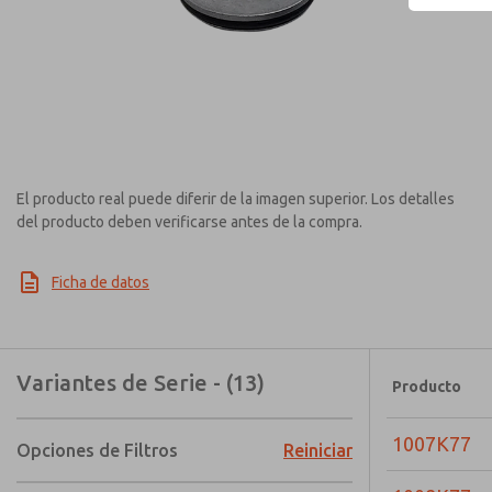
El producto real puede diferir de la imagen superior. Los detalles
del producto deben verificarse antes de la compra.
Ficha de datos
Variantes de Serie - (13)
Producto
1007K77
Opciones de Filtros
Reiniciar