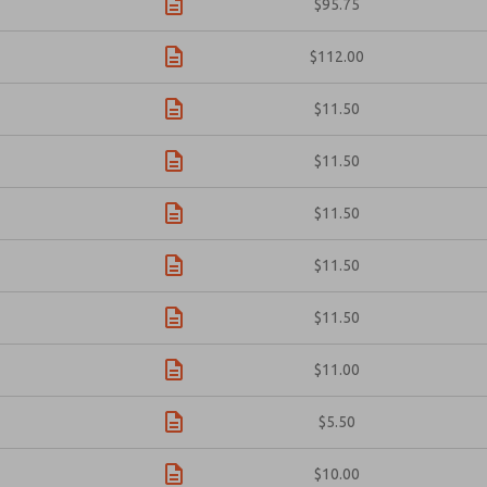
$95.75
$112.00
$11.50
$11.50
$11.50
$11.50
$11.50
$11.00
$5.50
$10.00