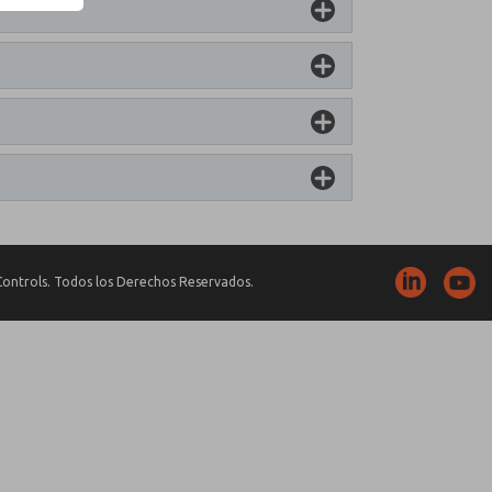
ontrols. Todos los Derechos Reservados.