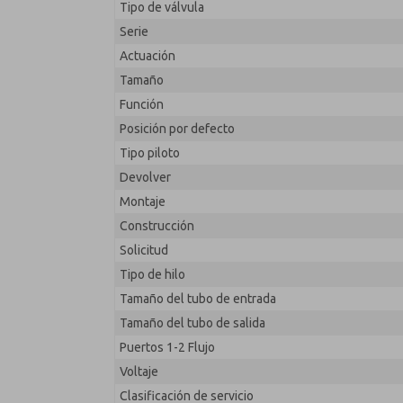
Tipo de válvula
2171B8061Z-A
Serie
Actuación
Tamaño
Función
Posición por defecto
Tipo piloto
Devolver
Montaje
Construcción
Solicitud
Tipo de hilo
Tamaño del tubo de entrada
Tamaño del tubo de salida
Puertos 1-2 Flujo
Voltaje
Clasificación de servicio