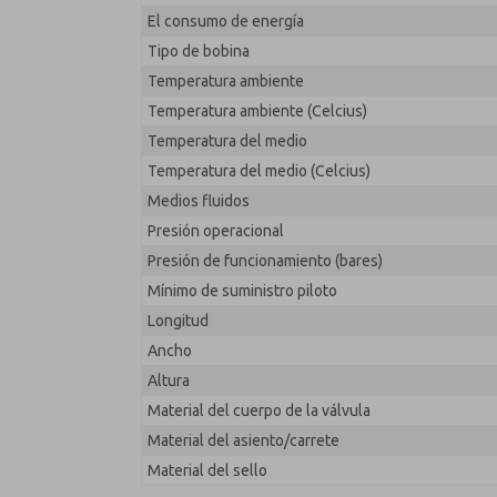
El consumo de energía
Tipo de bobina
Temperatura ambiente
Temperatura ambiente (Celcius)
Temperatura del medio
Temperatura del medio (Celcius)
Medios fluidos
Presión operacional
Presión de funcionamiento (bares)
Mínimo de suministro piloto
Longitud
Ancho
Altura
Material del cuerpo de la válvula
Material del asiento/carrete
Material del sello