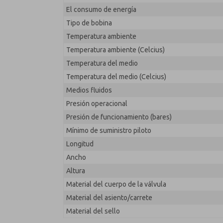
El consumo de energía
Tipo de bobina
Temperatura ambiente
Temperatura ambiente (Celcius)
Temperatura del medio
Temperatura del medio (Celcius)
Medios fluidos
Presión operacional
Presión de funcionamiento (bares)
Mínimo de suministro piloto
Longitud
Ancho
Altura
Material del cuerpo de la válvula
Material del asiento/carrete
Material del sello