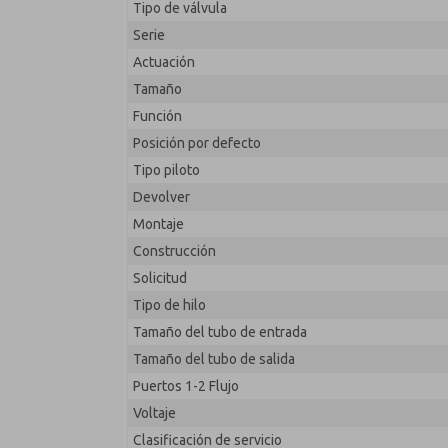
Tipo de válvula
2171B7051H-A
Serie
Actuación
Tamaño
Función
Posición por defecto
Tipo piloto
Devolver
Montaje
Construcción
Solicitud
Tipo de hilo
Tamaño del tubo de entrada
Tamaño del tubo de salida
Puertos 1-2 Flujo
Voltaje
Clasificación de servicio