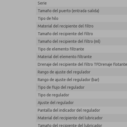
Serie
MD353MBA9C42S
Tamaño del puerto (entrada-salida)
Tipo de hilo
Material del recipiente del filtro
Tamaño del recipiente del filtro
Tamaño del recipiente del filtro (ml)
Tipo de elemento filtrante
Material del elemento filtrante
Drenaje del recipiente del filtro TFDrenaje flotant
Rango de ajuste del regulador
Rango de ajuste del regulador (bar)
Tipo de flujo del regulador
Tipo de regulador
Ajuste del regulador
Pantalla del indicador del regulador
Material del recipiente del lubricador
Tamaño del recipiente del lubricador