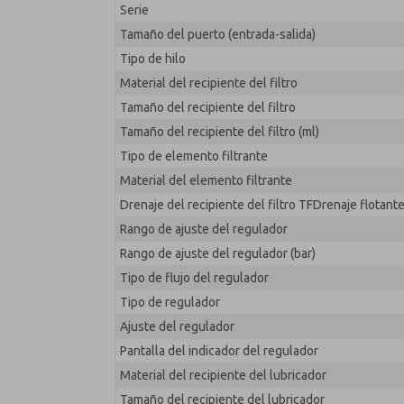
Serie
MD353ECF6CDYS
Tamaño del puerto (entrada-salida)
Tipo de hilo
Material del recipiente del filtro
Tamaño del recipiente del filtro
Tamaño del recipiente del filtro (ml)
Tipo de elemento filtrante
Material del elemento filtrante
Drenaje del recipiente del filtro TFDrenaje flotant
Rango de ajuste del regulador
Rango de ajuste del regulador (bar)
Tipo de flujo del regulador
Tipo de regulador
Ajuste del regulador
Pantalla del indicador del regulador
Material del recipiente del lubricador
Tamaño del recipiente del lubricador