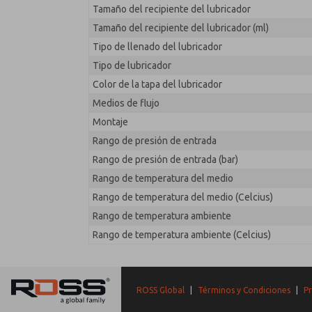
Tamaño del recipiente del lubricador
Tamaño del recipiente del lubricador (ml)
Tipo de llenado del lubricador
Tipo de lubricador
Color de la tapa del lubricador
Medios de flujo
Montaje
Rango de presión de entrada
Rango de presión de entrada (bar)
Rango de temperatura del medio
Rango de temperatura del medio (Celcius)
Rango de temperatura ambiente
Rango de temperatura ambiente (Celcius)
ROSS Global
|
Términos y Condiciones
|
Pr