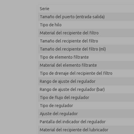
MD353MBA2CCYN
Serie
Tamaño del puerto (entrada-salida)
Tipo de hilo
Material del recipiente del filtro
Tamaño del recipiente del filtro
Tamaño del recipiente del filtro (ml)
Tipo de elemento filtrante
Material del elemento filtrante
Tipo de drenaje del recipiente del filtro
Rango de ajuste del regulador
Rango de ajuste del regulador (bar)
Tipo de flujo del regulador
Tipo de regulador
Ajuste del regulador
Pantalla del indicador del regulador
Material del recipiente del lubricador