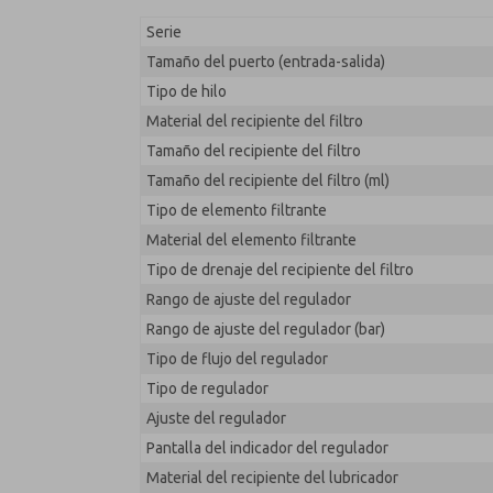
MD353EDF0CCYQ
Serie
Tamaño del puerto (entrada-salida)
Tipo de hilo
Material del recipiente del filtro
Tamaño del recipiente del filtro
Tamaño del recipiente del filtro (ml)
Tipo de elemento filtrante
Material del elemento filtrante
Tipo de drenaje del recipiente del filtro
Rango de ajuste del regulador
Rango de ajuste del regulador (bar)
Tipo de flujo del regulador
Tipo de regulador
Ajuste del regulador
Pantalla del indicador del regulador
Material del recipiente del lubricador