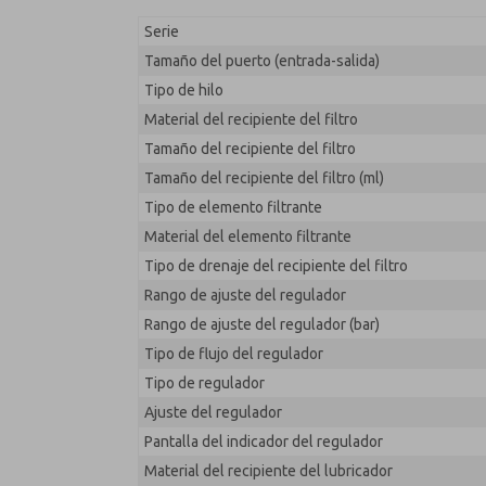
MD353EDB2C32Q
Serie
Tamaño del puerto (entrada-salida)
Tipo de hilo
Material del recipiente del filtro
Tamaño del recipiente del filtro
Tamaño del recipiente del filtro (ml)
Tipo de elemento filtrante
Material del elemento filtrante
Tipo de drenaje del recipiente del filtro
Rango de ajuste del regulador
Rango de ajuste del regulador (bar)
Tipo de flujo del regulador
Tipo de regulador
Ajuste del regulador
Pantalla del indicador del regulador
Material del recipiente del lubricador