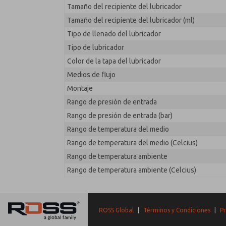
Tamaño del recipiente del lubricador
Tamaño del recipiente del lubricador (ml)
Tipo de llenado del lubricador
Tipo de lubricador
Color de la tapa del lubricador
Medios de flujo
Montaje
Rango de presión de entrada
Rango de presión de entrada (bar)
Rango de temperatura del medio
Rango de temperatura del medio (Celcius)
Rango de temperatura ambiente
Rango de temperatura ambiente (Celcius)
ROSS Global
|
Términos y Condiciones
|
Pr