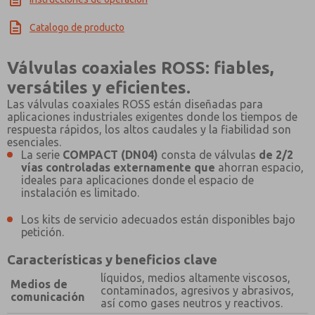
×
Catalogo de producto
Válvulas coaxiales ROSS: fiables,
versátiles y eficientes.
Las válvulas coaxiales ROSS están diseñadas para
aplicaciones industriales exigentes donde los tiempos de
respuesta rápidos, los altos caudales y la fiabilidad son
esenciales.
La serie
COMPACT (DN04)
consta de válvulas
de 2/2
vías controladas externamente que
ahorran espacio,
ideales para aplicaciones donde el espacio de
instalación es limitado.
Los kits de servicio adecuados están disponibles bajo
petición.
Características y beneficios clave
líquidos, medios altamente viscosos,
Medios de
contaminados, agresivos y abrasivos,
comunicación
así como gases neutros y reactivos.