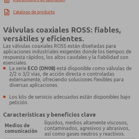
×
Catalogo de producto
Válvulas coaxiales ROSS: fiables,
versátiles y eficientes.
Las válvulas coaxiales ROSS están diseñadas para
aplicaciones industriales exigentes donde los tiempos de
respuesta rápidos, los altos caudales y la fiabilidad son
esenciales.
La serie
ECO (DN08)
está disponible como válvulas de
2/2 o 3/2 vías, de acción directa o controladas
externamente, ofreciendo soluciones flexibles para
diversas aplicaciones.
Los kits de servicio adecuados están disponibles bajo
petición.
Características y beneficios clave
líquidos, medios altamente viscosos,
Medios de
contaminados, agresivos y abrasivos,
comunicación
así como gases neutros y reactivos.