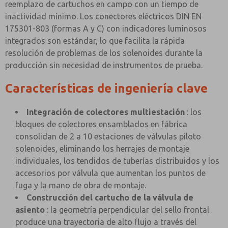
reemplazo de cartuchos en campo con un tiempo de
inactividad mínimo. Los conectores eléctricos DIN EN
175301-803 (formas A y C) con indicadores luminosos
integrados son estándar, lo que facilita la rápida
resolución de problemas de los solenoides durante la
producción sin necesidad de instrumentos de prueba.
Características de ingeniería clave
Integración de colectores multiestación
: los
bloques de colectores ensamblados en fábrica
consolidan de 2 a 10 estaciones de válvulas piloto
solenoides, eliminando los herrajes de montaje
individuales, los tendidos de tuberías distribuidos y los
accesorios por válvula que aumentan los puntos de
fuga y la mano de obra de montaje.
Construcción del cartucho de la válvula de
asiento
: la geometría perpendicular del sello frontal
produce una trayectoria de alto flujo a través del