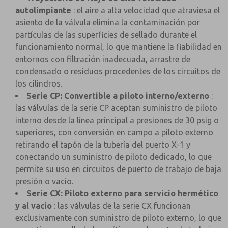
autolimpiante
: el aire a alta velocidad que atraviesa el
asiento de la válvula elimina la contaminación por
partículas de las superficies de sellado durante el
funcionamiento normal, lo que mantiene la fiabilidad en
entornos con filtración inadecuada, arrastre de
condensado o residuos procedentes de los circuitos de
los cilindros.
Serie CP: Convertible a piloto interno/externo
:
las válvulas de la serie CP aceptan suministro de piloto
interno desde la línea principal a presiones de 30 psig o
superiores, con conversión en campo a piloto externo
retirando el tapón de la tubería del puerto X-1 y
conectando un suministro de piloto dedicado, lo que
permite su uso en circuitos de puerto de trabajo de baja
presión o vacío.
Serie CX: Piloto externo para servicio hermético
y al vacío
: las válvulas de la serie CX funcionan
exclusivamente con suministro de piloto externo, lo que