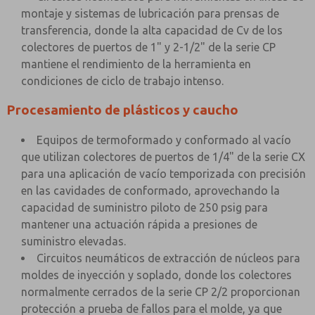
montaje y sistemas de lubricación para prensas de
transferencia, donde la alta capacidad de Cv de los
colectores de puertos de 1" y 2-1/2" de la serie CP
mantiene el rendimiento de la herramienta en
condiciones de ciclo de trabajo intenso.
Procesamiento de plásticos y caucho
Equipos de termoformado y conformado al vacío
que utilizan colectores de puertos de 1/4" de la serie CX
para una aplicación de vacío temporizada con precisión
en las cavidades de conformado, aprovechando la
capacidad de suministro piloto de 250 psig para
mantener una actuación rápida a presiones de
suministro elevadas.
Circuitos neumáticos de extracción de núcleos para
moldes de inyección y soplado, donde los colectores
normalmente cerrados de la serie CP 2/2 proporcionan
protección a prueba de fallos para el molde, ya que