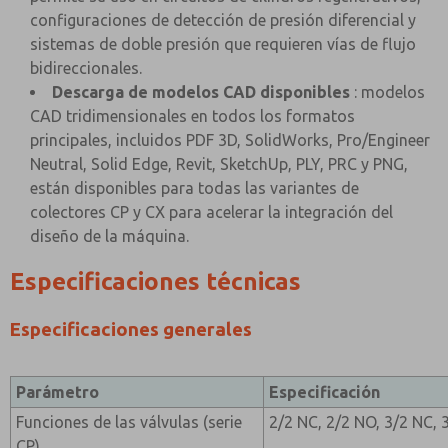
configuraciones de detección de presión diferencial y
sistemas de doble presión que requieren vías de flujo
bidireccionales.
Descarga de modelos CAD disponibles
: modelos
CAD tridimensionales en todos los formatos
principales, incluidos PDF 3D, SolidWorks, Pro/Engineer
Neutral, Solid Edge, Revit, SketchUp, PLY, PRC y PNG,
están disponibles para todas las variantes de
colectores CP y CX para acelerar la integración del
diseño de la máquina.
Especificaciones técnicas
Especificaciones generales
Parámetro
Especificación
Funciones de las válvulas (serie
2/2 NC, 2/2 NO, 3/2 NC, 
CP)