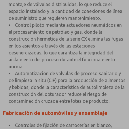
montaje de válvulas distribuidas, lo que reduce el
espacio instalado y la cantidad de conexiones de línea
de suministro que requieren mantenimiento.
Control piloto mediante actuadores neumáticos en
el procesamiento de petróleo y gas, donde la
construcción hermética de la serie CX elimina las fugas
en los asientos a través de las estaciones
desenergizadas, lo que garantiza la integridad del
aislamiento del proceso durante el funcionamiento
normal.
Automatización de válvulas de proceso sanitario y
de limpieza in situ (CIP) para la producción de alimentos
y bebidas, donde la característica de autolimpieza de la
construcción del obturador reduce el riesgo de
contaminación cruzada entre lotes de producto.
Fabricación de automóviles y ensamblaje
Controles de fijación de carrocerías en blanco,