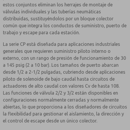
estos conjuntos eliminan los herrajes de montaje de
válvulas individuales y las tuberías neumáticas
distribuidas, sustituyéndolos por un bloque colector
común que integra los conductos de suministro, puerto de
trabajo y escape para cada estación.
La serie CP está diseñada para aplicaciones industriales
generales que requieren suministro piloto interno o
externo, con un rango de presión de funcionamiento de 30
a 145 psig (2 a 10 bar). Los tamaños de puerto abarcan
desde 1/2 a 2-1/2 pulgadas, cubriendo desde aplicaciones
piloto de solenoide de bajo caudal hasta circuitos de
actuadores de alto caudal con valores Cv de hasta 108.
Las funciones de válvula 2/2 y 3/2 están disponibles en
configuraciones normalmente cerradas y normalmente
abiertas, lo que proporciona a los diseñadores de circuitos
la flexibilidad para gestionar el aislamiento, la dirección y
el control de escape desde un único colector.