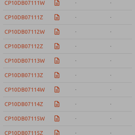
CP10DB07111W
-
-
CP10DB07111Z
-
-
CP10DB07112W
-
-
CP10DB07112Z
-
-
CP10DB07113W
-
-
CP10DB07113Z
-
-
CP10DB07114W
-
-
CP10DB07114Z
-
-
CP10DB07115W
-
-
CP10DB07115Z
-
-