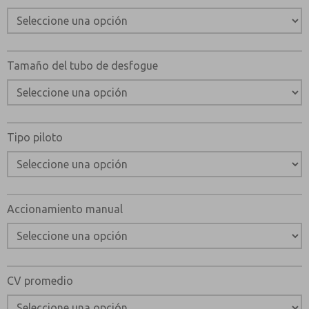
Tamaño del tubo de desfogue
Tipo piloto
Accionamiento manual
CV promedio