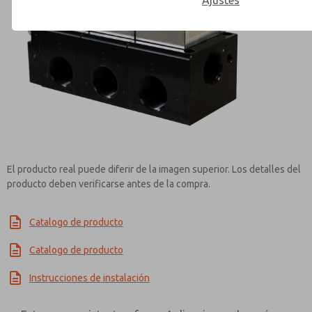
Ajustes
Contact ROSS Controls for Inf
El producto real puede diferir de la imagen superior. Los detalles del
producto deben verificarse antes de la compra.
Catalogo de producto
Catalogo de producto
Instrucciones de instalación