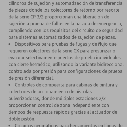
cilindros de sujeción y automatización de transferencia
de piezas donde los colectores de retorno por resorte
de la serie CP 3/2 proporcionan una liberación de
sujeción a prueba de fallos en la parada de emergencia,
cumpliendo con los requisitos del circuito de seguridad
para sistemas automatizados de sujeción de piezas.
Dispositivos para pruebas de fugas y de flujo que
requieren colectores de la serie CX para presurizar o
evacuar selectivamente puertos de prueba individuales
con cierre hermético, utilizando la variante bidireccional
controlada por presión para configuraciones de prueba
de presión diferencial.
Controles de compuerta para cabinas de pintura y
colectores de accionamiento de pistolas
pulverizadoras, donde múltiples estaciones 2/2
proporcionan control de zona independiente con
tiempos de respuesta rápidos gracias al actuador de
doble pistón.
Circuitos neumáticos para herramientas en líneas de