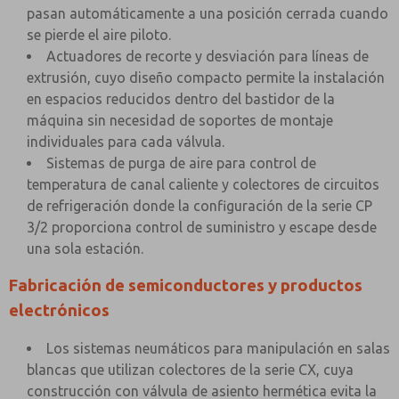
pasan automáticamente a una posición cerrada cuando
se pierde el aire piloto.
Actuadores de recorte y desviación para líneas de
extrusión, cuyo diseño compacto permite la instalación
en espacios reducidos dentro del bastidor de la
máquina sin necesidad de soportes de montaje
individuales para cada válvula.
Sistemas de purga de aire para control de
temperatura de canal caliente y colectores de circuitos
de refrigeración donde la configuración de la serie CP
3/2 proporciona control de suministro y escape desde
una sola estación.
Fabricación de semiconductores y productos
electrónicos
Los sistemas neumáticos para manipulación en salas
blancas que utilizan colectores de la serie CX, cuya
construcción con válvula de asiento hermética evita la