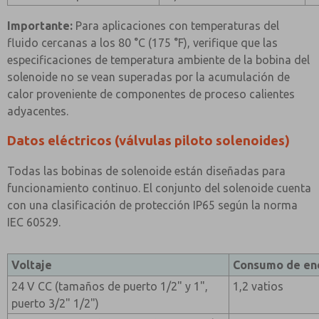
Importante:
Para aplicaciones con temperaturas del
fluido cercanas a los 80 °C (175 °F), verifique que las
especificaciones de temperatura ambiente de la bobina del
solenoide no se vean superadas por la acumulación de
calor proveniente de componentes de proceso calientes
adyacentes.
Datos eléctricos (válvulas piloto solenoides)
Todas las bobinas de solenoide están diseñadas para
funcionamiento continuo. El conjunto del solenoide cuenta
con una clasificación de protección IP65 según la norma
IEC 60529.
Voltaje
Consumo de en
24 V CC (tamaños de puerto 1/2" y 1",
1,2 vatios
puerto 3/2" 1/2")