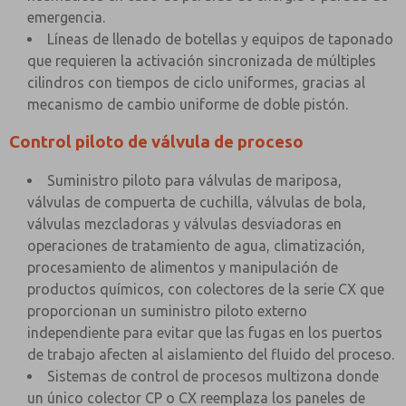
emergencia.
Líneas de llenado de botellas y equipos de taponado
que requieren la activación sincronizada de múltiples
cilindros con tiempos de ciclo uniformes, gracias al
mecanismo de cambio uniforme de doble pistón.
Control piloto de válvula de proceso
Suministro piloto para válvulas de mariposa,
válvulas de compuerta de cuchilla, válvulas de bola,
válvulas mezcladoras y válvulas desviadoras en
operaciones de tratamiento de agua, climatización,
procesamiento de alimentos y manipulación de
productos químicos, con colectores de la serie CX que
proporcionan un suministro piloto externo
independiente para evitar que las fugas en los puertos
de trabajo afecten al aislamiento del fluido del proceso.
Sistemas de control de procesos multizona donde
un único colector CP o CX reemplaza los paneles de