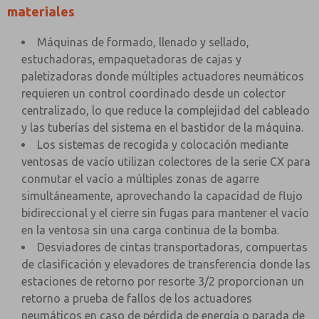
materiales
Máquinas de formado, llenado y sellado,
estuchadoras, empaquetadoras de cajas y
paletizadoras donde múltiples actuadores neumáticos
requieren un control coordinado desde un colector
centralizado, lo que reduce la complejidad del cableado
y las tuberías del sistema en el bastidor de la máquina.
Los sistemas de recogida y colocación mediante
ventosas de vacío utilizan colectores de la serie CX para
conmutar el vacío a múltiples zonas de agarre
simultáneamente, aprovechando la capacidad de flujo
bidireccional y el cierre sin fugas para mantener el vacío
en la ventosa sin una carga continua de la bomba.
Desviadores de cintas transportadoras, compuertas
de clasificación y elevadores de transferencia donde las
estaciones de retorno por resorte 3/2 proporcionan un
retorno a prueba de fallos de los actuadores
neumáticos en caso de pérdida de energía o parada de