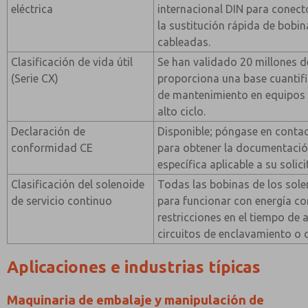
eléctrica
internacional DIN para conect
la sustitución rápida de bobi
cableadas.
Clasificación de vida útil
Se han validado 20 millones de
(Serie CX)
proporciona una base cuantifi
de mantenimiento en equipos
alto ciclo.
Declaración de
Disponible; póngase en conta
conformidad CE
para obtener la documentación
específica aplicable a su solici
Clasificación del solenoide
Todas las bobinas de los sol
de servicio continuo
para funcionar con energía con
restricciones en el tiempo de 
circuitos de enclavamiento o 
Aplicaciones e industrias típicas
Maquinaria de embalaje y manipulación de