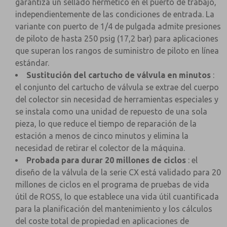
garantiza un sellado hermético en el puerto de trabajo,
independientemente de las condiciones de entrada. La
variante con puerto de 1/4 de pulgada admite presiones
de piloto de hasta 250 psig (17,2 bar) para aplicaciones
que superan los rangos de suministro de piloto en línea
estándar.
Sustitución del cartucho de válvula en minutos
:
el conjunto del cartucho de válvula se extrae del cuerpo
del colector sin necesidad de herramientas especiales y
se instala como una unidad de repuesto de una sola
pieza, lo que reduce el tiempo de reparación de la
estación a menos de cinco minutos y elimina la
necesidad de retirar el colector de la máquina.
Probada para durar 20 millones de ciclos
: el
diseño de la válvula de la serie CX está validado para 20
millones de ciclos en el programa de pruebas de vida
útil de ROSS, lo que establece una vida útil cuantificada
para la planificación del mantenimiento y los cálculos
del coste total de propiedad en aplicaciones de