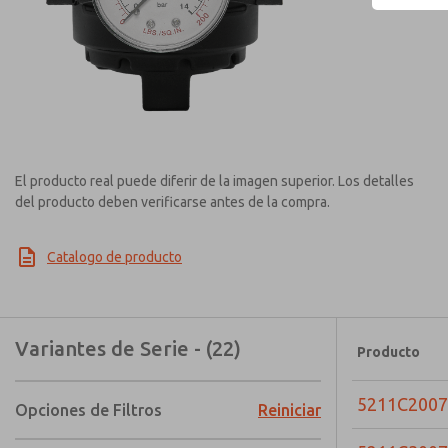
El producto real puede diferir de la imagen superior. Los detalles
del producto deben verificarse antes de la compra.
Catalogo de producto
Variantes de Serie - (22)
Producto
5211C2007
Opciones de Filtros
Reiniciar