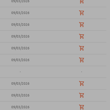
09/03/2026
09/03/2026
09/03/2026
09/03/2026
09/03/2026
09/03/2026
-
-
09/03/2026
09/03/2026
09/03/2026