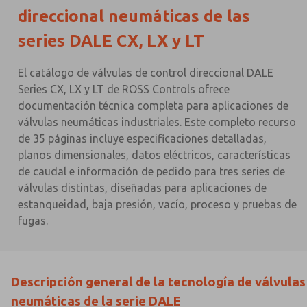
direccional neumáticas de las
series DALE CX, LX y LT
El catálogo de válvulas de control direccional DALE
Series CX, LX y LT de ROSS Controls ofrece
documentación técnica completa para aplicaciones de
válvulas neumáticas industriales. Este completo recurso
de 35 páginas incluye especificaciones detalladas,
planos dimensionales, datos eléctricos, características
de caudal e información de pedido para tres series de
válvulas distintas, diseñadas para aplicaciones de
estanqueidad, baja presión, vacío, proceso y pruebas de
fugas.
Descripción general de la tecnología de válvulas
neumáticas de la serie DALE