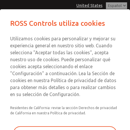
United States
ROSS Controls utiliza cookies
Menú
Utilizamos cookies para personalizar y mejorar su
Cuenta
experiencia general en nuestro sitio web. Cuando
Ver Carrito de Compra
selecciona "Aceptar todas las cookies", acepta
nuestro uso de cookies. Puede personalizar qué
Registrarse
cookies acepta seleccionando el enlace
"Configuración" a continuación. Lea la Sección de
Inscribirse
cookies en nuestra Política de privacidad de datos
para obtener más detalles o para realizar cambios
en su selección de Configuración.
Residentes de California: revise la sección Derechos de privacidad
de California en nuestra Política de privacidad.