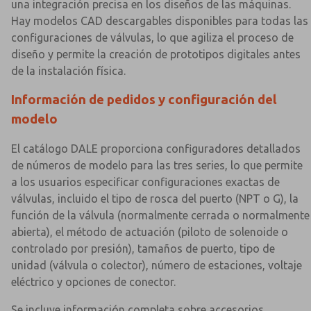
una integración precisa en los diseños de las máquinas.
Hay modelos CAD descargables disponibles para todas las
configuraciones de válvulas, lo que agiliza el proceso de
diseño y permite la creación de prototipos digitales antes
de la instalación física.
Información de pedidos y configuración del
modelo
El catálogo DALE proporciona configuradores detallados
de números de modelo para las tres series, lo que permite
a los usuarios especificar configuraciones exactas de
válvulas, incluido el tipo de rosca del puerto (NPT o G), la
función de la válvula (normalmente cerrada o normalmente
abierta), el método de actuación (piloto de solenoide o
controlado por presión), tamaños de puerto, tipo de
unidad (válvula o colector), número de estaciones, voltaje
eléctrico y opciones de conector.
Se incluye información completa sobre accesorios,