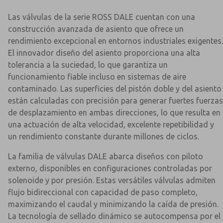
Las válvulas de la serie ROSS DALE cuentan con una
construcción avanzada de asiento que ofrece un
rendimiento excepcional en entornos industriales exigentes.
El innovador diseño del asiento proporciona una alta
tolerancia a la suciedad, lo que garantiza un
funcionamiento fiable incluso en sistemas de aire
contaminado. Las superficies del pistón doble y del asiento
están calculadas con precisión para generar fuertes fuerzas
de desplazamiento en ambas direcciones, lo que resulta en
una actuación de alta velocidad, excelente repetibilidad y
un rendimiento constante durante millones de ciclos.
La familia de válvulas DALE abarca diseños con piloto
externo, disponibles en configuraciones controladas por
solenoide y por presión. Estas versátiles válvulas admiten
flujo bidireccional con capacidad de paso completo,
maximizando el caudal y minimizando la caída de presión.
La tecnología de sellado dinámico se autocompensa por el