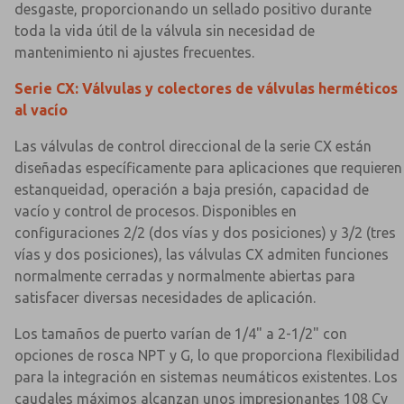
desgaste, proporcionando un sellado positivo durante
toda la vida útil de la válvula sin necesidad de
mantenimiento ni ajustes frecuentes.
Serie CX: Válvulas y colectores de válvulas herméticos
al vacío
Las válvulas de control direccional de la serie CX están
diseñadas específicamente para aplicaciones que requieren
estanqueidad, operación a baja presión, capacidad de
vacío y control de procesos. Disponibles en
configuraciones 2/2 (dos vías y dos posiciones) y 3/2 (tres
vías y dos posiciones), las válvulas CX admiten funciones
normalmente cerradas y normalmente abiertas para
satisfacer diversas necesidades de aplicación.
Los tamaños de puerto varían de 1/4" a 2-1/2" con
opciones de rosca NPT y G, lo que proporciona flexibilidad
para la integración en sistemas neumáticos existentes. Los
caudales máximos alcanzan unos impresionantes 108 Cv