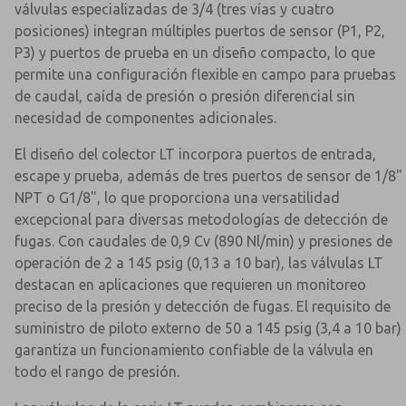
válvulas especializadas de 3/4 (tres vías y cuatro
posiciones) integran múltiples puertos de sensor (P1, P2,
P3) y puertos de prueba en un diseño compacto, lo que
permite una configuración flexible en campo para pruebas
de caudal, caída de presión o presión diferencial sin
necesidad de componentes adicionales.
El diseño del colector LT incorpora puertos de entrada,
escape y prueba, además de tres puertos de sensor de 1/8"
NPT o G1/8", lo que proporciona una versatilidad
excepcional para diversas metodologías de detección de
fugas. Con caudales de 0,9 Cv (890 Nl/min) y presiones de
operación de 2 a 145 psig (0,13 a 10 bar), las válvulas LT
destacan en aplicaciones que requieren un monitoreo
preciso de la presión y detección de fugas. El requisito de
suministro de piloto externo de 50 a 145 psig (3,4 a 10 bar)
garantiza un funcionamiento confiable de la válvula en
todo el rango de presión.