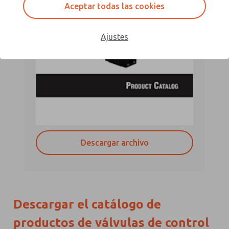
Aceptar todas las cookies
Ajustes
Descargar archivo
Descargar el catálogo de
productos de válvulas de control