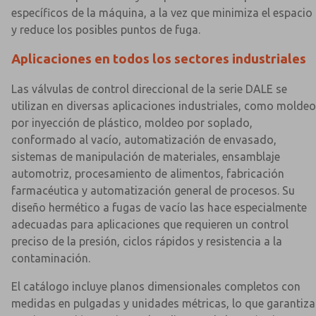
específicos de la máquina, a la vez que minimiza el espacio
y reduce los posibles puntos de fuga.
Aplicaciones en todos los sectores industriales
Las válvulas de control direccional de la serie DALE se
utilizan en diversas aplicaciones industriales, como moldeo
por inyección de plástico, moldeo por soplado,
conformado al vacío, automatización de envasado,
sistemas de manipulación de materiales, ensamblaje
automotriz, procesamiento de alimentos, fabricación
farmacéutica y automatización general de procesos. Su
diseño hermético a fugas de vacío las hace especialmente
adecuadas para aplicaciones que requieren un control
preciso de la presión, ciclos rápidos y resistencia a la
contaminación.
El catálogo incluye planos dimensionales completos con
medidas en pulgadas y unidades métricas, lo que garantiza