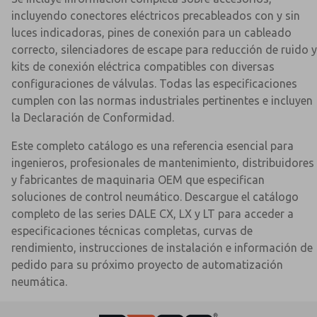
incluyendo conectores eléctricos precableados con y sin
luces indicadoras, pines de conexión para un cableado
correcto, silenciadores de escape para reducción de ruido y
kits de conexión eléctrica compatibles con diversas
configuraciones de válvulas. Todas las especificaciones
cumplen con las normas industriales pertinentes e incluyen
la Declaración de Conformidad.
Este completo catálogo es una referencia esencial para
ingenieros, profesionales de mantenimiento, distribuidores
y fabricantes de maquinaria OEM que especifican
soluciones de control neumático. Descargue el catálogo
completo de las series DALE CX, LX y LT para acceder a
especificaciones técnicas completas, curvas de
rendimiento, instrucciones de instalación e información de
pedido para su próximo proyecto de automatización
neumática.