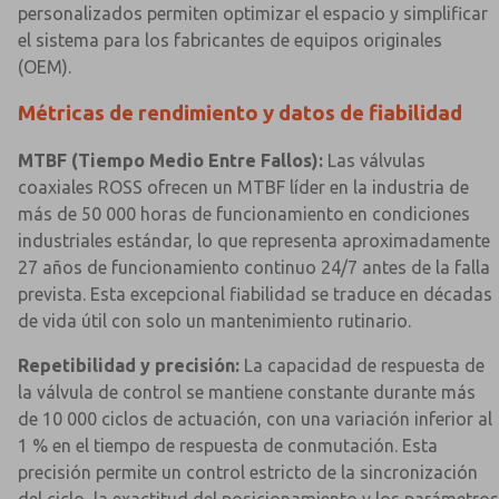
personalizados permiten optimizar el espacio y simplificar
el sistema para los fabricantes de equipos originales
(OEM).
Métricas de rendimiento y datos de fiabilidad
MTBF (Tiempo Medio Entre Fallos):
Las válvulas
coaxiales ROSS ofrecen un MTBF líder en la industria de
más de 50 000 horas de funcionamiento en condiciones
industriales estándar, lo que representa aproximadamente
27 años de funcionamiento continuo 24/7 antes de la falla
prevista. Esta excepcional fiabilidad se traduce en décadas
de vida útil con solo un mantenimiento rutinario.
Repetibilidad y precisión:
La capacidad de respuesta de
la válvula de control se mantiene constante durante más
de 10 000 ciclos de actuación, con una variación inferior al
1 % en el tiempo de respuesta de conmutación. Esta
precisión permite un control estricto de la sincronización