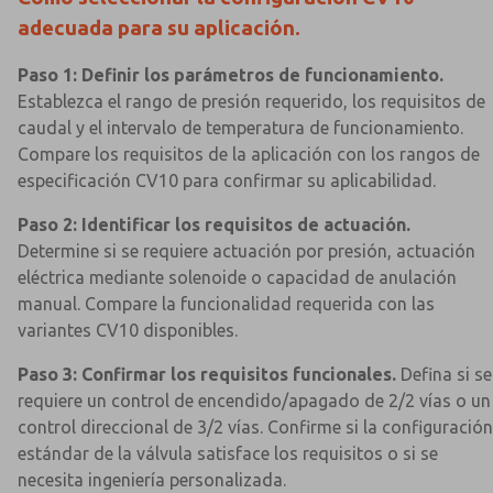
adecuada para su aplicación.
Paso 1: Definir los parámetros de funcionamiento.
Establezca el rango de presión requerido, los requisitos de
caudal y el intervalo de temperatura de funcionamiento.
Compare los requisitos de la aplicación con los rangos de
especificación CV10 para confirmar su aplicabilidad.
Paso 2: Identificar los requisitos de actuación.
Determine si se requiere actuación por presión, actuación
eléctrica mediante solenoide o capacidad de anulación
manual. Compare la funcionalidad requerida con las
variantes CV10 disponibles.
Paso 3: Confirmar los requisitos funcionales.
Defina si se
requiere un control de encendido/apagado de 2/2 vías o un
control direccional de 3/2 vías. Confirme si la configuración
estándar de la válvula satisface los requisitos o si se
necesita ingeniería personalizada.