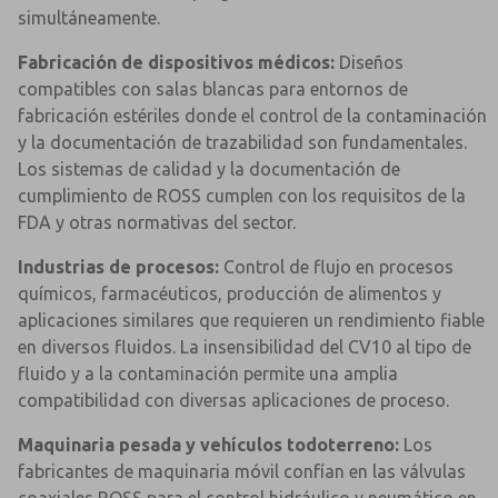
simultáneamente.
Fabricación de dispositivos médicos:
Diseños
compatibles con salas blancas para entornos de
fabricación estériles donde el control de la contaminación
y la documentación de trazabilidad son fundamentales.
Los sistemas de calidad y la documentación de
cumplimiento de ROSS cumplen con los requisitos de la
FDA y otras normativas del sector.
Industrias de procesos:
Control de flujo en procesos
químicos, farmacéuticos, producción de alimentos y
aplicaciones similares que requieren un rendimiento fiable
en diversos fluidos. La insensibilidad del CV10 al tipo de
fluido y a la contaminación permite una amplia
compatibilidad con diversas aplicaciones de proceso.
Maquinaria pesada y vehículos todoterreno:
Los
fabricantes de maquinaria móvil confían en las válvulas