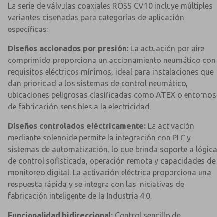
La serie de válvulas coaxiales ROSS CV10 incluye múltiples
variantes diseñadas para categorías de aplicación
específicas:
Diseños accionados por presión:
La actuación por aire
comprimido proporciona un accionamiento neumático con
requisitos eléctricos mínimos, ideal para instalaciones que
dan prioridad a los sistemas de control neumático,
ubicaciones peligrosas clasificadas como ATEX o entornos
de fabricación sensibles a la electricidad.
Diseños controlados eléctricamente:
La activación
mediante solenoide permite la integración con PLC y
sistemas de automatización, lo que brinda soporte a lógica
de control sofisticada, operación remota y capacidades de
monitoreo digital. La activación eléctrica proporciona una
respuesta rápida y se integra con las iniciativas de
fabricación inteligente de la Industria 4.0.
Funcionalidad bidireccional:
Control sencillo de