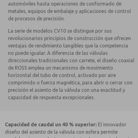
automóviles hasta operaciones de conformado de
metales, equipos de embalaje y aplicaciones de control
de procesos de precisión.
La serie de modelos CV10 se distingue por sus
revolucionarios principios de construcción que ofrecen
ventajas de rendimiento tangibles que la competencia
no puede igualar. A diferencia de las válvulas
direccionales tradicionales con carrete, el diseño coaxial
de ROSS emplea un mecanismo de movimiento
horizontal del tubo de control, activado por aire
comprimido o fuerza magnética, para abrir o cerrar con
precisión el asiento de la válvula con una exactitud y
capacidad de respuesta excepcionales.
Capacidad de caudal un 40 % superior:
El innovador
diseño del asiento de la válvula con esfera permite