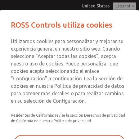
United States
ROSS Controls utiliza cookies
Menú
Utilizamos cookies para personalizar y mejorar su
Cuenta
experiencia general en nuestro sitio web. Cuando
Ver Carrito de Compra
selecciona "Aceptar todas las cookies", acepta
nuestro uso de cookies. Puede personalizar qué
Registrarse
cookies acepta seleccionando el enlace
"Configuración" a continuación. Lea la Sección de
Inscribirse
cookies en nuestra Política de privacidad de datos
para obtener más detalles o para realizar cambios
en su selección de Configuración.
Residentes de California: revise la sección Derechos de privacidad
de California en nuestra Política de privacidad.