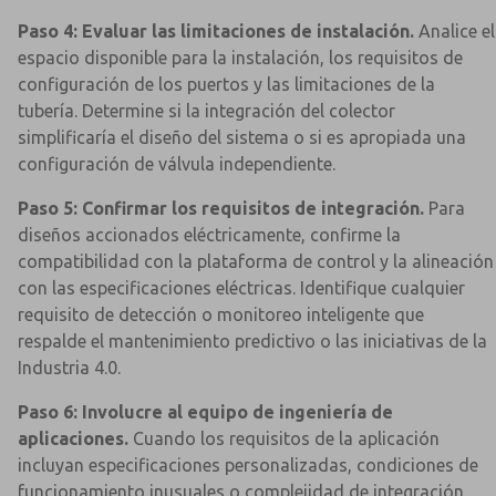
Paso 4: Evaluar las limitaciones de instalación.
Analice el
espacio disponible para la instalación, los requisitos de
configuración de los puertos y las limitaciones de la
tubería. Determine si la integración del colector
simplificaría el diseño del sistema o si es apropiada una
configuración de válvula independiente.
Paso 5: Confirmar los requisitos de integración.
Para
diseños accionados eléctricamente, confirme la
compatibilidad con la plataforma de control y la alineación
con las especificaciones eléctricas. Identifique cualquier
requisito de detección o monitoreo inteligente que
respalde el mantenimiento predictivo o las iniciativas de la
Industria 4.0.
Paso 6: Involucre al equipo de ingeniería de
aplicaciones.
Cuando los requisitos de la aplicación
incluyan especificaciones personalizadas, condiciones de
funcionamiento inusuales o complejidad de integración,