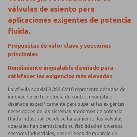
válvulas de asiento para
aplicaciones exigentes de potencia
fluida.
Propuestas de valor clave y secciones
principales
Rendimiento inigualable diseñado para
satisfacer las exigencias más elevadas.
La válvula coaxial ROSS CV10 representa décadas de
innovación en tecnología de control neumático,
diseñada específicamente para superar las exigentes
necesidades de los sistemas modernos de potencia
fluida industrial. Desde su lanzamiento, las válvulas
coaxiales han demostrado su fiabilidad en diversos
sectores industriales, desde líneas de montaje de