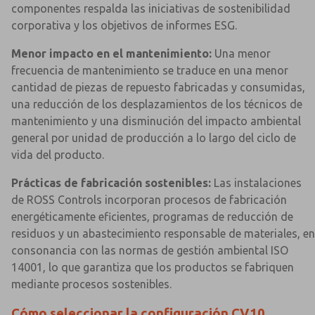
componentes respalda las iniciativas de sostenibilidad
corporativa y los objetivos de informes ESG.
Menor impacto en el mantenimiento:
Una menor
frecuencia de mantenimiento se traduce en una menor
cantidad de piezas de repuesto fabricadas y consumidas,
una reducción de los desplazamientos de los técnicos de
mantenimiento y una disminución del impacto ambiental
general por unidad de producción a lo largo del ciclo de
vida del producto.
Prácticas de fabricación sostenibles:
Las instalaciones
de ROSS Controls incorporan procesos de fabricación
energéticamente eficientes, programas de reducción de
residuos y un abastecimiento responsable de materiales, en
consonancia con las normas de gestión ambiental ISO
14001, lo que garantiza que los productos se fabriquen
mediante procesos sostenibles.
Cómo seleccionar la configuración CV10