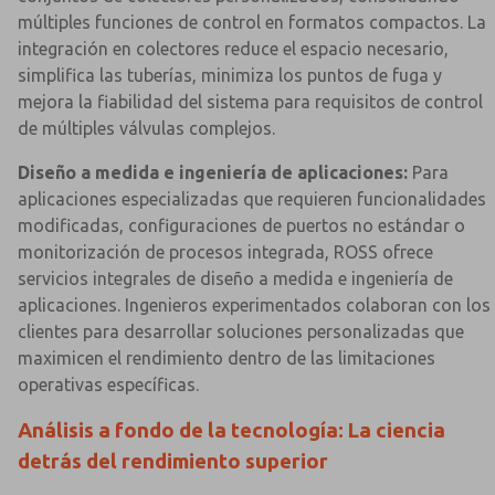
múltiples funciones de control en formatos compactos. La
integración en colectores reduce el espacio necesario,
simplifica las tuberías, minimiza los puntos de fuga y
mejora la fiabilidad del sistema para requisitos de control
de múltiples válvulas complejos.
Diseño a medida e ingeniería de aplicaciones:
Para
aplicaciones especializadas que requieren funcionalidades
modificadas, configuraciones de puertos no estándar o
monitorización de procesos integrada, ROSS ofrece
servicios integrales de diseño a medida e ingeniería de
aplicaciones. Ingenieros experimentados colaboran con los
clientes para desarrollar soluciones personalizadas que
maximicen el rendimiento dentro de las limitaciones
operativas específicas.
Análisis a fondo de la tecnología: La ciencia
detrás del rendimiento superior