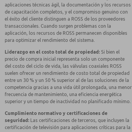
aplicaciones técnicas ágil, la documentación y los recursos
de capacitación completos, y el compromiso genuino con
el éxito del cliente distinguen a ROSS de los proveedores
transaccionales. Cuando surgen problemas con la
aplicación, los recursos de ROSS permanecen disponibles
para optimizar el rendimiento del sistema.
Liderazgo en el costo total de propiedad:
Si bien el
precio de compra inicial representa solo un componente
del costo del ciclo de vida, las válvulas coaxiales ROSS
suelen ofrecer un rendimiento de costo total de propiedad
entre un 30 % y un 50 % superior al de las soluciones de la
competencia gracias a una vida útil prolongada, una menor
frecuencia de mantenimiento, una eficiencia energética
superior y un tiempo de inactividad no planificado mínimo.
Cumplimiento normativo y certificaciones de
seguridad:
Las certificaciones de terceros, que incluyen la
certificación de televisión para aplicaciones críticas para la