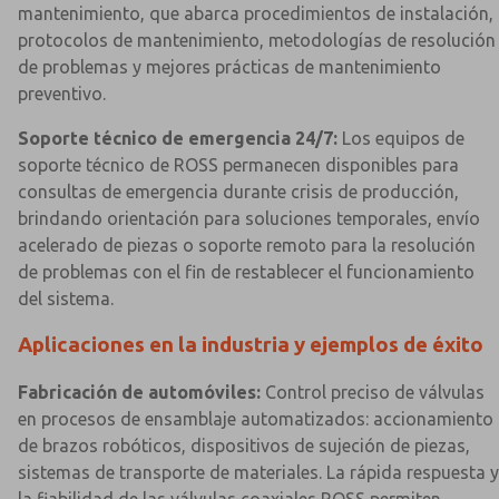
mantenimiento, que abarca procedimientos de instalación,
protocolos de mantenimiento, metodologías de resolución
de problemas y mejores prácticas de mantenimiento
preventivo.
Soporte técnico de emergencia 24/7:
Los equipos de
soporte técnico de ROSS permanecen disponibles para
consultas de emergencia durante crisis de producción,
brindando orientación para soluciones temporales, envío
acelerado de piezas o soporte remoto para la resolución
de problemas con el fin de restablecer el funcionamiento
del sistema.
Aplicaciones en la industria y ejemplos de éxito
Fabricación de automóviles:
Control preciso de válvulas
en procesos de ensamblaje automatizados: accionamiento
de brazos robóticos, dispositivos de sujeción de piezas,
sistemas de transporte de materiales. La rápida respuesta y