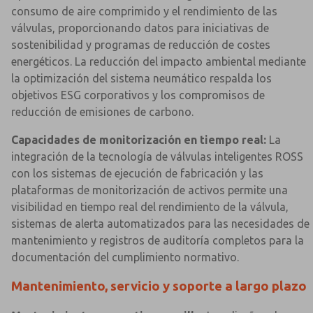
consumo de aire comprimido y el rendimiento de las
válvulas, proporcionando datos para iniciativas de
sostenibilidad y programas de reducción de costes
energéticos. La reducción del impacto ambiental mediante
la optimización del sistema neumático respalda los
objetivos ESG corporativos y los compromisos de
reducción de emisiones de carbono.
Capacidades de monitorización en tiempo real:
La
integración de la tecnología de válvulas inteligentes ROSS
con los sistemas de ejecución de fabricación y las
plataformas de monitorización de activos permite una
visibilidad en tiempo real del rendimiento de la válvula,
sistemas de alerta automatizados para las necesidades de
mantenimiento y registros de auditoría completos para la
documentación del cumplimiento normativo.
Mantenimiento, servicio y soporte a largo plazo