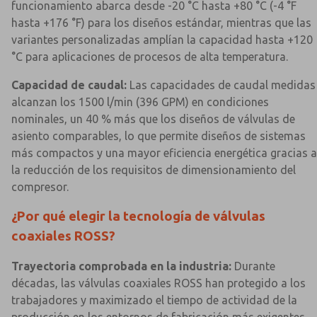
funcionamiento abarca desde -20 °C hasta +80 °C (-4 °F
hasta +176 °F) para los diseños estándar, mientras que las
variantes personalizadas amplían la capacidad hasta +120
°C para aplicaciones de procesos de alta temperatura.
Capacidad de caudal:
Las capacidades de caudal medidas
alcanzan los 1500 l/min (396 GPM) en condiciones
nominales, un 40 % más que los diseños de válvulas de
asiento comparables, lo que permite diseños de sistemas
más compactos y una mayor eficiencia energética gracias a
la reducción de los requisitos de dimensionamiento del
compresor.
¿Por qué elegir la tecnología de válvulas
coaxiales ROSS?
Trayectoria comprobada en la industria:
Durante
décadas, las válvulas coaxiales ROSS han protegido a los
trabajadores y maximizado el tiempo de actividad de la