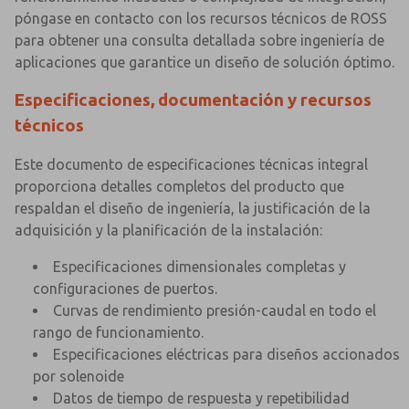
póngase en contacto con los recursos técnicos de ROSS
para obtener una consulta detallada sobre ingeniería de
aplicaciones que garantice un diseño de solución óptimo.
Especificaciones, documentación y recursos
técnicos
Este documento de especificaciones técnicas integral
proporciona detalles completos del producto que
respaldan el diseño de ingeniería, la justificación de la
adquisición y la planificación de la instalación:
Especificaciones dimensionales completas y
configuraciones de puertos.
Curvas de rendimiento presión-caudal en todo el
rango de funcionamiento.
Especificaciones eléctricas para diseños accionados
por solenoide
Datos de tiempo de respuesta y repetibilidad