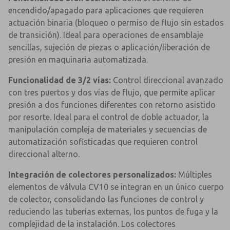
encendido/apagado para aplicaciones que requieren
actuación binaria (bloqueo o permiso de flujo sin estados
de transición). Ideal para operaciones de ensamblaje
sencillas, sujeción de piezas o aplicación/liberación de
presión en maquinaria automatizada.
Funcionalidad de 3/2 vías:
Control direccional avanzado
con tres puertos y dos vías de flujo, que permite aplicar
presión a dos funciones diferentes con retorno asistido
por resorte. Ideal para el control de doble actuador, la
manipulación compleja de materiales y secuencias de
automatización sofisticadas que requieren control
direccional alterno.
Integración de colectores personalizados:
Múltiples
elementos de válvula CV10 se integran en un único cuerpo
de colector, consolidando las funciones de control y
reduciendo las tuberías externas, los puntos de fuga y la
complejidad de la instalación. Los colectores