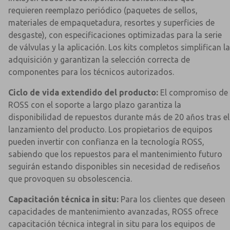
requieren reemplazo periódico (paquetes de sellos,
materiales de empaquetadura, resortes y superficies de
desgaste), con especificaciones optimizadas para la serie
de válvulas y la aplicación. Los kits completos simplifican la
adquisición y garantizan la selección correcta de
componentes para los técnicos autorizados.
Ciclo de vida extendido del producto:
El compromiso de
ROSS con el soporte a largo plazo garantiza la
disponibilidad de repuestos durante más de 20 años tras el
lanzamiento del producto. Los propietarios de equipos
pueden invertir con confianza en la tecnología ROSS,
sabiendo que los repuestos para el mantenimiento futuro
seguirán estando disponibles sin necesidad de rediseños
que provoquen su obsolescencia.
Capacitación técnica in situ:
Para los clientes que deseen
capacidades de mantenimiento avanzadas, ROSS ofrece
capacitación técnica integral in situ para los equipos de