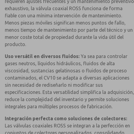
requieren ajustes frecuentes y un mantenimiento preventivo
exhaustivo, la válvula coaxial ROSS funciona de forma
fiable con una mínima intervención de mantenimiento.
Menos piezas móviles significan menos puntos de fallo,
menos tiempo de mantenimiento por parte del técnico y un
menor coste total de propiedad durante la vida útil del
producto.
Uso versátil en diversos fluidos:
Ya sea para controlar
gases neutros, líquidos hidráulicos, fluidos de alta
viscosidad, sustancias gelatinosas o fluidos de proceso
contaminados, el CV10 se adapta a diversas aplicaciones
sin necesidad de rediseñarlo ni modificar sus
especificaciones. Esta versatilidad simplifica la adquisición,
reduce la complejidad del inventario y permite soluciones
integrales para múltiples procesos de fabricación.
Integración perfecta como soluciones de colectores:
Las válvulas coaxiales ROSS se integran a la perfección en
conjuntos de colectores personalizados, consolidando