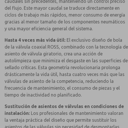
caudales sin precedentes, manteniendo un control preciso
del flujo. Este mayor caudal se traduce directamente en
ciclos de trabajo más rápidos, menor consumo de energía
gracias al menor tamaño de los componentes neumáticos
y una mayor eficiencia general del sistema.
Hasta 4 veces más vida útil:
El exclusivo diseño de bola
de la válvula coaxial ROSS, combinado con la tecnología de
asiento de válvula giratorio, crea una acción de
autolimpieza que minimiza el desgaste en las superficies de
sellado críticas. Esta geometría revolucionaria prolonga
drásticamente la vida útil, hasta cuatro veces más que las
válvulas de asiento de la competencia, reduciendo la
frecuencia de mantenimiento, el consumo de piezas y el
tiempo de inactividad no planificado.
Sustitución de asientos de válvulas en condiciones de
instalación:
Los profesionales de mantenimiento valoran
la ventaja práctica del diseño que permite sustituir los
asientos de las válvulas sin necesidad de desmontarlas.