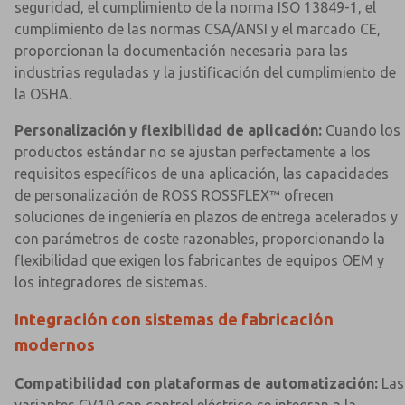
seguridad, el cumplimiento de la norma ISO 13849-1, el
cumplimiento de las normas CSA/ANSI y el marcado CE,
proporcionan la documentación necesaria para las
industrias reguladas y la justificación del cumplimiento de
la OSHA.
Personalización y flexibilidad de aplicación:
Cuando los
productos estándar no se ajustan perfectamente a los
requisitos específicos de una aplicación, las capacidades
de personalización de ROSS ROSSFLEX™ ofrecen
soluciones de ingeniería en plazos de entrega acelerados y
con parámetros de coste razonables, proporcionando la
flexibilidad que exigen los fabricantes de equipos OEM y
los integradores de sistemas.
Integración con sistemas de fabricación
modernos
Compatibilidad con plataformas de automatización:
Las