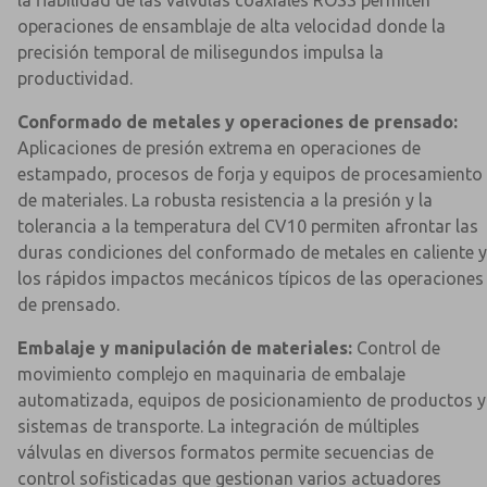
la fiabilidad de las válvulas coaxiales ROSS permiten
operaciones de ensamblaje de alta velocidad donde la
precisión temporal de milisegundos impulsa la
productividad.
Conformado de metales y operaciones de prensado:
Aplicaciones de presión extrema en operaciones de
estampado, procesos de forja y equipos de procesamiento
de materiales. La robusta resistencia a la presión y la
tolerancia a la temperatura del CV10 permiten afrontar las
duras condiciones del conformado de metales en caliente y
los rápidos impactos mecánicos típicos de las operaciones
de prensado.
Embalaje y manipulación de materiales:
Control de
movimiento complejo en maquinaria de embalaje
automatizada, equipos de posicionamiento de productos y
sistemas de transporte. La integración de múltiples
válvulas en diversos formatos permite secuencias de
control sofisticadas que gestionan varios actuadores