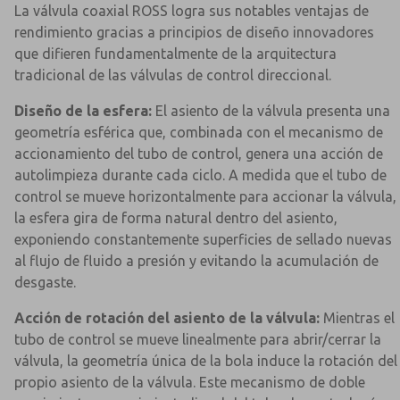
La válvula coaxial ROSS logra sus notables ventajas de
rendimiento gracias a principios de diseño innovadores
que difieren fundamentalmente de la arquitectura
tradicional de las válvulas de control direccional.
Diseño de la esfera:
El asiento de la válvula presenta una
geometría esférica que, combinada con el mecanismo de
accionamiento del tubo de control, genera una acción de
autolimpieza durante cada ciclo. A medida que el tubo de
control se mueve horizontalmente para accionar la válvula,
la esfera gira de forma natural dentro del asiento,
exponiendo constantemente superficies de sellado nuevas
al flujo de fluido a presión y evitando la acumulación de
desgaste.
Acción de rotación del asiento de la válvula:
Mientras el
tubo de control se mueve linealmente para abrir/cerrar la
válvula, la geometría única de la bola induce la rotación del
propio asiento de la válvula. Este mecanismo de doble