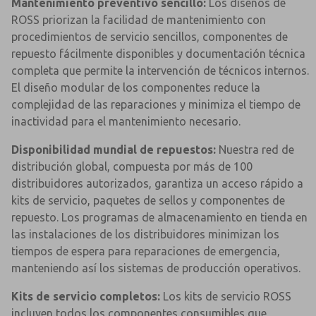
Mantenimiento preventivo sencillo:
Los diseños de
ROSS priorizan la facilidad de mantenimiento con
procedimientos de servicio sencillos, componentes de
repuesto fácilmente disponibles y documentación técnica
completa que permite la intervención de técnicos internos.
El diseño modular de los componentes reduce la
complejidad de las reparaciones y minimiza el tiempo de
inactividad para el mantenimiento necesario.
Disponibilidad mundial de repuestos:
Nuestra red de
distribución global, compuesta por más de 100
distribuidores autorizados, garantiza un acceso rápido a
kits de servicio, paquetes de sellos y componentes de
repuesto. Los programas de almacenamiento en tienda en
las instalaciones de los distribuidores minimizan los
tiempos de espera para reparaciones de emergencia,
manteniendo así los sistemas de producción operativos.
Kits de servicio completos:
Los kits de servicio ROSS
incluyen todos los componentes consumibles que