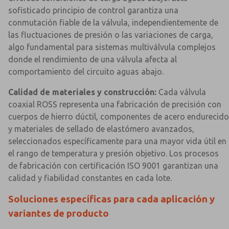
sofisticado principio de control garantiza una
conmutación fiable de la válvula, independientemente de
las fluctuaciones de presión o las variaciones de carga,
algo fundamental para sistemas multiválvula complejos
donde el rendimiento de una válvula afecta al
comportamiento del circuito aguas abajo.
Calidad de materiales y construcción:
Cada válvula
coaxial ROSS representa una fabricación de precisión con
cuerpos de hierro dúctil, componentes de acero endurecido
y materiales de sellado de elastómero avanzados,
seleccionados específicamente para una mayor vida útil en
el rango de temperatura y presión objetivo. Los procesos
de fabricación con certificación ISO 9001 garantizan una
calidad y fiabilidad constantes en cada lote.
Soluciones específicas para cada aplicación y
variantes de producto