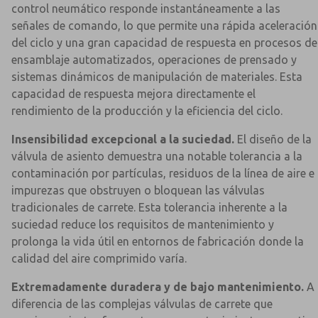
control neumático responde instantáneamente a las
señales de comando, lo que permite una rápida aceleración
del ciclo y una gran capacidad de respuesta en procesos de
ensamblaje automatizados, operaciones de prensado y
sistemas dinámicos de manipulación de materiales. Esta
capacidad de respuesta mejora directamente el
rendimiento de la producción y la eficiencia del ciclo.
Insensibilidad excepcional a la suciedad.
El diseño de la
válvula de asiento demuestra una notable tolerancia a la
contaminación por partículas, residuos de la línea de aire e
impurezas que obstruyen o bloquean las válvulas
tradicionales de carrete. Esta tolerancia inherente a la
suciedad reduce los requisitos de mantenimiento y
prolonga la vida útil en entornos de fabricación donde la
calidad del aire comprimido varía.
Extremadamente duradera y de bajo mantenimiento.
A
diferencia de las complejas válvulas de carrete que