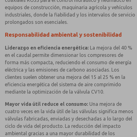
coaxiales ROSS para el control hidráulico y neumático en
equipos de construcción, maquinaria agrícola y vehículos
industriales, donde la fiabilidad y los intervalos de servicio
prolongados son esenciales.
Responsabilidad ambiental y sostenibilidad
Liderazgo en eficiencia energética:
La mejora del 40 %
en el caudal permite dimensionar los compresores de
forma más compacta, reduciendo el consumo de energía
eléctrica y las emisiones de carbono asociadas. Los
clientes suelen obtener una mejora del 15 al 25 % en la
eficiencia energética del sistema de aire comprimido
mediante la optimización de la válvula CV10.
Mayor vida útil reduce el consumo:
Una mejora de
cuatro veces en la vida útil de las válvulas significa menos
válvulas fabricadas, enviadas y desechadas a lo largo del
ciclo de vida del producto. La reducción del impacto
ambiental gracias a una mayor durabilidad de los