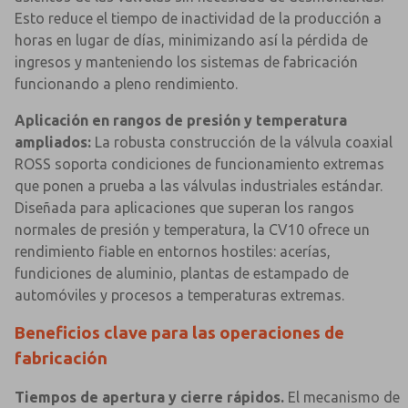
Esto reduce el tiempo de inactividad de la producción a
horas en lugar de días, minimizando así la pérdida de
ingresos y manteniendo los sistemas de fabricación
funcionando a pleno rendimiento.
Aplicación en rangos de presión y temperatura
ampliados:
La robusta construcción de la válvula coaxial
ROSS soporta condiciones de funcionamiento extremas
que ponen a prueba a las válvulas industriales estándar.
Diseñada para aplicaciones que superan los rangos
normales de presión y temperatura, la CV10 ofrece un
rendimiento fiable en entornos hostiles: acerías,
fundiciones de aluminio, plantas de estampado de
automóviles y procesos a temperaturas extremas.
Beneficios clave para las operaciones de
fabricación
Tiempos de apertura y cierre rápidos.
El mecanismo de