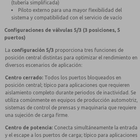
(tubería simplificada)
Piloto externo para una mayor flexibilidad del
sistema y compatibilidad con el servicio de vacío
Configuraciones de válvulas 5/3 (3 posiciones, 5
puertos)
La
configuración 5/3
proporciona tres funciones de
posición central distintas para optimizar el rendimiento en
diversos escenarios de aplicación:
Centro cerrado:
Todos los puertos bloqueados en
posición central; típico para aplicaciones que requieren
aislamiento completo durante periodos de inactividad. Se
utiliza comúnmente en equipos de producción automotriz,
sistemas de control de prensas y maquinaria que requiere
una sujeción de carga firme.
Centro de potencia:
Conecta simultáneamente la entrada
y el escape a los puertos de carga; típico para aplicaciones