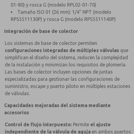
01-80) y rosca G (modelo RPL02-01-70)
Tamaño ISO 01 (26 mm): 1/4" NPT (modelo
RPS5511130P) y rosca G (modelo RPS5511140P)
Integración de base de colector
Los sistemas de base de colector permiten
configuraciones integradas de múltiples válvulas
que
simplifican el diseño del sistema, reducen la complejidad
de la instalación y minimizan los requisitos de plomería.
Las bases de colector incluyen opciones de juntas
especializadas para gestionar las configuraciones de
suministro, escape y puerto piloto en múltiples estaciones
de válvulas.
Capacidades mejoradas del sistema mediante
accesorios
Control de flujo interpuesto:
Permite
el ajuste
independiente de la válvula de aguja
en ambos puertos