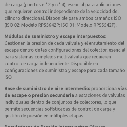
de carga (puertos n.° 2 y n.° 4), esencial para aplicaciones
que requieren control independiente de la velocidad del
cilindro direccional. Disponible para ambos tamaños ISO
(ISO 02: Modelo RPS5642P; ISO 01: Modelo RPS5542P).
Módulos de suministro y escape interpuestos:
Gestionan la presión de cada válvula y el enrutamiento del
escape dentro de las configuraciones del colector, esencial
para sistemas complejos multiválvula que requieren
control de carga independiente. Disponible en
configuraciones de suministro y escape para cada tamaño
ISO.
Base de suministro de aire intermedio:
proporciona
vías
de escape o presión secundaria
a estaciones de válvulas
individuales dentro de conjuntos de colectores, lo que
permite secuencias sofisticadas de control de carga y
gestión de presión en múltiples etapas.
Reguladores de Presión Interpuestos:
Ofrecen