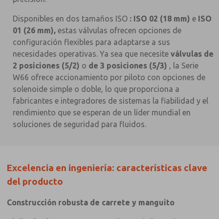
Disponibles en dos tamaños ISO
: ISO 02 (18 mm)
e
ISO
01 (26 mm),
estas válvulas ofrecen opciones de
configuración flexibles para adaptarse a sus
necesidades operativas. Ya sea que necesite
válvulas de
2 posiciones (5/2)
o
de 3 posiciones (5/3)
, la Serie
W66 ofrece accionamiento por piloto con opciones de
solenoide simple o doble, lo que proporciona a
fabricantes e integradores de sistemas la fiabilidad y el
rendimiento que se esperan de un líder mundial en
soluciones de seguridad para fluidos.
Excelencia en ingeniería: características clave
del producto
Construcción robusta de carrete y manguito