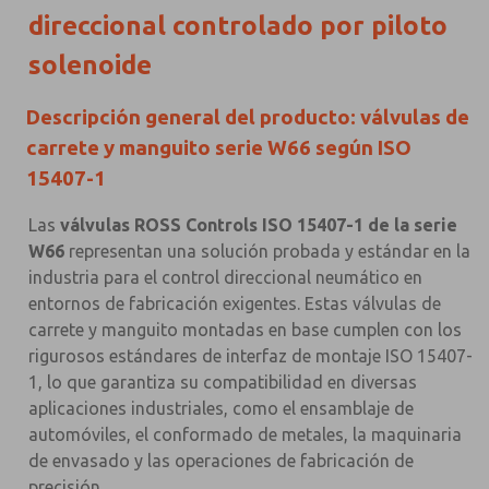
direccional controlado por piloto
solenoide
Descripción general del producto: válvulas de
carrete y manguito serie W66 según ISO
15407-1
Las
válvulas ROSS Controls ISO 15407-1 de la serie
W66
representan una solución probada y estándar en la
industria para el control direccional neumático en
entornos de fabricación exigentes. Estas válvulas de
carrete y manguito montadas en base cumplen con los
rigurosos estándares de interfaz de montaje ISO 15407-
1, lo que garantiza su compatibilidad en diversas
aplicaciones industriales, como el ensamblaje de
automóviles, el conformado de metales, la maquinaria
de envasado y las operaciones de fabricación de
precisión.