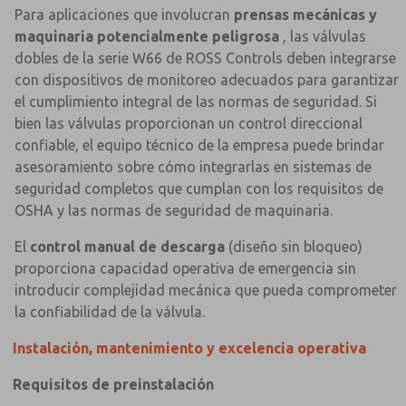
Para aplicaciones que involucran
prensas mecánicas y
maquinaria potencialmente peligrosa
, las válvulas
dobles de la serie W66 de ROSS Controls deben integrarse
con dispositivos de monitoreo adecuados para garantizar
el cumplimiento integral de las normas de seguridad. Si
bien las válvulas proporcionan un control direccional
confiable, el equipo técnico de la empresa puede brindar
asesoramiento sobre cómo integrarlas en sistemas de
seguridad completos que cumplan con los requisitos de
OSHA y las normas de seguridad de maquinaria.
El
control manual de descarga
(diseño sin bloqueo)
proporciona capacidad operativa de emergencia sin
introducir complejidad mecánica que pueda comprometer
la confiabilidad de la válvula.
Instalación, mantenimiento y excelencia operativa
Requisitos de preinstalación