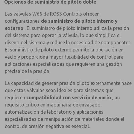
Opciones de suministro de piloto doble
Las válvulas W66 de ROSS Controls ofrecen
configuraciones
de suministro de piloto interno y
externo
. El suministro de piloto interno utiliza la presión
del sistema para operar la válvula, lo que simplifica el
diseño del sistema y reduce la necesidad de componentes.
El suministro de piloto externo permite la operación en
vacío y proporciona mayor flexibilidad de control para
aplicaciones especializadas que requieren una gestión
precisa de la presión.
La capacidad de generar presión piloto externamente hace
que estas válvulas sean ideales para sistemas que
requieren
compatibilidad con servicio de vacío
, un
requisito crítico en maquinaria de envasado,
automatización de laboratorio y aplicaciones
especializadas de manipulación de materiales donde el
control de presión negativa es esencial.