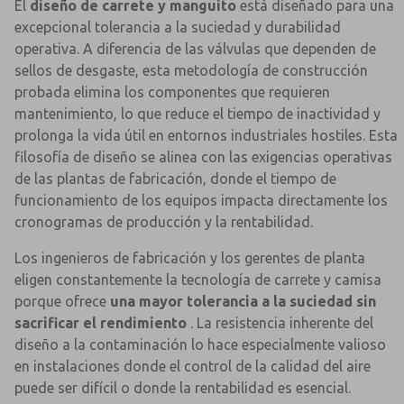
El
diseño de carrete y manguito
está diseñado para una
excepcional tolerancia a la suciedad y durabilidad
operativa. A diferencia de las válvulas que dependen de
sellos de desgaste, esta metodología de construcción
probada elimina los componentes que requieren
mantenimiento, lo que reduce el tiempo de inactividad y
prolonga la vida útil en entornos industriales hostiles. Esta
filosofía de diseño se alinea con las exigencias operativas
de las plantas de fabricación, donde el tiempo de
funcionamiento de los equipos impacta directamente los
cronogramas de producción y la rentabilidad.
Los ingenieros de fabricación y los gerentes de planta
eligen constantemente la tecnología de carrete y camisa
porque ofrece
una mayor tolerancia a la suciedad sin
sacrificar el rendimiento
. La resistencia inherente del
diseño a la contaminación lo hace especialmente valioso
en instalaciones donde el control de la calidad del aire
puede ser difícil o donde la rentabilidad es esencial.