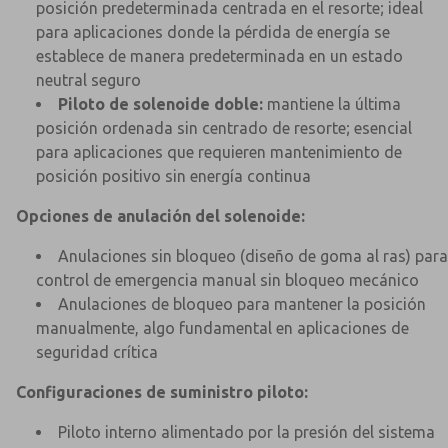
posición predeterminada centrada en el resorte; ideal
para aplicaciones donde la pérdida de energía se
establece de manera predeterminada en un estado
neutral seguro
Piloto de solenoide doble:
mantiene la última
posición ordenada sin centrado de resorte; esencial
para aplicaciones que requieren mantenimiento de
posición positivo sin energía continua
Opciones de anulación del solenoide:
Anulaciones sin bloqueo (diseño de goma al ras) para
control de emergencia manual sin bloqueo mecánico
Anulaciones de bloqueo para mantener la posición
manualmente, algo fundamental en aplicaciones de
seguridad crítica
Configuraciones de suministro piloto:
Piloto interno alimentado por la presión del sistema