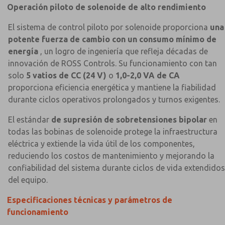
Operación piloto de solenoide de alto rendimiento
El sistema de control piloto por solenoide proporciona
una
potente fuerza de cambio con un consumo mínimo de
energía
, un logro de ingeniería que refleja décadas de
innovación de ROSS Controls. Su funcionamiento con tan
solo
5 vatios de CC (24 V)
o
1,0-2,0 VA de CA
proporciona eficiencia energética y mantiene la fiabilidad
durante ciclos operativos prolongados y turnos exigentes.
El estándar
de supresión de sobretensiones bipolar
en
todas las bobinas de solenoide protege la infraestructura
eléctrica y extiende la vida útil de los componentes,
reduciendo los costos de mantenimiento y mejorando la
confiabilidad del sistema durante ciclos de vida extendidos
del equipo.
Especificaciones técnicas y parámetros de
funcionamiento