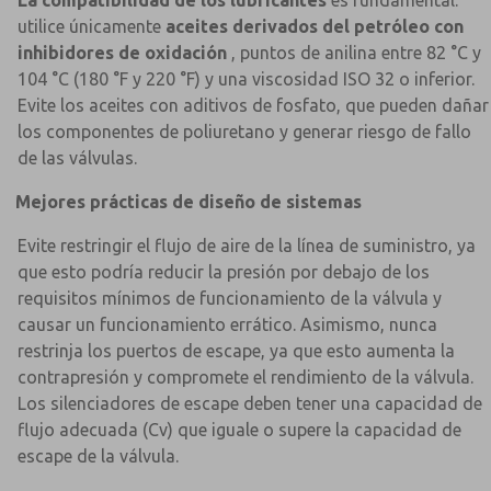
utilice únicamente
aceites derivados del petróleo con
inhibidores de oxidación
, puntos de anilina entre 82 °C y
104 °C (180 °F y 220 °F) y una viscosidad ISO 32 o inferior.
Evite los aceites con aditivos de fosfato, que pueden dañar
los componentes de poliuretano y generar riesgo de fallo
de las válvulas.
Mejores prácticas de diseño de sistemas
Evite restringir el flujo de aire de la línea de suministro, ya
que esto podría reducir la presión por debajo de los
requisitos mínimos de funcionamiento de la válvula y
causar un funcionamiento errático. Asimismo, nunca
restrinja los puertos de escape, ya que esto aumenta la
contrapresión y compromete el rendimiento de la válvula.
Los silenciadores de escape deben tener una capacidad de
flujo adecuada (Cv) que iguale o supere la capacidad de
escape de la válvula.