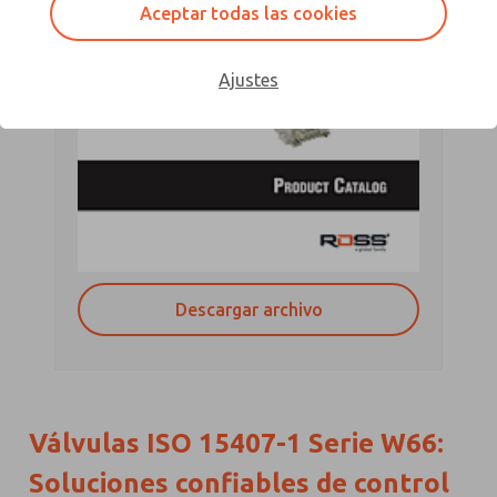
Aceptar todas las cookies
Ajustes
Descargar archivo
Válvulas ISO 15407-1 Serie W66:
Soluciones confiables de control