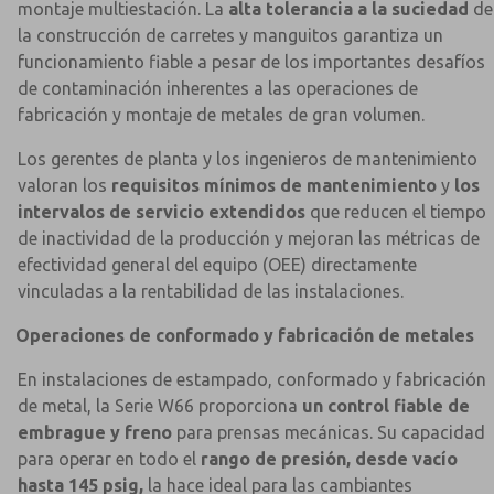
montaje multiestación. La
alta tolerancia a la suciedad
de
la construcción de carretes y manguitos garantiza un
funcionamiento fiable a pesar de los importantes desafíos
de contaminación inherentes a las operaciones de
fabricación y montaje de metales de gran volumen.
Los gerentes de planta y los ingenieros de mantenimiento
valoran los
requisitos mínimos de mantenimiento
y
los
intervalos de servicio extendidos
que reducen el tiempo
de inactividad de la producción y mejoran las métricas de
efectividad general del equipo (OEE) directamente
vinculadas a la rentabilidad de las instalaciones.
Operaciones de conformado y fabricación de metales
En instalaciones de estampado, conformado y fabricación
de metal, la Serie W66 proporciona
un control fiable de
embrague y freno
para prensas mecánicas. Su capacidad
para operar en todo el
rango de presión, desde vacío
hasta 145 psig,
la hace ideal para las cambiantes