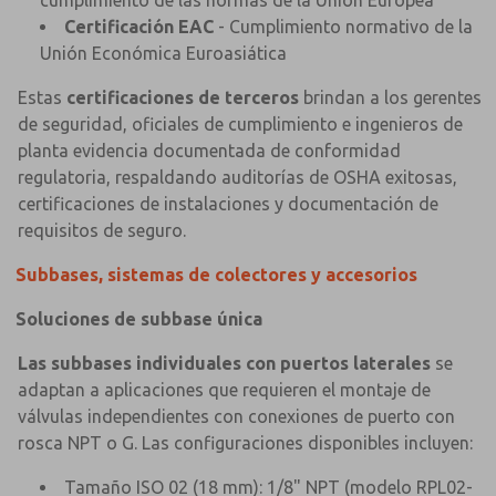
Certificación EAC
- Cumplimiento normativo de la
Unión Económica Euroasiática
Estas
certificaciones de terceros
brindan a los gerentes
de seguridad, oficiales de cumplimiento e ingenieros de
planta evidencia documentada de conformidad
regulatoria, respaldando auditorías de OSHA exitosas,
certificaciones de instalaciones y documentación de
requisitos de seguro.
Subbases, sistemas de colectores y accesorios
Soluciones de subbase única
Las subbases individuales con puertos laterales
se
adaptan a aplicaciones que requieren el montaje de
válvulas independientes con conexiones de puerto con
rosca NPT o G. Las configuraciones disponibles incluyen:
Tamaño ISO 02 (18 mm): 1/8" NPT (modelo RPL02-