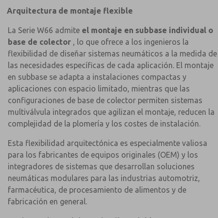
Arquitectura de montaje flexible
La Serie W66 admite
el montaje en subbase individual o
base de colector
, lo que ofrece a los ingenieros la
flexibilidad de diseñar sistemas neumáticos a la medida de
las necesidades específicas de cada aplicación. El montaje
en subbase se adapta a instalaciones compactas y
aplicaciones con espacio limitado, mientras que las
configuraciones de base de colector permiten sistemas
multiválvula integrados que agilizan el montaje, reducen la
complejidad de la plomería y los costes de instalación.
Esta flexibilidad arquitectónica es especialmente valiosa
para los fabricantes de equipos originales (OEM) y los
integradores de sistemas que desarrollan soluciones
neumáticas modulares para las industrias automotriz,
farmacéutica, de procesamiento de alimentos y de
fabricación en general.