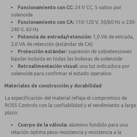
Funcionamiento con CC:
24 V CC, 5 vatios por
solenoide
Funcionamiento con CA:
110-120 V, 50/60 Hz o 230-
240 V, 60 Hz
Potencia de entrada/retención:
1,0 VA de entrada,
2,0 VA de retención (estándar de CA)
Protección estándar:
supresión de sobretensiones
bipolar incluida en todas las bobinas de solenoide
Retroalimentación visual:
una luz indicadora por
solenoide para confirmar el estado operativo
Materiales de construcción y durabilidad
La especificación del material refleja el compromiso de
ROSS Controls con la confiabilidad y el rendimiento a largo
plazo:
Cuerpo de la válvula:
aluminio fundido para una
relación óptima peso-resistencia y resistencia a la