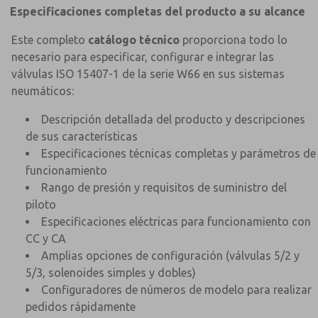
Especificaciones completas del producto a su alcance
Este completo
catálogo técnico
proporciona todo lo
necesario para especificar, configurar e integrar las
válvulas ISO 15407-1 de la serie W66 en sus sistemas
neumáticos:
Descripción detallada del producto y descripciones
de sus características
Especificaciones técnicas completas y parámetros de
funcionamiento
Rango de presión y requisitos de suministro del
piloto
Especificaciones eléctricas para funcionamiento con
CC y CA
Amplias opciones de configuración (válvulas 5/2 y
5/3, solenoides simples y dobles)
Configuradores de números de modelo para realizar
pedidos rápidamente