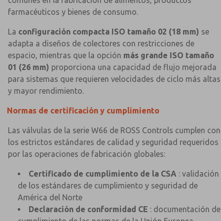
farmacéuticos y bienes de consumo.
La
configuración compacta ISO tamaño 02 (18 mm)
se
adapta a diseños de colectores con restricciones de
espacio, mientras que la opción
más grande ISO tamaño
01 (26 mm)
proporciona una capacidad de flujo mejorada
para sistemas que requieren velocidades de ciclo más altas
y mayor rendimiento.
Normas de certificación y cumplimiento
Las válvulas de la serie W66 de ROSS Controls cumplen con
los estrictos estándares de calidad y seguridad requeridos
por las operaciones de fabricación globales:
Certificado de cumplimiento de la CSA
: validación
de los estándares de cumplimiento y seguridad de
América del Norte
Declaración de conformidad CE
: documentación de
cumplimiento de las normas de la Unión Europea