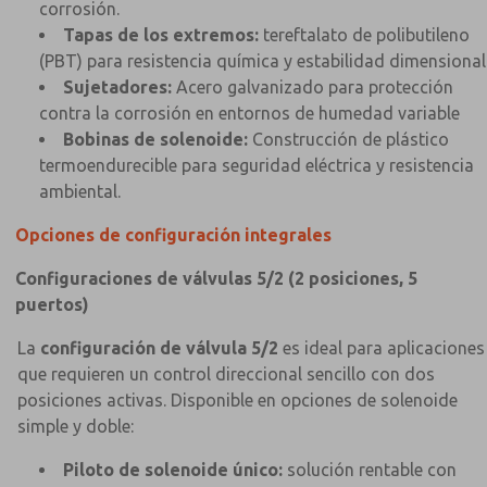
corrosión.
Tapas de los extremos:
tereftalato de polibutileno
(PBT) para resistencia química y estabilidad dimensional
Sujetadores:
Acero galvanizado para protección
contra la corrosión en entornos de humedad variable
Bobinas de solenoide:
Construcción de plástico
termoendurecible para seguridad eléctrica y resistencia
ambiental.
Opciones de configuración integrales
Configuraciones de válvulas 5/2 (2 posiciones, 5
puertos)
La
configuración de válvula 5/2
es ideal para aplicaciones
que requieren un control direccional sencillo con dos
posiciones activas. Disponible en opciones de solenoide
simple y doble:
Piloto de solenoide único:
solución rentable con