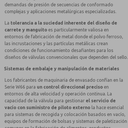
demandas de presión de secuencias de conformado
complejas y aplicaciones metalúrgicas especializadas.
La
tolerancia a la suciedad inherente del diseño de
carrete y manguito
es particularmente valiosa en
entornos de fabricación de metal donde el polvo ferroso,
las incrustaciones y las partículas metálicas crean
condiciones de funcionamiento desafiantes para los
diseños de válvulas convencionales que dependen del sello.
Sistemas de embalaje y manipulación de materiales
Los fabricantes de maquinaria de envasado confían en la
Serie W66 para
un control direccional preciso
en
entornos de alta velocidad y operación continua. La
capacidad de la válvula para gestionar
el servicio de
vacío con suministro de piloto externo
la hace esencial
para sistemas de recogida y colocación basados en vacío,
equipos de formación de bolsas y sistemas de paletización
comunes en la fabricación de alimentos, productos