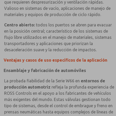
que requieren despresurización y ventilación rápidas.
Valioso en sistemas de vacío, aplicaciones de manejo de
materiales y equipos de producción de ciclo rápido.
Centro abierto:
todos los puertos se abren para evacuar
en la posición central; característico de los sistemas de
flujo libre utilizados en el manejo de materiales, sistemas
transportadores y aplicaciones que priorizan la
desaceleración suave y la reducción de impactos.
Ventajas y casos de uso específicos de la aplicación
Ensamblaje y fabricación de automóviles
La probada fiabilidad de la Serie W66 en
entornos de
×
×
producción automotriz
refleja la profunda experiencia de
ROSS Controls en el apoyo a los fabricantes de vehículos
más exigentes del mundo. Estas válvulas gestionan todo
tipo de sistemas, desde el control de embrague y freno en
prensas neumáticas hasta equipos complejos de líneas de