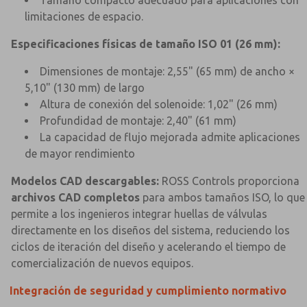
limitaciones de espacio.
Especificaciones físicas de tamaño ISO 01 (26 mm):
Dimensiones de montaje: 2,55" (65 mm) de ancho ×
5,10" (130 mm) de largo
Altura de conexión del solenoide: 1,02" (26 mm)
Profundidad de montaje: 2,40" (61 mm)
La capacidad de flujo mejorada admite aplicaciones
de mayor rendimiento
Modelos CAD descargables:
ROSS Controls proporciona
archivos CAD completos
para ambos tamaños ISO, lo que
permite a los ingenieros integrar huellas de válvulas
directamente en los diseños del sistema, reduciendo los
ciclos de iteración del diseño y acelerando el tiempo de
comercialización de nuevos equipos.
Integración de seguridad y cumplimiento normativo