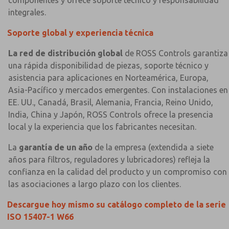
integrales.
Soporte global y experiencia técnica
La red de distribución global
de ROSS Controls garantiza
una rápida disponibilidad de piezas, soporte técnico y
asistencia para aplicaciones en Norteamérica, Europa,
Asia-Pacífico y mercados emergentes. Con instalaciones en
EE. UU., Canadá, Brasil, Alemania, Francia, Reino Unido,
India, China y Japón, ROSS Controls ofrece la presencia
local y la experiencia que los fabricantes necesitan.
La
garantía de un año
de la empresa (extendida a siete
años para filtros, reguladores y lubricadores) refleja la
confianza en la calidad del producto y un compromiso con
las asociaciones a largo plazo con los clientes.
Descargue hoy mismo su catálogo completo de la serie
ISO 15407-1 W66