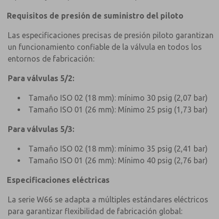
Requisitos de presión de suministro del piloto
Las especificaciones precisas de presión piloto garantizan
un funcionamiento confiable de la válvula en todos los
entornos de fabricación:
Para válvulas 5/2:
Tamaño ISO 02 (18 mm): mínimo 30 psig (2,07 bar)
Tamaño ISO 01 (26 mm): Mínimo 25 psig (1,73 bar)
Para válvulas 5/3:
Tamaño ISO 02 (18 mm): mínimo 35 psig (2,41 bar)
Tamaño ISO 01 (26 mm): Mínimo 40 psig (2,76 bar)
Especificaciones eléctricas
La serie W66 se adapta a múltiples estándares eléctricos
para garantizar flexibilidad de fabricación global: