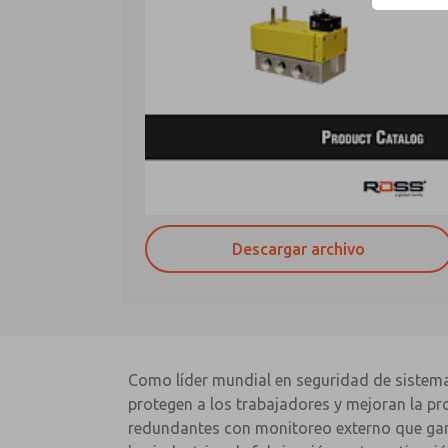
Descargar archivo
Como líder mundial en seguridad de sistema
protegen a los trabajadores y mejoran la pr
redundantes con monitoreo externo que garan