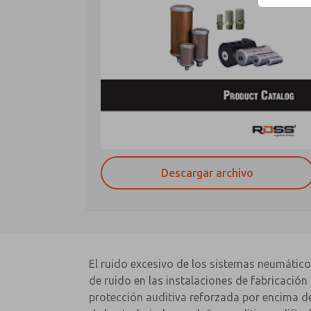
Descargar archivo
El ruido excesivo de los sistemas neumático
de ruido en las instalaciones de fabricació
protección auditiva reforzada por encima d