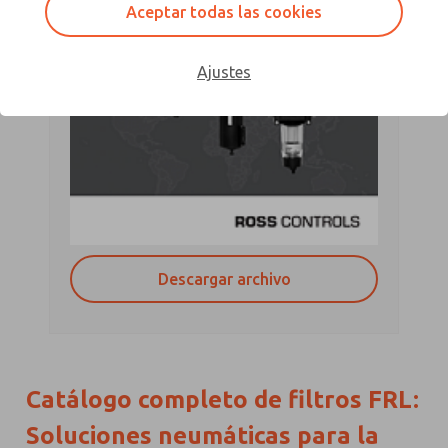
Aceptar todas las cookies
Ajustes
Descargar archivo
Catálogo completo de filtros FRL:
Soluciones neumáticas para la