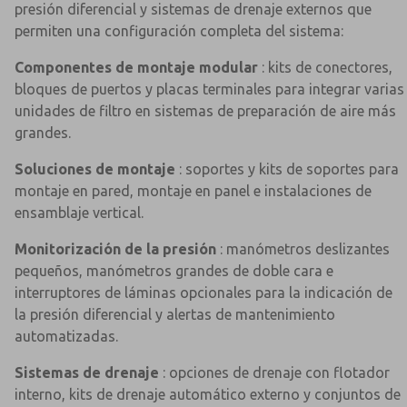
presión diferencial y sistemas de drenaje externos que
permiten una configuración completa del sistema:
Componentes de montaje modular
: kits de conectores,
bloques de puertos y placas terminales para integrar varias
unidades de filtro en sistemas de preparación de aire más
grandes.
Soluciones de montaje
: soportes y kits de soportes para
montaje en pared, montaje en panel e instalaciones de
ensamblaje vertical.
Monitorización de la presión
: manómetros deslizantes
pequeños, manómetros grandes de doble cara e
interruptores de láminas opcionales para la indicación de
la presión diferencial y alertas de mantenimiento
automatizadas.
Sistemas de drenaje
: opciones de drenaje con flotador
interno, kits de drenaje automático externo y conjuntos de