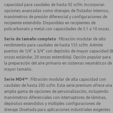
capacidad para caudales de hasta 92 scfm. Incorporan
opciones avanzadas como drenajes de flotador internos,
manómetros de presión diferencial y configuraciones de
recipiente extendido. Disponibles en recipientes de
policarbonato y metal con capacidades de 5.1 a 10 onzas.
Serie de tamaño completo
: filtración modular de alto
rendimiento para caudales de hasta 155 scfm. Admite
puertos de 1/4" a 3/4" con depósito de mayor capacidad (8
onzas estándar, 20 onzas extendida). Opción popular para
la preparación del aire primario en sistemas neumáticos de
mayor tamaño.
Serie MD4™
: Filtración modular de alta capacidad con
caudales de hasta 205 scfm. Esta serie premium ofrece una
amplia gama de opciones de personalización, incluyendo
manómetros diferenciales con interruptores de láminas,
depósitos extendidos y múltiples configuraciones de
drenaje. Diseñada para aplicaciones industriales exigentes