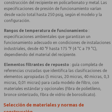
construcción del recipiente en policarbonato y metal. Las
especificaciones de presión de funcionamiento varían
desde vacío total hasta 250 psig, según el modelo y la
configuración.
Rangos de temperatura de funcionamiento
:
especificaciones ambientales que garantizan un
funcionamiento adecuado en condiciones de instalaciones
industriales, desde 40 °F hasta 175 °F (4 °C a 79 °C),
dependiendo del material del recipiente.
Elementos filtrantes de repuesto
: guía completa de
referencias cruzadas que identifica las clasificaciones de
elementos apropiadas (5 micras, 20 micras, 40 micras, 0,3
micras, 0,01 micras) para cada modelo de filtro, con
materiales estándar y opcionales (fibra de polietileno,
bronce sinterizado, fibra de vidrio de borosilicato).
Selección de materiales y normas de
construcción