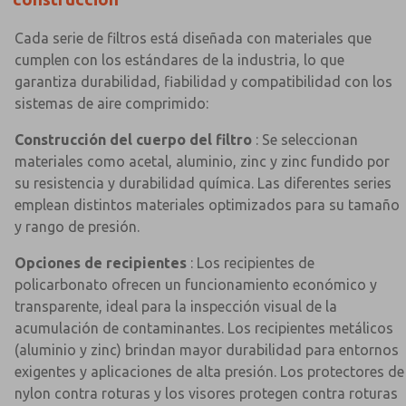
Cada serie de filtros está diseñada con materiales que
cumplen con los estándares de la industria, lo que
garantiza durabilidad, fiabilidad y compatibilidad con los
sistemas de aire comprimido:
Construcción del cuerpo del filtro
: Se seleccionan
materiales como acetal, aluminio, zinc y zinc fundido por
su resistencia y durabilidad química. Las diferentes series
emplean distintos materiales optimizados para su tamaño
y rango de presión.
Opciones de recipientes
: Los recipientes de
policarbonato ofrecen un funcionamiento económico y
transparente, ideal para la inspección visual de la
acumulación de contaminantes. Los recipientes metálicos
(aluminio y zinc) brindan mayor durabilidad para entornos
exigentes y aplicaciones de alta presión. Los protectores de
nylon contra roturas y los visores protegen contra roturas