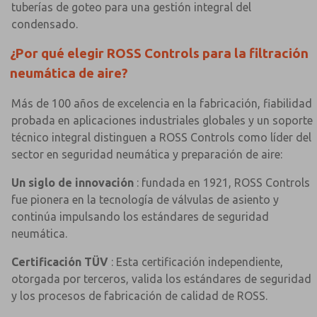
tuberías de goteo para una gestión integral del
condensado.
¿Por qué elegir ROSS Controls para la filtración
neumática de aire?
Más de 100 años de excelencia en la fabricación, fiabilidad
probada en aplicaciones industriales globales y un soporte
técnico integral distinguen a ROSS Controls como líder del
sector en seguridad neumática y preparación de aire:
Un siglo de innovación
: fundada en 1921, ROSS Controls
fue pionera en la tecnología de válvulas de asiento y
continúa impulsando los estándares de seguridad
neumática.
Certificación TÜV
: Esta certificación independiente,
otorgada por terceros, valida los estándares de seguridad
y los procesos de fabricación de calidad de ROSS.