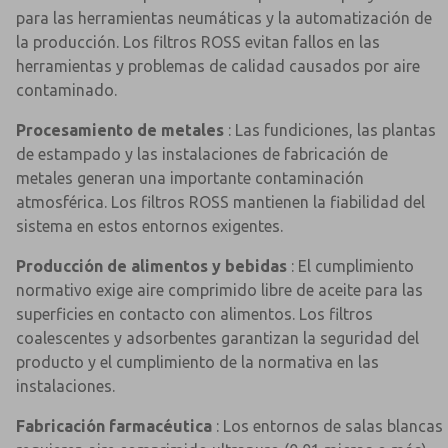
para las herramientas neumáticas y la automatización de
la producción. Los filtros ROSS evitan fallos en las
herramientas y problemas de calidad causados por aire
contaminado.
Procesamiento de metales
: Las fundiciones, las plantas
de estampado y las instalaciones de fabricación de
metales generan una importante contaminación
atmosférica. Los filtros ROSS mantienen la fiabilidad del
sistema en estos entornos exigentes.
Producción de alimentos y bebidas
: El cumplimiento
normativo exige aire comprimido libre de aceite para las
superficies en contacto con alimentos. Los filtros
coalescentes y adsorbentes garantizan la seguridad del
producto y el cumplimiento de la normativa en las
instalaciones.
Fabricación farmacéutica
: Los entornos de salas blancas