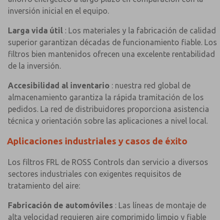
inversión inicial en el equipo.
Larga vida útil
: Los materiales y la fabricación de calidad
superior garantizan décadas de funcionamiento fiable. Los
filtros bien mantenidos ofrecen una excelente rentabilidad
de la inversión.
Accesibilidad al inventario
: nuestra red global de
almacenamiento garantiza la rápida tramitación de los
pedidos. La red de distribuidores proporciona asistencia
técnica y orientación sobre las aplicaciones a nivel local.
Aplicaciones industriales y casos de éxito
Los filtros FRL de ROSS Controls dan servicio a diversos
sectores industriales con exigentes requisitos de
tratamiento del aire:
Fabricación de automóviles
: Las líneas de montaje de
alta velocidad requieren aire comprimido limpio y fiable