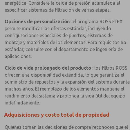
energética. Considere la caída de presión acumulada al
especificar sistemas de filtración de varias etapas.
Opciones de personalización
: el programa ROSS FLEX
permite modificar las ofertas estándar, incluyendo
configuraciones especiales de puertos, sistemas de
montaje y materiales de los elementos. Para requisitos no
estándar, consulte con el departamento de ingeniería de
aplicaciones.
Ciclo de vida prolongado del producto
: los filtros ROSS
ofrecen una disponibilidad extendida, lo que garantiza el
suministro de repuestos y la expansión del sistema durante
muchos años. El reemplazo de los elementos mantiene el
rendimiento del sistema y prolonga la vida útil del equipo
indefinidamente.
Adquisiciones y costo total de propiedad
Quienes toman las decisiones de compra reconocen que el