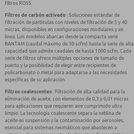
filtros ROSS:
Filtros de carbón activado
: Soluciones estándar de
filtración de partículas con niveles de filtración de 5 y 40
micras, disponibles en configuraciones modulares y en
línea. Los modelos abarcan desde la compacta serie
BANTAM (caudal máximo de 30 scfm) hasta la serie de alta
capacidad que admite caudales de hasta 1000 scfm. Cada
serie de filtros ofrece múltiples opciones de tamaño de
puerto y la posibilidad de elegir entre recipientes de
policarbonato o metal para adaptarse a las necesidades
específicas de su aplicación.
Filtros coalescentes
: Filtración de alta calidad para la
eliminación de aceite, con elementos de 0,3 y 0,01 micras
para aplicaciones que requieren aire comprimido ultra
limpio. La tecnología coalescente separa la neblina de
aceite en suspensión y la contaminación por aerosoles,
esencial para sistemas neumáticos que abastecen a