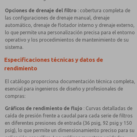
Opciones de drenaje del filtro
: cobertura completa de
las configuraciones de drenaje manual, drenaje
automático, drenaje de flotador interno y drenaje externo,
lo que permite una personalización precisa para el entorno
operativo y los procedimientos de mantenimiento de su
sistema.
Especificaciones técnicas y datos de
rendimiento
El catálogo proporciona documentación técnica completa,
esencial para ingenieros de diseño y profesionales de
compras:
Gráficos de rendimiento de flujo
: Curvas detalladas de
caída de presión frente a caudal para cada serie de filtros
en diferentes presiones de entrada (36 psig, 92 psig y 150
psig), lo que permite un dimensionamiento preciso para su