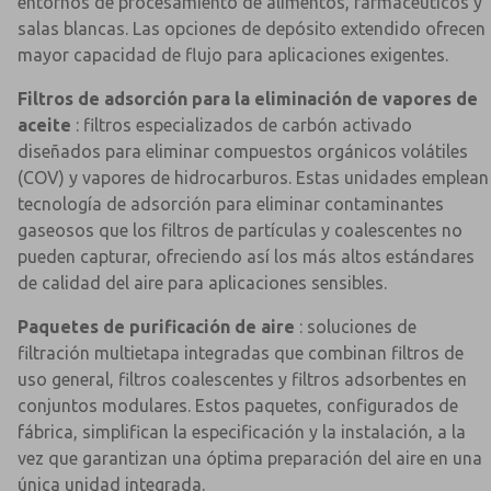
entornos de procesamiento de alimentos, farmacéuticos y
salas blancas. Las opciones de depósito extendido ofrecen
mayor capacidad de flujo para aplicaciones exigentes.
Filtros de adsorción para la eliminación de vapores de
aceite
: filtros especializados de carbón activado
diseñados para eliminar compuestos orgánicos volátiles
(COV) y vapores de hidrocarburos. Estas unidades emplean
tecnología de adsorción para eliminar contaminantes
gaseosos que los filtros de partículas y coalescentes no
pueden capturar, ofreciendo así los más altos estándares
de calidad del aire para aplicaciones sensibles.
Paquetes de purificación de aire
: soluciones de
filtración multietapa integradas que combinan filtros de
uso general, filtros coalescentes y filtros adsorbentes en
conjuntos modulares. Estos paquetes, configurados de
fábrica, simplifican la especificación y la instalación, a la
vez que garantizan una óptima preparación del aire en una
única unidad integrada.