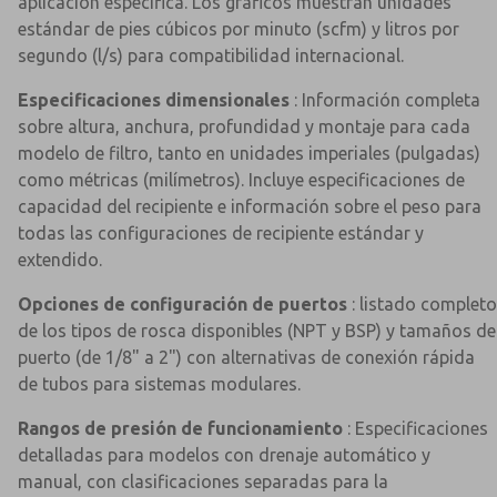
aplicación específica. Los gráficos muestran unidades
estándar de pies cúbicos por minuto (scfm) y litros por
segundo (l/s) para compatibilidad internacional.
Especificaciones dimensionales
: Información completa
sobre altura, anchura, profundidad y montaje para cada
modelo de filtro, tanto en unidades imperiales (pulgadas)
como métricas (milímetros). Incluye especificaciones de
capacidad del recipiente e información sobre el peso para
todas las configuraciones de recipiente estándar y
extendido.
Opciones de configuración de puertos
: listado completo
de los tipos de rosca disponibles (NPT y BSP) y tamaños de
puerto (de 1/8" a 2") con alternativas de conexión rápida
de tubos para sistemas modulares.
Rangos de presión de funcionamiento
: Especificaciones
detalladas para modelos con drenaje automático y
manual, con clasificaciones separadas para la