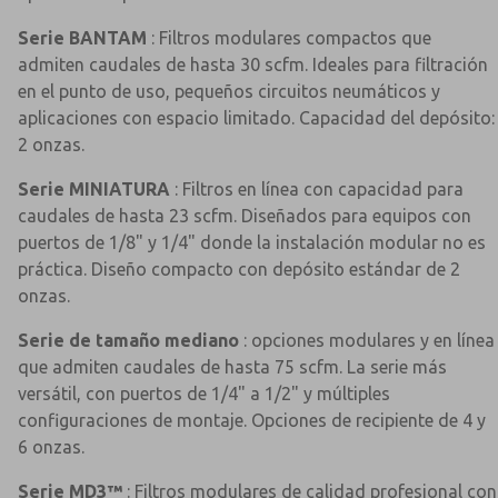
Serie BANTAM
: Filtros modulares compactos que
admiten caudales de hasta 30 scfm. Ideales para filtración
en el punto de uso, pequeños circuitos neumáticos y
aplicaciones con espacio limitado. Capacidad del depósito:
2 onzas.
Serie MINIATURA
: Filtros en línea con capacidad para
caudales de hasta 23 scfm. Diseñados para equipos con
puertos de 1/8" y 1/4" donde la instalación modular no es
práctica. Diseño compacto con depósito estándar de 2
onzas.
Serie de tamaño mediano
: opciones modulares y en línea
que admiten caudales de hasta 75 scfm. La serie más
versátil, con puertos de 1/4" a 1/2" y múltiples
configuraciones de montaje. Opciones de recipiente de 4 y
6 onzas.
Serie MD3™
: Filtros modulares de calidad profesional con