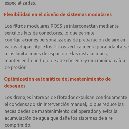
especializadas.
Flexibilidad en el diseño de sistemas modulares
Los filtros modulares ROSS se interconectan mediante
sencillos kits de conectores, lo que permite
configuraciones personalizadas de preparación de aire en
varias etapas. Apile los filtros verticalmente para adaptarse
a las limitaciones de espacio de las instalaciones,
manteniendo un flujo de aire eficiente y una mínima caída
de presión.
Optimización automática del mantenimiento de
desagües
Los drenajes internos de flotador expulsan continuamente
el condensado sin intervención manual, lo que reduce las
necesidades de mantenimiento del operador y evita la
acumulación de agua que daña los sistemas de aire
comprimido.