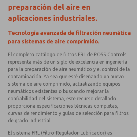
preparación del aire en
aplicaciones industriales.
Tecnología avanzada de filtración neumática
para sistemas de aire comprimido.
El completo catálogo de filtros FRL de ROSS Controls
representa más de un siglo de excelencia en ingeniería
para la preparación de aire neumático y el control de la
contaminación. Ya sea que esté diseñando un nuevo
sistema de aire comprimido, actualizando equipos
neumáticos existentes o buscando mejorar la
confiabilidad del sistema, este recurso detallado
proporciona especificaciones técnicas completas,
curvas de rendimiento y guías de selección para filtros
de grado industrial.
El sistema FRL (Filtro-Regulador-Lubricador) es