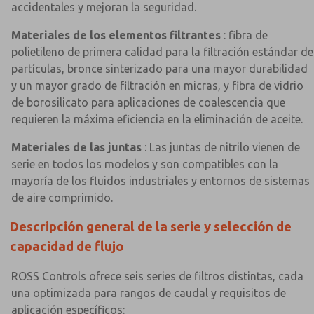
accidentales y mejoran la seguridad.
Materiales de los elementos filtrantes
: fibra de
polietileno de primera calidad para la filtración estándar de
partículas, bronce sinterizado para una mayor durabilidad
y un mayor grado de filtración en micras, y fibra de vidrio
de borosilicato para aplicaciones de coalescencia que
requieren la máxima eficiencia en la eliminación de aceite.
Materiales de las juntas
: Las juntas de nitrilo vienen de
serie en todos los modelos y son compatibles con la
mayoría de los fluidos industriales y entornos de sistemas
de aire comprimido.
Descripción general de la serie y selección de
capacidad de flujo
ROSS Controls ofrece seis series de filtros distintas, cada
una optimizada para rangos de caudal y requisitos de
aplicación específicos: