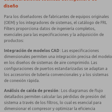
diseño
Para los diseñadores de fabricantes de equipos originales
(OEM) y los integradores de sistemas, el catálogo de FRL
Filters proporciona datos de ingeniería completos,
esenciales para las especificaciones y la adquisición de
productos:
Integración de modelos CAD
: Las especificaciones
dimensionales permiten una integración precisa del modelo
en los diseños de sistemas de aire comprimido. Las
configuraciones de puertos estandarizadas se adaptan a
los accesorios de tubería convencionales y a los sistemas
de conexión rápida.
Análisis de caída de presión
: Los diagramas de flujo
detallados permiten calcular las pérdidas de presión del
sistema a través de los filtros, lo cual es esencial para
dimensionar el compresor y optimizar la eficiencia