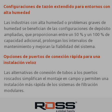
Configuraciones de tazón extendido para entornos con
alta humedad
Las industrias con alta humedad o problemas graves de
humedad se benefician de las configuraciones de depósito
ampliadas, que proporcionan entre un 50 % y un 100 % de
capacidad adicional, prolongan los intervalos de
mantenimiento y mejoran la fiabilidad del sistema.
Opciones de puertos de conexión rápida para una
instalación veloz
Las alternativas de conexión de tubos a los puertos
roscados simplifican el montaje en campo y permiten una
instalación más rápida de los sistemas de filtración
modulares.