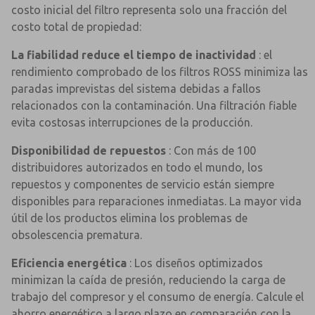
costo inicial del filtro representa solo una fracción del
costo total de propiedad:
La fiabilidad reduce el tiempo de inactividad
: el
rendimiento comprobado de los filtros ROSS minimiza las
paradas imprevistas del sistema debidas a fallos
relacionados con la contaminación. Una filtración fiable
evita costosas interrupciones de la producción.
Disponibilidad de repuestos
: Con más de 100
distribuidores autorizados en todo el mundo, los
repuestos y componentes de servicio están siempre
disponibles para reparaciones inmediatas. La mayor vida
útil de los productos elimina los problemas de
obsolescencia prematura.
Eficiencia energética
: Los diseños optimizados
minimizan la caída de presión, reduciendo la carga de
trabajo del compresor y el consumo de energía. Calcule el
ahorro energético a largo plazo en comparación con la