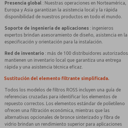
Presencia global
: Nuestras operaciones en Norteamérica,
Europa y Asia garantizan la asistencia local y la rápida
disponibilidad de nuestros productos en todo el mundo.
Soporte de ingeniería de aplicaciones
: ingenieros
expertos brindan asesoramiento de diseño, asistencia en la
especificación y orientación para la instalación.
Red de inventario
: más de 100 distribuidores autorizados
mantienen un inventario local que garantiza una entrega
rápida y una asistencia técnica eficaz.
Sustitución del elemento filtrante simplificada.
Todos los modelos de filtros ROSS incluyen una guía de
referencias cruzadas para identificar los elementos de
repuesto correctos. Los elementos estándar de polietileno
ofrecen una filtración económica, mientras que las
alternativas opcionales de bronce sinterizado y fibra de
vidrio brindan un rendimiento superior para aplicaciones