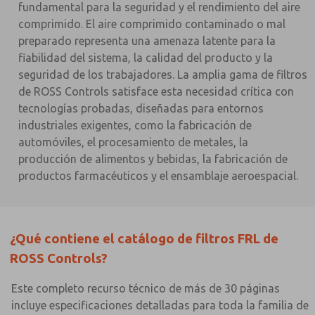
fundamental para la seguridad y el rendimiento del aire
comprimido. El aire comprimido contaminado o mal
preparado representa una amenaza latente para la
fiabilidad del sistema, la calidad del producto y la
seguridad de los trabajadores. La amplia gama de filtros
de ROSS Controls satisface esta necesidad crítica con
tecnologías probadas, diseñadas para entornos
industriales exigentes, como la fabricación de
automóviles, el procesamiento de metales, la
producción de alimentos y bebidas, la fabricación de
productos farmacéuticos y el ensamblaje aeroespacial.
¿Qué contiene el catálogo de filtros FRL de
ROSS Controls?
Este completo recurso técnico de más de 30 páginas
incluye especificaciones detalladas para toda la familia de