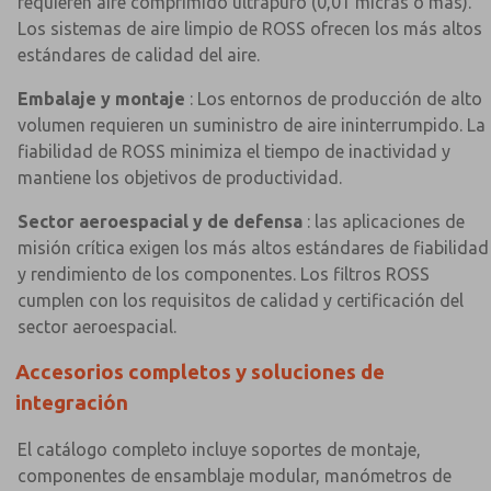
requieren aire comprimido ultrapuro (0,01 micras o más).
Los sistemas de aire limpio de ROSS ofrecen los más altos
estándares de calidad del aire.
Embalaje y montaje
: Los entornos de producción de alto
volumen requieren un suministro de aire ininterrumpido. La
fiabilidad de ROSS minimiza el tiempo de inactividad y
mantiene los objetivos de productividad.
Sector aeroespacial y de defensa
: las aplicaciones de
misión crítica exigen los más altos estándares de fiabilidad
y rendimiento de los componentes. Los filtros ROSS
cumplen con los requisitos de calidad y certificación del
sector aeroespacial.
Accesorios completos y soluciones de
integración
El catálogo completo incluye soportes de montaje,
componentes de ensamblaje modular, manómetros de