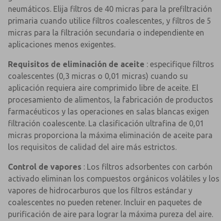
neumáticos. Elija filtros de 40 micras para la prefiltración
primaria cuando utilice filtros coalescentes, y filtros de 5
micras para la filtración secundaria o independiente en
aplicaciones menos exigentes.
Requisitos de eliminación de aceite
: especifique filtros
coalescentes (0,3 micras o 0,01 micras) cuando su
aplicación requiera aire comprimido libre de aceite. El
procesamiento de alimentos, la fabricación de productos
farmacéuticos y las operaciones en salas blancas exigen
filtración coalescente. La clasificación ultrafina de 0,01
micras proporciona la máxima eliminación de aceite para
los requisitos de calidad del aire más estrictos.
Control de vapores
: Los filtros adsorbentes con carbón
activado eliminan los compuestos orgánicos volátiles y los
vapores de hidrocarburos que los filtros estándar y
coalescentes no pueden retener. Incluir en paquetes de
purificación de aire para lograr la máxima pureza del aire.