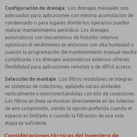
Configuración de drenaje
: Los drenajes manuales son
adecuados para aplicaciones con mínima acumulación de
condensado o para lugares donde los operarios pueden
realizar mantenimiento periódico. Los drenajes
automáticos con mecanismos de flotador internos
optimizan el rendimiento en entornos con alta humedad o
cuando la programación del mantenimiento manual resulta
complicada. Los drenajes automáticos externos ofrecen
flexibilidad para aplicaciones remotas o de difícil acceso.
Selección de montaje
: Los filtros modulares se integran
en sistemas de colectores, apilando varias unidades
verticalmente e interconectándolas con kits de conectores.
Los filtros en línea se montan directamente en las tuberías
de aire comprimido, siendo la opción preferida cuando el
espacio es limitado o cuando la filtración de una sola
etapa es suficiente.
Consideraciones técnicas del ingeniero de