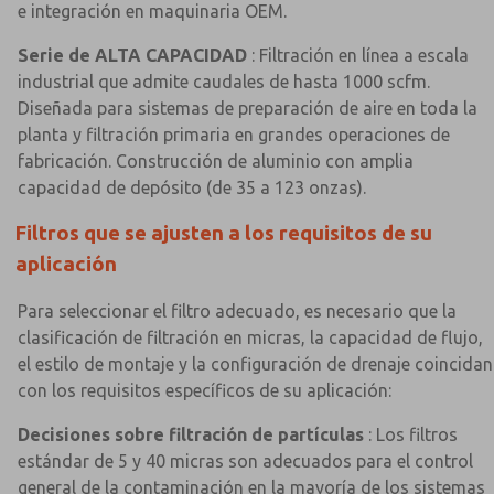
e integración en maquinaria OEM.
Serie de ALTA CAPACIDAD
: Filtración en línea a escala
industrial que admite caudales de hasta 1000 scfm.
Diseñada para sistemas de preparación de aire en toda la
planta y filtración primaria en grandes operaciones de
fabricación. Construcción de aluminio con amplia
capacidad de depósito (de 35 a 123 onzas).
Filtros que se ajusten a los requisitos de su
×
×
aplicación
Para seleccionar el filtro adecuado, es necesario que la
clasificación de filtración en micras, la capacidad de flujo,
el estilo de montaje y la configuración de drenaje coincidan
con los requisitos específicos de su aplicación:
Decisiones sobre filtración de partículas
: Los filtros
estándar de 5 y 40 micras son adecuados para el control
general de la contaminación en la mayoría de los sistemas